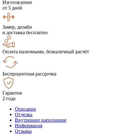
Изготовление
от 5 дней
Замер, дизайн
и доставка бесплатно
Оплата наличными, безналичный расчёт
Беспроцентная рассрочка
Гарантия
2 года
Описание
Отделка
Внутреннее наполнение
Информация
Отзывы