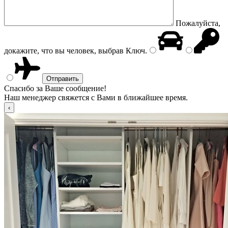
Пожалуйста,
докажите, что вы человек, выбрав
Ключ
.
Спасибо за Ваше сообщение!
Наш менеджер свяжется с Вами в ближайшее время.