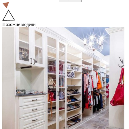
Похожие модели