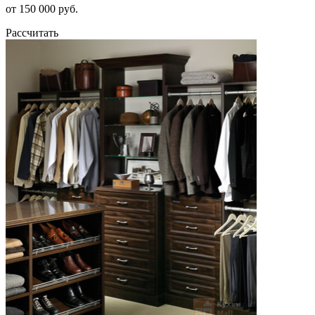
от 150 000 руб.
Рассчитать