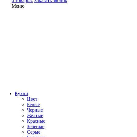
0 товаров.
Заказать звонок
Меню
Кухни
Цвет
Белые
Черные
Желтые
Красные
Зеленые
Серые