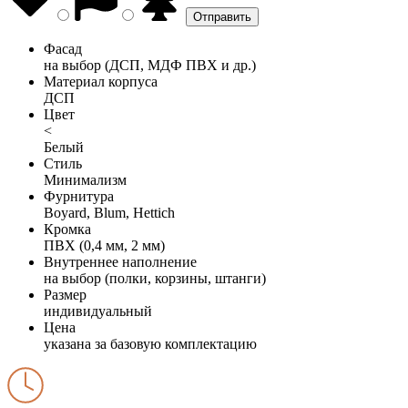
Фасад
на выбор (ДСП, МДФ ПВХ и др.)
Материал корпуса
ДСП
Цвет
<
Белый
Стиль
Минимализм
Фурнитура
Boyard, Blum, Hettich
Кромка
ПВХ (0,4 мм, 2 мм)
Внутреннее наполнение
на выбор (полки, корзины, штанги)
Размер
индивидуальный
Цена
указана за базовую комплектацию