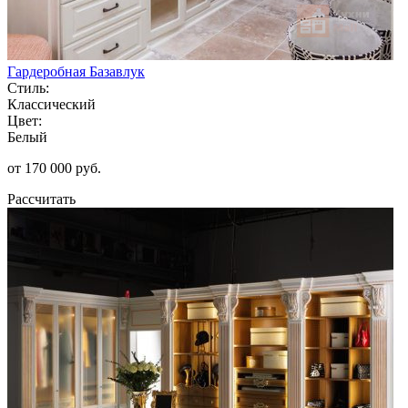
Гардеробная Базавлук
Стиль:
Классический
Цвет:
Белый
от 170 000 руб.
Рассчитать