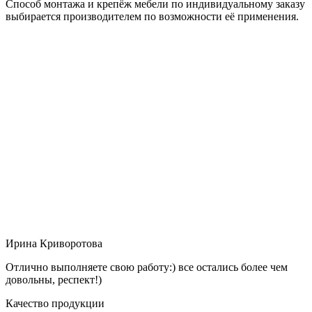
Способ монтажа и крепёж мебели по индивидуальному заказу
выбирается производителем по возможности её применения.
Ирина Криворотова
Отлично выполняете свою работу:) все остались более чем
довольны, респект!)
Качество продукции