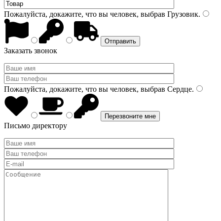
Пожалуйста, докажите, что вы человек, выбрав
Грузовик
.
Заказать звонок
Пожалуйста, докажите, что вы человек, выбрав
Сердце
.
Письмо директору