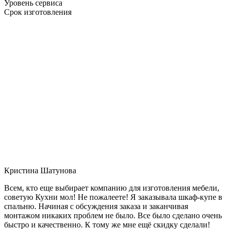
Уровень сервиса
Срок изготовления
Кристина Шатунова
Всем, кто еще выбирает компанию для изготовления мебели,
советую Кухни мол! Не пожалеете! Я заказывала шкаф-купе в
спальню. Начиная с обсуждения заказа и заканчивая
монтажом никаких проблем не было. Все было сделано очень
быстро и качественно. К тому же мне ещё скидку сделали!