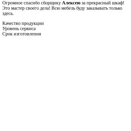
Огромное спасибо сборщику
Алексею
за прекрасный шкаф!
Это мастер своего дела! Всю мебель буду заказывать только
здесь.
Качество продукции
Уровень сервиса
Срок изготовления