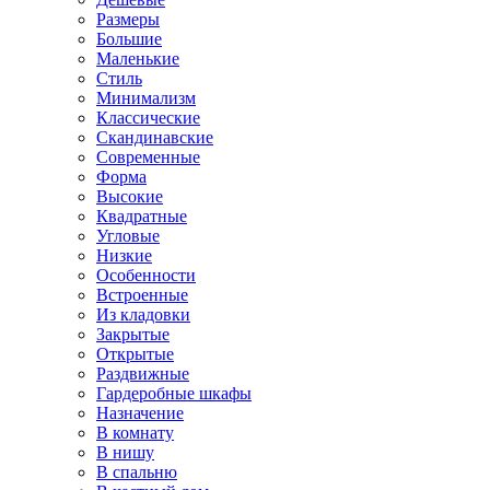
Размеры
Большие
Маленькие
Стиль
Минимализм
Классические
Скандинавские
Современные
Форма
Высокие
Квадратные
Угловые
Низкие
Особенности
Встроенные
Из кладовки
Закрытые
Открытые
Раздвижные
Гардеробные шкафы
Назначение
В комнату
В нишу
В спальню