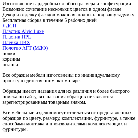
Изготовление гардеробных любого размера и конфигурации
Возможно сочетание нескольких цветов в одном фасаде
Декор и отделку фасадов можно выполнить под вашу задумку
Бесплатная сборка в течение 5 рабочих дней
ЛДСП
Пластик Alvic Luxe
Пластик HPL
Пленка ПВХ
Полотно АГТ (МДФ)
полки
корзины
штанги
Все образцы мебели изготовлены по индивидуальному
проекту в единственном экземпляре.
Образцы имеют названия для их различия и более быстрого
поиска по сайту, все названия образцов не являются
зарегистрированным товарным знаком.
Все мебельные изделия могут отличаться от представленных
образцов по цвету, размеру, комплектации, фурнитуре, а также
способами монтажа и производителями комплектующих и
фурнитуры.