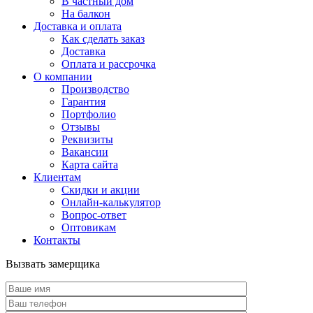
В частный дом
На балкон
Доставка и оплата
Как сделать заказ
Доставка
Оплата и рассрочка
О компании
Производство
Гарантия
Портфолио
Отзывы
Реквизиты
Вакансии
Карта сайта
Клиентам
Скидки и акции
Онлайн-калькулятор
Вопрос-ответ
Оптовикам
Контакты
Вызвать замерщика