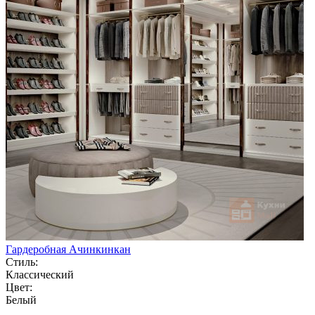
Гардеробная Ачинкинкан
Стиль:
Классический
Цвет:
Белый