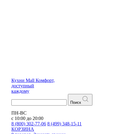
Кухни
Mall
Комфорт,
доступный
каждому
Поиск
ПН-ВС
с 10:00 до 20:00
8 (800) 302-77-06
8 (499) 348-15-11
КОРЗИНА