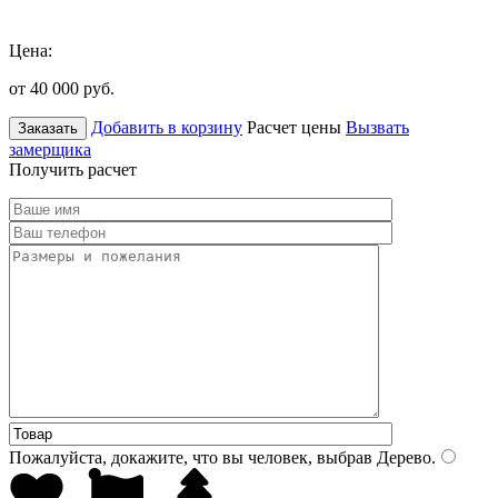
Цена:
от 40 000
руб.
Добавить в корзину
Расчет цены
Вызвать
Заказать
замерщика
Получить расчет
Пожалуйста, докажите, что вы человек, выбрав
Дерево
.