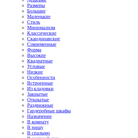
Размеры
Большие
Маленькие
Стиль
Минимализм
Классические
Скандинавские
Современные
Форма
Высокие
Квадратные
Угловые
Низкие
Особенности
Встроенные
Из кладовки
Закрытые
Открытые
Раздвижные
Гардеробные шкафы
Назначение
В комнату
В нишу
В спальню