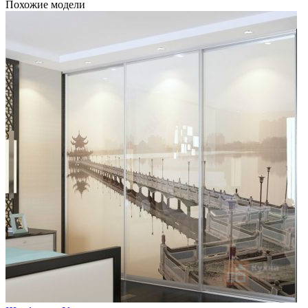
Похожие модели