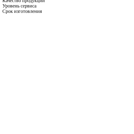
Качество продукции
Уровень сервиса
Срок изготовления