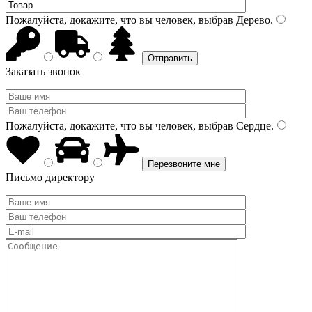
Пожалуйста, докажите, что вы человек, выбрав
Дерево
.
Заказать звонок
Пожалуйста, докажите, что вы человек, выбрав
Сердце
.
Письмо директору