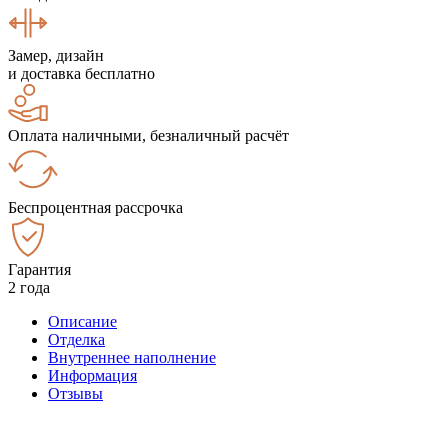
Замер, дизайн
и доставка бесплатно
Оплата наличными, безналичный расчёт
Беспроцентная рассрочка
Гарантия
2 года
Описание
Отделка
Внутреннее наполнение
Информация
Отзывы