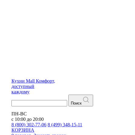
Кухни
Mall
Комфорт,
доступный
каждому
Поиск
ПН-ВС
с 10:00 до 20:00
8 (800) 302-77-06
8 (499) 348-15-11
КОРЗИНА