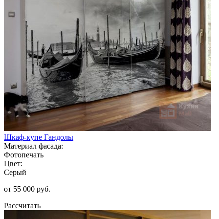
Шкаф-купе Гандолы
Материал фасада:
Фотопечать
Цвет:
Серый
от 55 000 руб.
Рассчитать