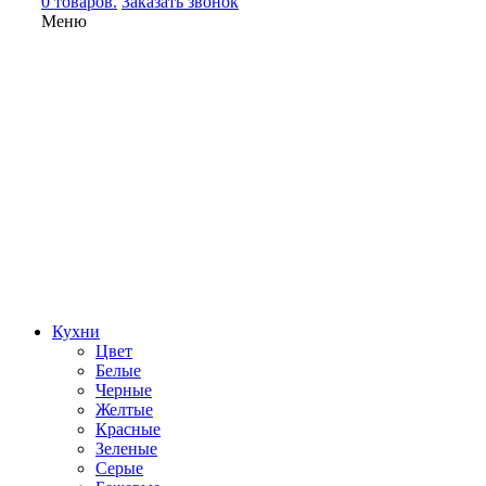
0 товаров.
Заказать звонок
Меню
Кухни
Цвет
Белые
Черные
Желтые
Красные
Зеленые
Серые