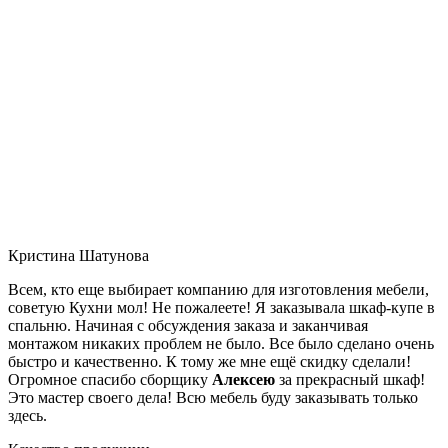
Кристина Шатунова
Всем, кто еще выбирает компанию для изготовления мебели,
советую Кухни мол! Не пожалеете! Я заказывала шкаф-купе в
спальню. Начиная с обсуждения заказа и заканчивая
монтажом никаких проблем не было. Все было сделано очень
быстро и качественно. К тому же мне ещё скидку сделали!
Огромное спасибо сборщику
Алексею
за прекрасный шкаф!
Это мастер своего дела! Всю мебель буду заказывать только
здесь.