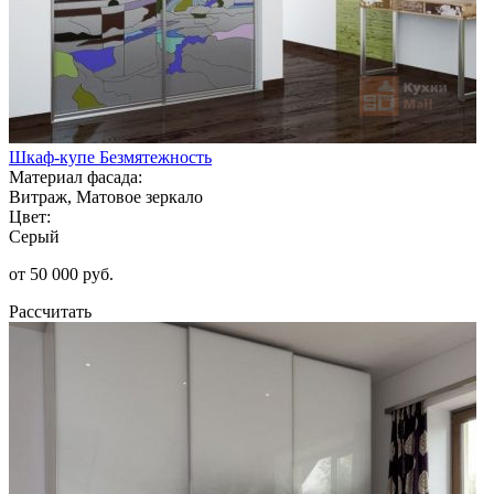
Шкаф-купе Безмятежность
Материал фасада:
Витраж, Матовое зеркало
Цвет:
Серый
от 50 000 руб.
Рассчитать