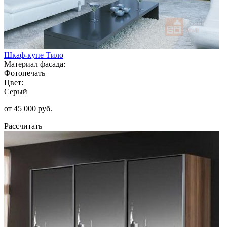
Шкаф-купе Тило
Материал фасада:
Фотопечать
Цвет:
Серый
от 45 000 руб.
Рассчитать