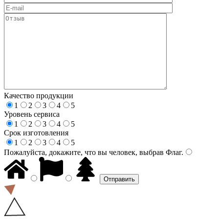
Качество продукции
1
2
3
4
5
Уровень сервиса
1
2
3
4
5
Срок изготовления
1
2
3
4
5
Пожалуйста, докажите, что вы человек, выбрав
Флаг
.