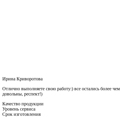
Ирина Криворотова
Отлично выполняете свою работу:) все остались более чем
довольны, респект!)
Качество продукции
Уровень сервиса
Срок изготовления