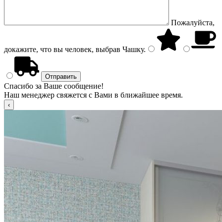
Пожалуйста,
докажите, что вы человек, выбрав
Чашку
.
Спасибо за Ваше сообщение!
Наш менеджер свяжется с Вами в ближайшее время.