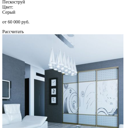
Пескоструй
Цвет:
Серый
от 60 000 руб.
Рассчитать