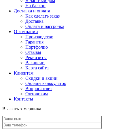
В частный дом
На балкон
Доставка и оплата
Как сделать заказ
Доставка
Оплата и рассрочка
О компании
Производство
Гарантия
Портфолио
Отзывы
Реквизиты
Вакансии
Карта сайта
Клиентам
Скидки и акции
Онлайн-калькулятор
Вопрос-ответ
Оптовикам
Контакты
Вызвать замерщика