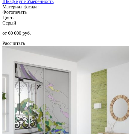
Шкаф-купе Умеренность
Материал фасада:
Фотопечать
Цвет:
Серый
от 60 000 руб.
Рассчитать