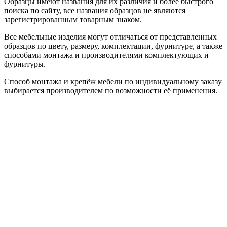
Образцы имеют названия для их различия и более быстрого
поиска по сайту, все названия образцов не являются
зарегистрированным товарным знаком.
Все мебельные изделия могут отличаться от представленных
образцов по цвету, размеру, комплектации, фурнитуре, а также
способами монтажа и производителями комплектующих и
фурнитуры.
Способ монтажа и крепёж мебели по индивидуальному заказу
выбирается производителем по возможности её применения.