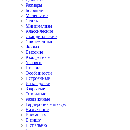
Размеры
Большие
Маленькие
Стиль
Минимализм
Классические
Скандинавские
Современные
Форма
Высокие
Квадратные
Угловые
Низкие
Особенности
Встроенные
Из кладовки
Закрытые
Открытые
Раздвижные
Гардеробные шкафы
Назначение
В комнату
В нишу
В спальню