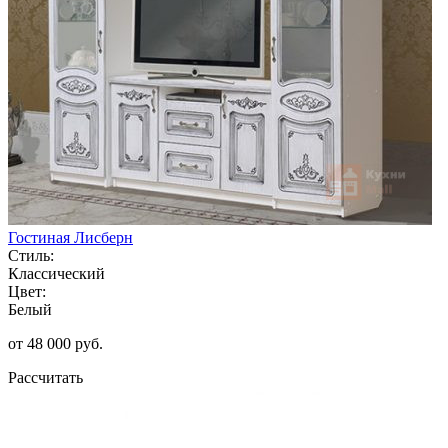
Гостиная Лисберн
Стиль:
Классический
Цвет:
Белый
от 48 000 руб.
Рассчитать