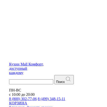
Кухни
Mall
Комфорт,
доступный
каждому
Поиск
ПН-ВС
с 10:00 до 20:00
8 (800) 302-77-06
8 (499) 348-15-11
КОРЗИНА