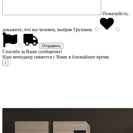
Пожалуйста,
докажите, что вы человек, выбрав
Грузовик
.
Спасибо за Ваше сообщение!
Наш менеджер свяжется с Вами в ближайшее время.