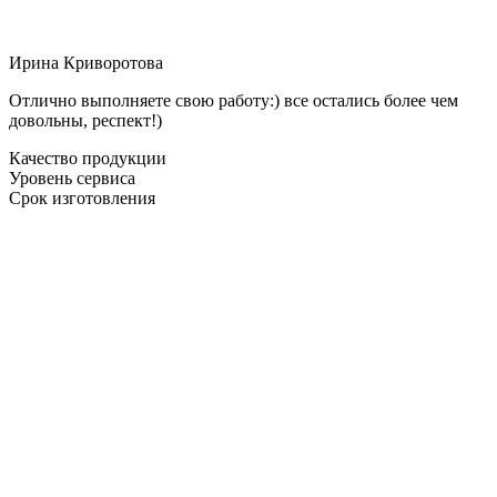
Ирина Криворотова
Отлично выполняете свою работу:) все остались более чем
довольны, респект!)
Качество продукции
Уровень сервиса
Срок изготовления