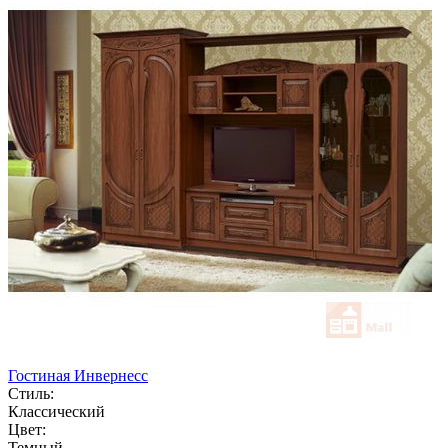
Гостиная Инвернесс
Стиль:
Классический
Цвет:
Темный