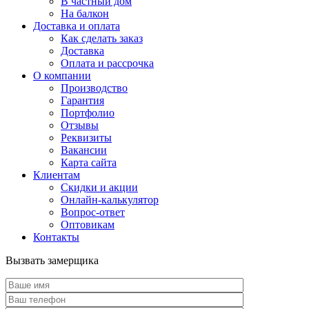
В частный дом
На балкон
Доставка и оплата
Как сделать заказ
Доставка
Оплата и рассрочка
О компании
Производство
Гарантия
Портфолио
Отзывы
Реквизиты
Вакансии
Карта сайта
Клиентам
Скидки и акции
Онлайн-калькулятор
Вопрос-ответ
Оптовикам
Контакты
Вызвать замерщика