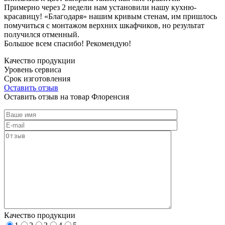
Примерно через 2 недели нам установили нашу кухню-
красавицу! «Благодаря» нашим кривым стенам, им пришлось
помучиться с монтажом верхних шкафчиков, но результат
получился отменный.
Большое всем спасибо! Рекомендую!
Качество продукции
Уровень сервиса
Срок изготовления
Оставить отзыв
Оставить отзыв на товар Флоренсия
Качество продукции