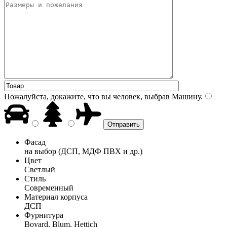
Пожалуйста, докажите, что вы человек, выбрав
Машину
.
Фасад
на выбор (ДСП, МДФ ПВХ и др.)
Цвет
Светлый
Стиль
Современный
Материал корпуса
ДСП
Фурнитура
Boyard, Blum, Hettich