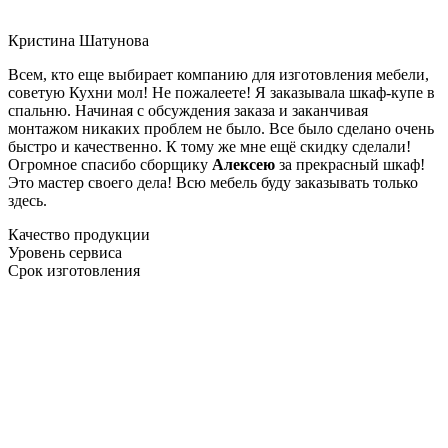
Кристина Шатунова
Всем, кто еще выбирает компанию для изготовления мебели,
советую Кухни мол! Не пожалеете! Я заказывала шкаф-купе в
спальню. Начиная с обсуждения заказа и заканчивая
монтажом никаких проблем не было. Все было сделано очень
быстро и качественно. К тому же мне ещё скидку сделали!
Огромное спасибо сборщику
Алексею
за прекрасный шкаф!
Это мастер своего дела! Всю мебель буду заказывать только
здесь.
Качество продукции
Уровень сервиса
Срок изготовления