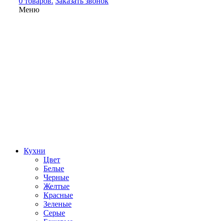
0 товаров.
Заказать звонок
Меню
Кухни
Цвет
Белые
Черные
Желтые
Красные
Зеленые
Серые