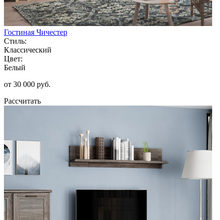
Гостиная Чичестер
Стиль:
Классический
Цвет:
Белый
от 30 000 руб.
Рассчитать