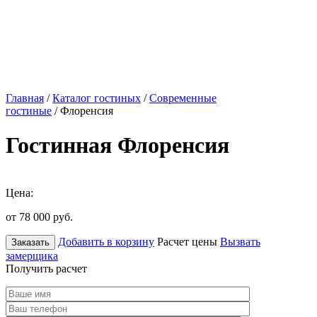
Главная
/
Каталог гостиных
/
Современные
гостиные
/ Флоренсия
Гостинная Флоренсия
Цена:
от 78 000
руб.
Добавить в корзину
Расчет цены
Вызвать
Заказать
замерщика
Получить расчет