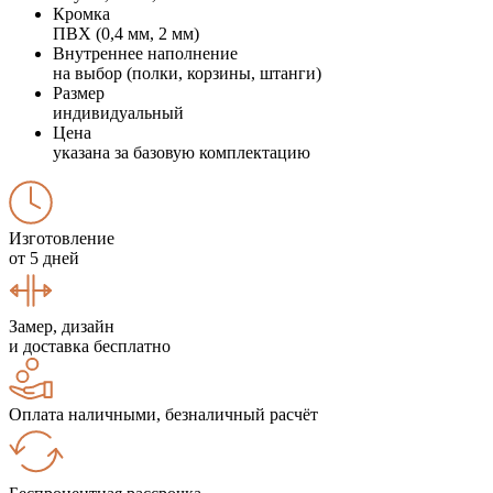
Кромка
ПВХ (0,4 мм, 2 мм)
Внутреннее наполнение
на выбор (полки, корзины, штанги)
Размер
индивидуальный
Цена
указана за базовую комплектацию
Изготовление
от 5 дней
Замер, дизайн
и доставка бесплатно
Оплата наличными, безналичный расчёт