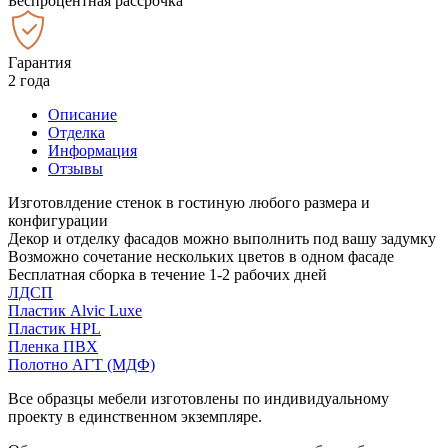
Беспроцентная рассрочка
Гарантия
2 года
Описание
Отделка
Информация
Отзывы
Изготовлдение стенок в гостиную любого размера и
конфигурации
Декор и отделку фасадов можно выполнить под вашу задумку
Возможно сочетание нескольких цветов в одном фасаде
Бесплатная сборка в течение 1-2 рабочих дней
ЛДСП
Пластик Alvic Luxe
Пластик HPL
Пленка ПВХ
Полотно АГТ (МДФ)
Все образцы мебели изготовлены по индивидуальному
проекту в единственном экземпляре.