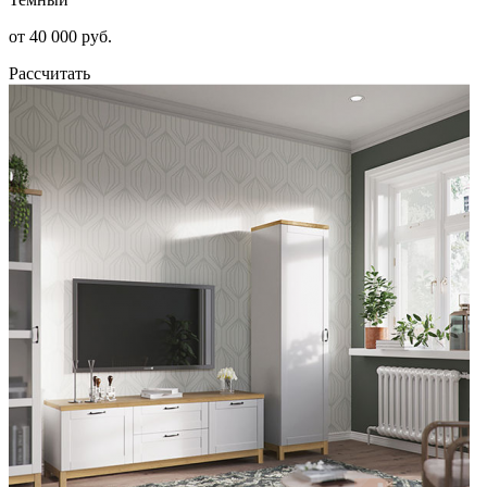
от 40 000 руб.
Рассчитать