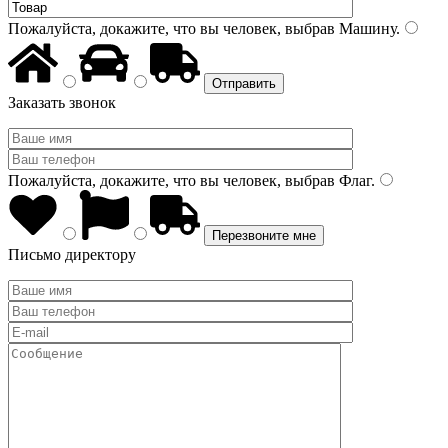
Пожалуйста, докажите, что вы человек, выбрав
Машину
.
Заказать звонок
Пожалуйста, докажите, что вы человек, выбрав
Флаг
.
Письмо директору