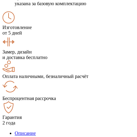
указана за базовую комплектацию
Изготовление
от 5 дней
Замер, дизайн
и доставка бесплатно
Оплата наличными, безналичный расчёт
Беспроцентная рассрочка
Гарантия
2 года
Описание