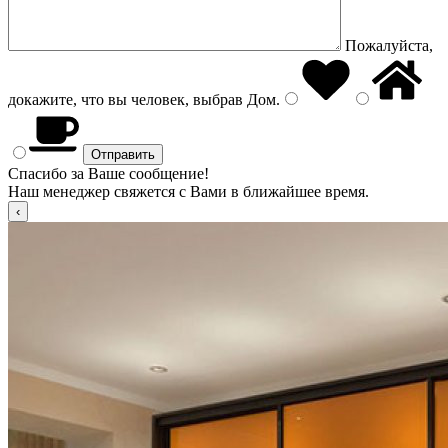
Пожалуйста,
докажите, что вы человек, выбрав
Дом
.
Спасибо за Ваше сообщение!
Наш менеджер свяжется с Вами в ближайшее время.