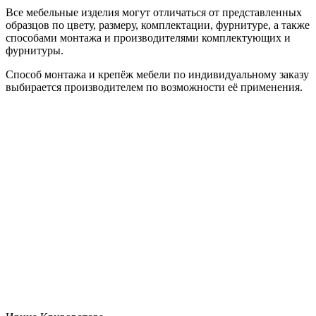
Все мебельные изделия могут отличаться от представленных
образцов по цвету, размеру, комплектации, фурнитуре, а также
способами монтажа и производителями комплектующих и
фурнитуры.
Способ монтажа и крепёж мебели по индивидуальному заказу
выбирается производителем по возможности её применения.