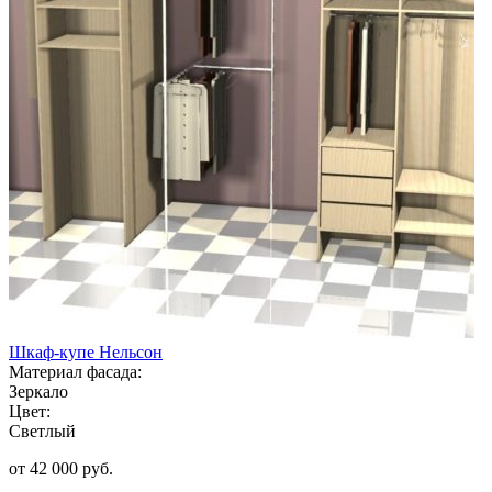
Шкаф-купе Нельсон
Материал фасада:
Зеркало
Цвет:
Светлый
от 42 000 руб.