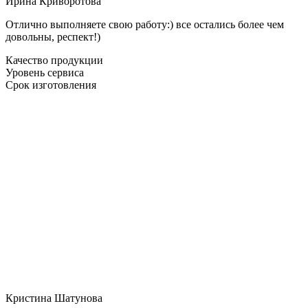
Ирина Криворотова
Отлично выполняете свою работу:) все остались более чем
довольны, респект!)
Качество продукции
Уровень сервиса
Срок изготовления
Кристина Шатунова