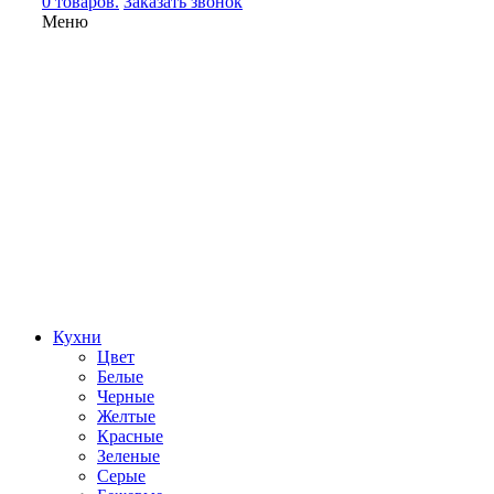
0 товаров.
Заказать звонок
Меню
Кухни
Цвет
Белые
Черные
Желтые
Красные
Зеленые
Серые