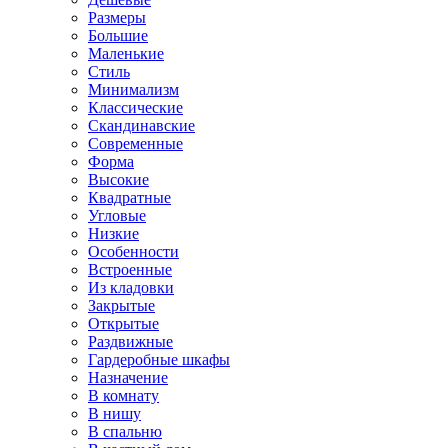
Размеры
Большие
Маленькие
Стиль
Минимализм
Классические
Скандинавские
Современные
Форма
Высокие
Квадратные
Угловые
Низкие
Особенности
Встроенные
Из кладовки
Закрытые
Открытые
Раздвижные
Гардеробные шкафы
Назначение
В комнату
В нишу
В спальню