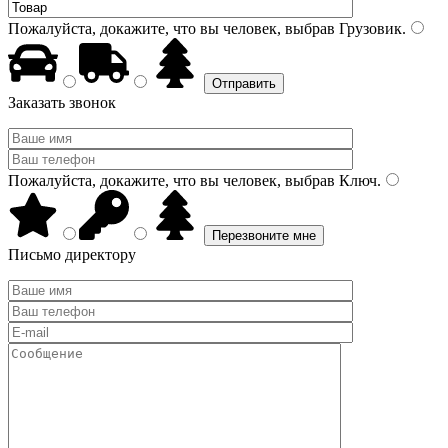
Пожалуйста, докажите, что вы человек, выбрав
Грузовик
.
Заказать звонок
Пожалуйста, докажите, что вы человек, выбрав
Ключ
.
Письмо директору