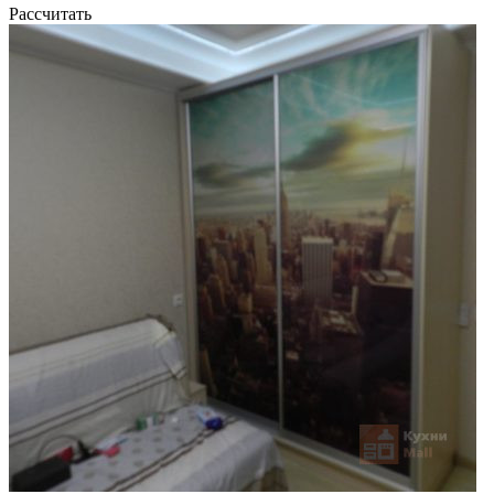
Рассчитать