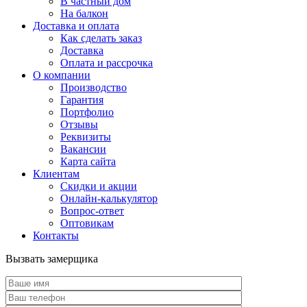
В частный дом
На балкон
Доставка и оплата
Как сделать заказ
Доставка
Оплата и рассрочка
О компании
Производство
Гарантия
Портфолио
Отзывы
Реквизиты
Вакансии
Карта сайта
Клиентам
Скидки и акции
Онлайн-калькулятор
Вопрос-ответ
Оптовикам
Контакты
Вызвать замерщика