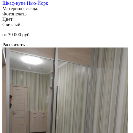
Шкаф-купе Нью-Йорк
Материал фасада:
Фотопечать
Цвет:
Светлый
от 39 000 руб.
Рассчитать