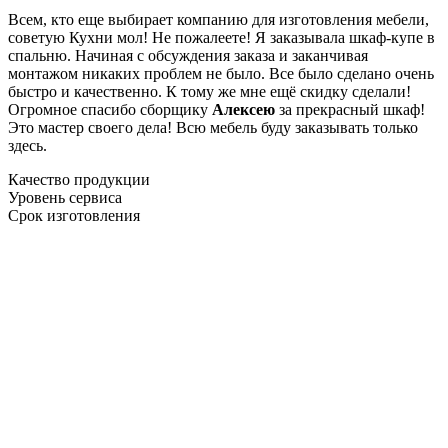
Всем, кто еще выбирает компанию для изготовления мебели,
советую Кухни мол! Не пожалеете! Я заказывала шкаф-купе в
спальню. Начиная с обсуждения заказа и заканчивая
монтажом никаких проблем не было. Все было сделано очень
быстро и качественно. К тому же мне ещё скидку сделали!
Огромное спасибо сборщику
Алексею
за прекрасный шкаф!
Это мастер своего дела! Всю мебель буду заказывать только
здесь.
Качество продукции
Уровень сервиса
Срок изготовления