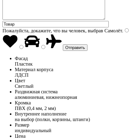
Пожалуйста, докажите, что вы человек, выбрав
Самолёт
.
Фасад
Пластик
Материал корпуса
ЛДСП
Цвет
Светлый
Раздвижная система
алюминиевая, нижнеопорная
Кромка
ПВХ (0,4 мм, 2 мм)
Внутреннее наполнение
на выбор (полки, корзины, штанги)
Размер
индивидуальный
Цена