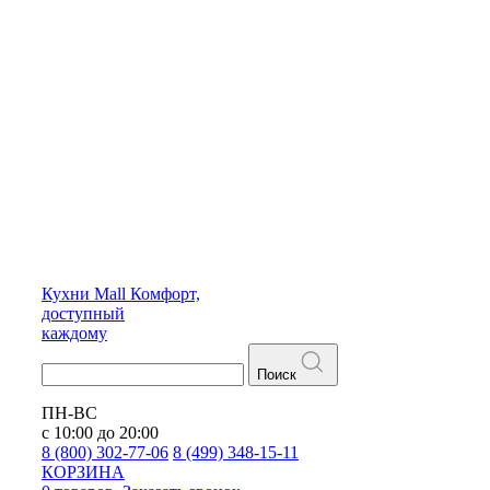
Кухни
Mall
Комфорт,
доступный
каждому
Поиск
ПН-ВС
с 10:00 до 20:00
8 (800) 302-77-06
8 (499) 348-15-11
КОРЗИНА