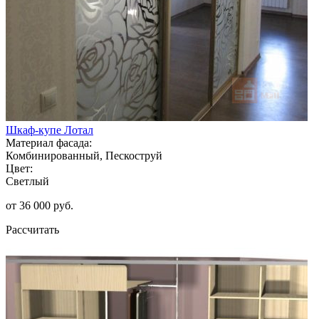
Шкаф-купе Лотал
Материал фасада:
Комбинированный, Пескоструй
Цвет:
Светлый
от 36 000 руб.
Рассчитать