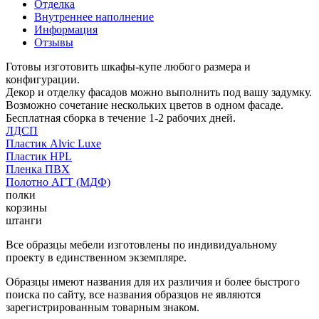
Отделка
Внутреннее наполнение
Информация
Отзывы
Готовы изготовить шкафы-купе любого размера и
конфигурации.
Декор и отделку фасадов можно выполнить под вашу задумку.
Возможно сочетание нескольких цветов в одном фасаде.
Бесплатная сборка в течение 1-2 рабочих дней.
ЛДСП
Пластик Alvic Luxe
Пластик HPL
Пленка ПВХ
Полотно АГТ (МДФ)
полки
корзины
штанги
Все образцы мебели изготовлены по индивидуальному
проекту в единственном экземпляре.
Образцы имеют названия для их различия и более быстрого
поиска по сайту, все названия образцов не являются
зарегистрированным товарным знаком.