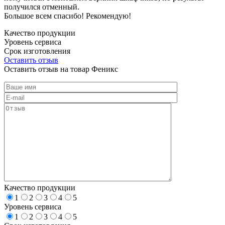
получился отменный.
Большое всем спасибо! Рекомендую!
Качество продукции
Уровень сервиса
Срок изготовления
Оставить отзыв
Оставить отзыв на товар Феникс
Качество продукции
1
2
3
4
5
Уровень сервиса
1
2
3
4
5