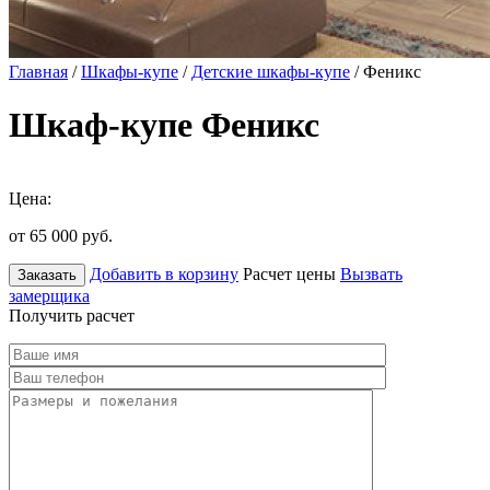
Главная
/
Шкафы-купе
/
Детские шкафы-купе
/ Феникс
Шкаф-купе Феникс
Цена:
от 65 000
руб.
Добавить в корзину
Расчет цены
Вызвать
Заказать
замерщика
Получить расчет