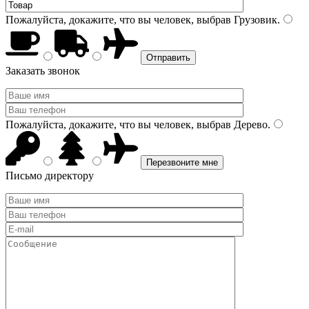
Пожалуйста, докажите, что вы человек, выбрав
Грузовик
.
Заказать звонок
Пожалуйста, докажите, что вы человек, выбрав
Дерево
.
Письмо директору