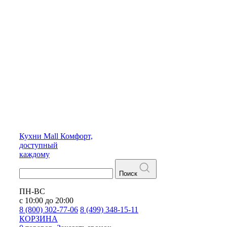
Кухни
Mall
Комфорт,
доступный
каждому
Поиск
ПН-ВС
с 10:00 до 20:00
8 (800) 302-77-06
8 (499) 348-15-11
КОРЗИНА