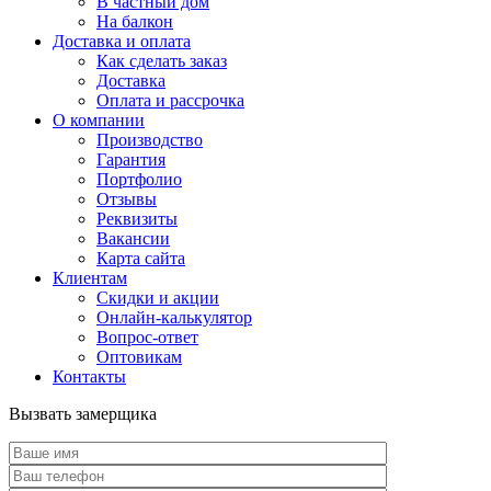
В частный дом
На балкон
Доставка и оплата
Как сделать заказ
Доставка
Оплата и рассрочка
О компании
Производство
Гарантия
Портфолио
Отзывы
Реквизиты
Вакансии
Карта сайта
Клиентам
Скидки и акции
Онлайн-калькулятор
Вопрос-ответ
Оптовикам
Контакты
Вызвать замерщика