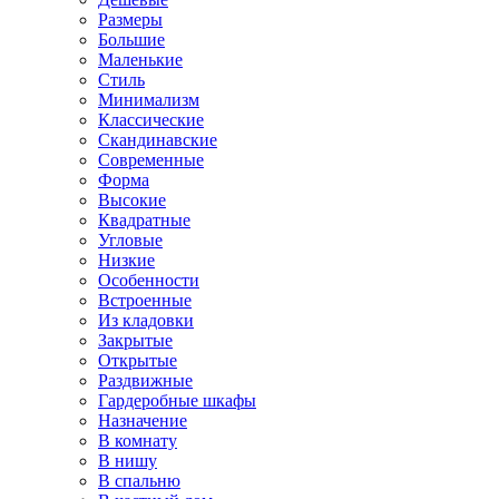
Размеры
Большие
Маленькие
Стиль
Минимализм
Классические
Скандинавские
Современные
Форма
Высокие
Квадратные
Угловые
Низкие
Особенности
Встроенные
Из кладовки
Закрытые
Открытые
Раздвижные
Гардеробные шкафы
Назначение
В комнату
В нишу
В спальню