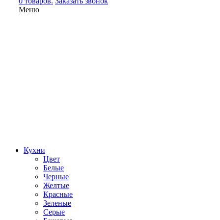
0 товаров.
Заказать звонок
Меню
Кухни
Цвет
Белые
Черные
Желтые
Красные
Зеленые
Серые