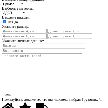
Выберите материал
Верхние шкафы:
нет
да
Укажите размер:
Укажите личные данные:
Пожалуйста, докажите, что вы человек, выбрав
Грузовик
.