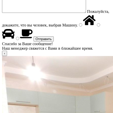
Пожалуйста,
докажите, что вы человек, выбрав
Машину
.
Спасибо за Ваше сообщение!
Наш менеджер свяжется с Вами в ближайшее время.