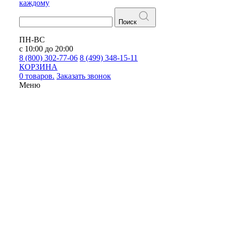
каждому
Поиск
ПН-ВС
с 10:00 до 20:00
8 (800) 302-77-06
8 (499) 348-15-11
КОРЗИНА
0 товаров.
Заказать звонок
Меню