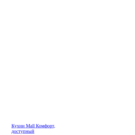
Кухни
Mall
Комфорт,
доступный