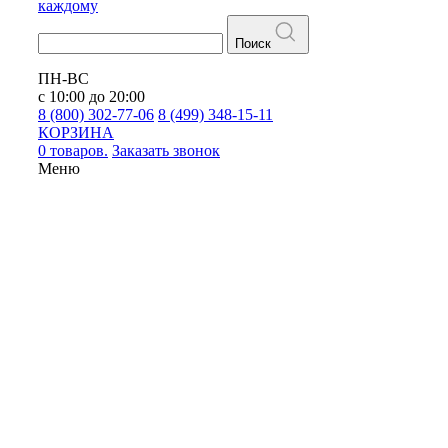
каждому
Поиск
ПН-ВС
с 10:00 до 20:00
8 (800) 302-77-06
8 (499) 348-15-11
КОРЗИНА
0 товаров.
Заказать звонок
Меню