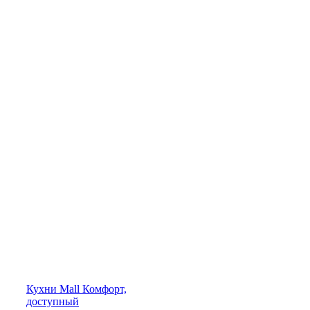
Кухни
Mall
Комфорт,
доступный