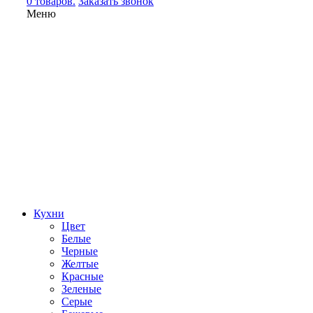
0 товаров.
Заказать звонок
Меню
Кухни
Цвет
Белые
Черные
Желтые
Красные
Зеленые
Серые