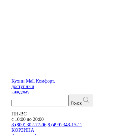
Кухни
Mall
Комфорт,
доступный
каждому
Поиск
ПН-ВС
с 10:00 до 20:00
8 (800) 302-77-06
8 (499) 348-15-11
КОРЗИНА