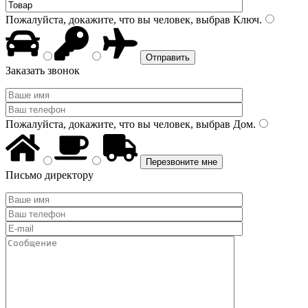
Пожалуйста, докажите, что вы человек, выбрав
Ключ
.
Заказать звонок
Пожалуйста, докажите, что вы человек, выбрав
Дом
.
Письмо директору