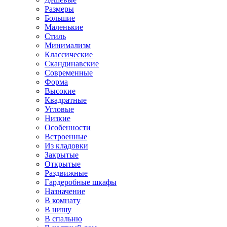
Размеры
Большие
Маленькие
Стиль
Минимализм
Классические
Скандинавские
Современные
Форма
Высокие
Квадратные
Угловые
Низкие
Особенности
Встроенные
Из кладовки
Закрытые
Открытые
Раздвижные
Гардеробные шкафы
Назначение
В комнату
В нишу
В спальню