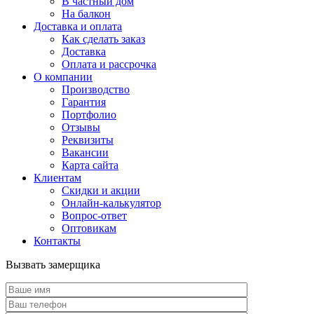
В частный дом
На балкон
Доставка и оплата
Как сделать заказ
Доставка
Оплата и рассрочка
О компании
Производство
Гарантия
Портфолио
Отзывы
Реквизиты
Вакансии
Карта сайта
Клиентам
Скидки и акции
Онлайн-калькулятор
Вопрос-ответ
Оптовикам
Контакты
Вызвать замерщика