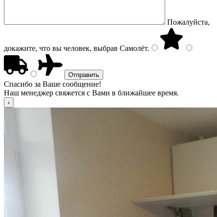
Пожалуйста,
докажите, что вы человек, выбрав
Самолёт
.
Спасибо за Ваше сообщение!
Наш менеджер свяжется с Вами в ближайшее время.