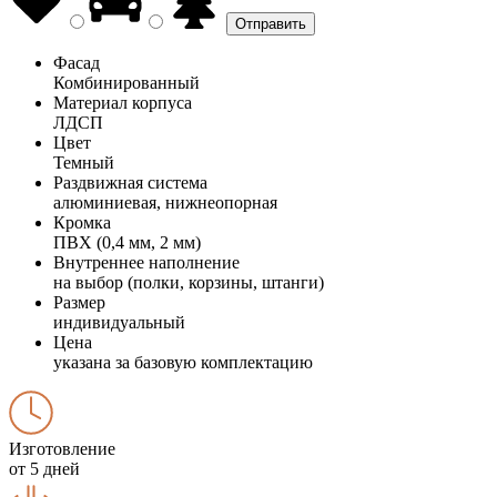
Фасад
Комбинированный
Материал корпуса
ЛДСП
Цвет
Темный
Раздвижная система
алюминиевая, нижнеопорная
Кромка
ПВХ (0,4 мм, 2 мм)
Внутреннее наполнение
на выбор (полки, корзины, штанги)
Размер
индивидуальный
Цена
указана за базовую комплектацию
Изготовление
от 5 дней