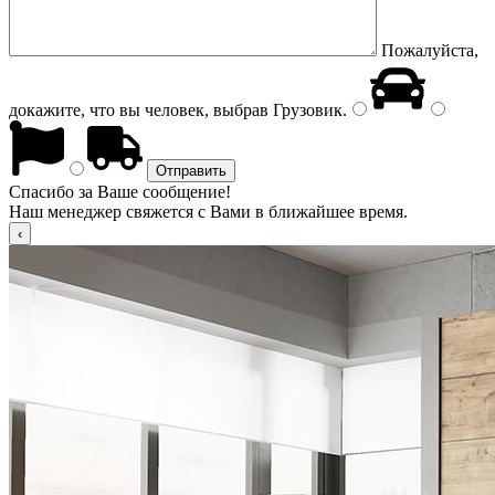
Пожалуйста,
докажите, что вы человек, выбрав
Грузовик
.
Спасибо за Ваше сообщение!
Наш менеджер свяжется с Вами в ближайшее время.