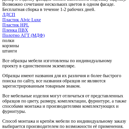
Возможно сочетание нескольких цветов в одном фасаде.
Бесплатная сборка в течение 1-2 рабочих дней.
ЛДСП
Пластик Alvic Luxe
Пластик HPL
Пленка ПВХ
Полотно АГТ (МДФ)
полки
корзины
штанги
Все образцы мебели изготовлены по индивидуальному
проекту в единственном экземпляре.
Образцы имеют названия для их различия и более быстрого
поиска по сайту, все названия образцов не являются
зарегистрированным товарным знаком.
Все мебельные изделия могут отличаться от представленных
образцов по цвету, размеру, комплектации, фурнитуре, а также
способами монтажа и производителями комплектующих и
фурнитуры.
Способ монтажа и крепёж мебели по индивидуальному заказу
выбирается производителем по возможности её применения.