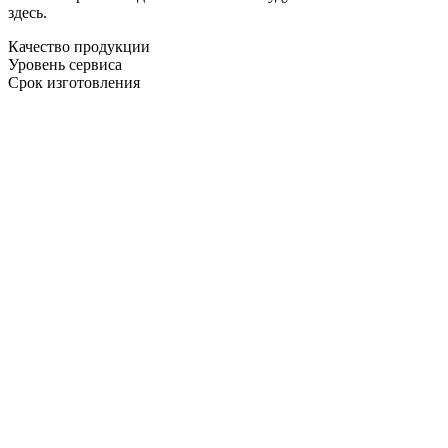
здесь.
Качество продукции
Уровень сервиса
Срок изготовления