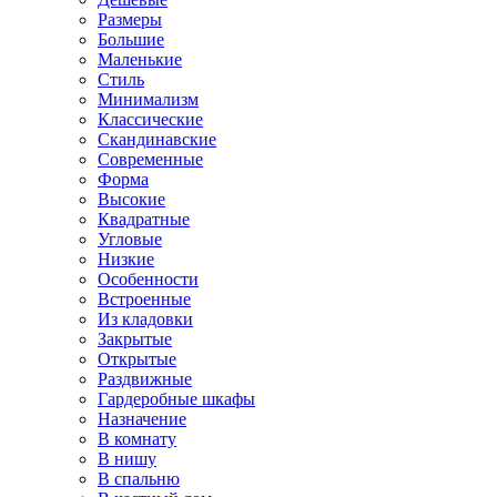
Размеры
Большие
Маленькие
Стиль
Минимализм
Классические
Скандинавские
Современные
Форма
Высокие
Квадратные
Угловые
Низкие
Особенности
Встроенные
Из кладовки
Закрытые
Открытые
Раздвижные
Гардеробные шкафы
Назначение
В комнату
В нишу
В спальню