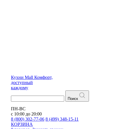
Кухни
Mall
Комфорт,
доступный
каждому
Поиск
ПН-ВС
с 10:00 до 20:00
8 (800) 302-77-06
8 (499) 348-15-11
КОРЗИНА