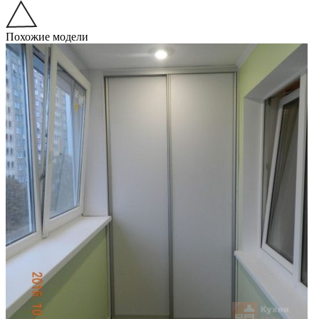
Похожие модели