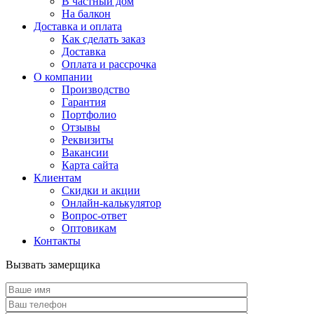
В частный дом
На балкон
Доставка и оплата
Как сделать заказ
Доставка
Оплата и рассрочка
О компании
Производство
Гарантия
Портфолио
Отзывы
Реквизиты
Вакансии
Карта сайта
Клиентам
Скидки и акции
Онлайн-калькулятор
Вопрос-ответ
Оптовикам
Контакты
Вызвать замерщика