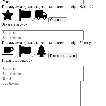
Пожалуйста, докажите, что вы человек, выбрав
Флаг
.
Заказать звонок
Пожалуйста, докажите, что вы человек, выбрав
Чашку
.
Письмо директору