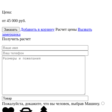
Цена:
от 45 000
руб.
Добавить в корзину
Расчет цены
Вызвать
Заказать
замерщика
Получить расчет
Пожалуйста, докажите, что вы человек, выбрав
Машину
.