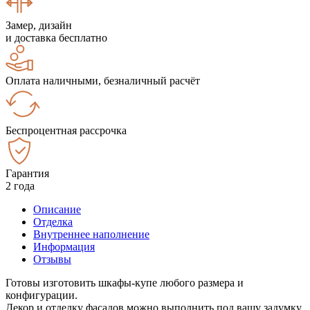
Замер, дизайн
и доставка бесплатно
Оплата наличными, безналичный расчёт
Беспроцентная рассрочка
Гарантия
2 года
Описание
Отделка
Внутреннее наполнение
Информация
Отзывы
Готовы изготовить шкафы-купе любого размера и
конфигурации.
Декор и отделку фасадов можно выполнить под вашу задумку.