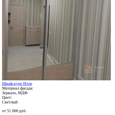
Шкаф-купе Итор
Материал фасада:
Зеркало, МДФ
Цвет:
Светлый
от 51 000 руб.