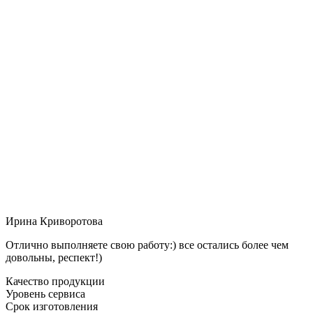
Ирина Криворотова
Отлично выполняете свою работу:) все остались более чем
довольны, респект!)
Качество продукции
Уровень сервиса
Срок изготовления