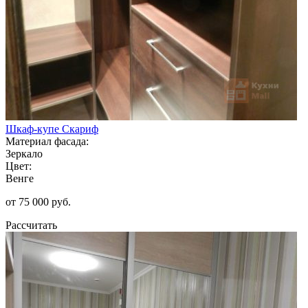
Шкаф-купе Скариф
Материал фасада:
Зеркало
Цвет:
Венге
от 75 000 руб.
Рассчитать