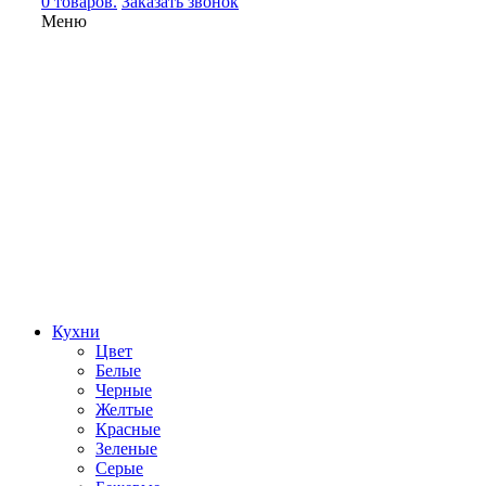
0 товаров.
Заказать звонок
Меню
Кухни
Цвет
Белые
Черные
Желтые
Красные
Зеленые
Серые