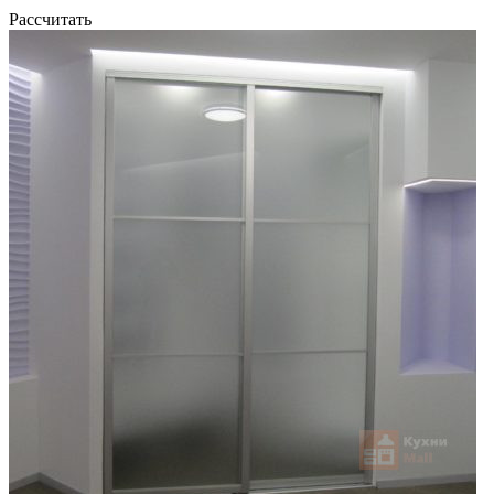
Рассчитать