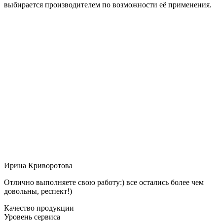
выбирается производителем по возможности её применения.
Ирина Криворотова
Отлично выполняете свою работу:) все остались более чем
довольны, респект!)
Качество продукции
Уровень сервиса