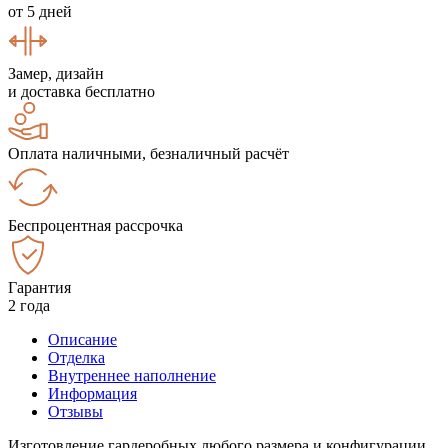
от 5 дней
Замер, дизайн
и доставка бесплатно
Оплата наличными, безналичный расчёт
Беспроцентная рассрочка
Гарантия
2 года
Описание
Отделка
Внутреннее наполнение
Информация
Отзывы
Изготовление гардеробных любого размера и конфигурации