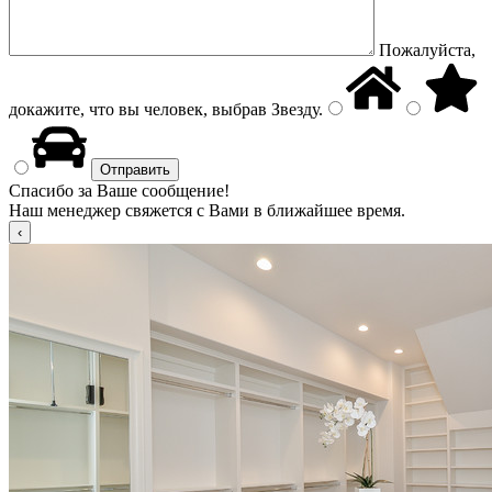
Пожалуйста,
докажите, что вы человек, выбрав
Звезду
.
Спасибо за Ваше сообщение!
Наш менеджер свяжется с Вами в ближайшее время.