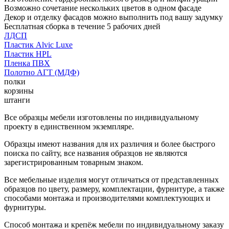
Возможно сочетание нескольких цветов в одном фасаде
Декор и отделку фасадов можно выполнить под вашу задумку
Бесплатная сборка в течение 5 рабочих дней
ЛДСП
Пластик Alvic Luxe
Пластик HPL
Пленка ПВХ
Полотно АГТ (МДФ)
полки
корзины
штанги
Все образцы мебели изготовлены по индивидуальному
проекту в единственном экземпляре.
Образцы имеют названия для их различия и более быстрого
поиска по сайту, все названия образцов не являются
зарегистрированным товарным знаком.
Все мебельные изделия могут отличаться от представленных
образцов по цвету, размеру, комплектации, фурнитуре, а также
способами монтажа и производителями комплектующих и
фурнитуры.
Способ монтажа и крепёж мебели по индивидуальному заказу