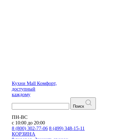
Кухни
Mall
Комфорт,
доступный
каждому
Поиск
ПН-ВС
с 10:00 до 20:00
8 (800) 302-77-06
8 (499) 348-15-11
КОРЗИНА