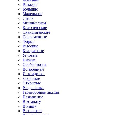
Размеры
Большие
Маленькие
Стиль
Минимализм
Классические
Скандинавские
Современные
Форма
Высокие
Квадратные
Угловые
Низкие
Особенности
Встроенные
Из кладовки
Закрытые
Открытые
Раздвижные
Гардеробные шкафы
Назначение
В комнату
В нишу
В спальню