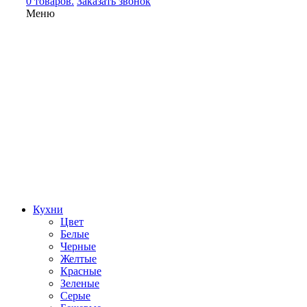
0 товаров.
Заказать звонок
Меню
Кухни
Цвет
Белые
Черные
Желтые
Красные
Зеленые
Серые