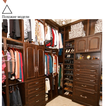
Похожие модели