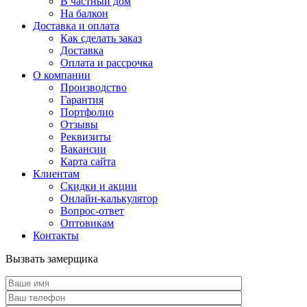
В частный дом
На балкон
Доставка и оплата
Как сделать заказ
Доставка
Оплата и рассрочка
О компании
Производство
Гарантия
Портфолио
Отзывы
Реквизиты
Вакансии
Карта сайта
Клиентам
Скидки и акции
Онлайн-калькулятор
Вопрос-ответ
Оптовикам
Контакты
Вызвать замерщика