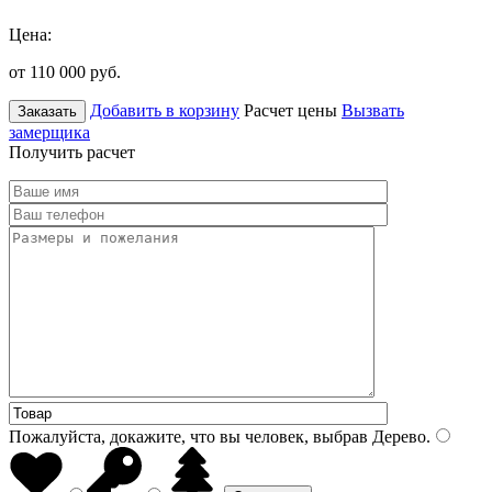
Цена:
от 110 000
руб.
Добавить в корзину
Расчет цены
Вызвать
Заказать
замерщика
Получить расчет
Пожалуйста, докажите, что вы человек, выбрав
Дерево
.