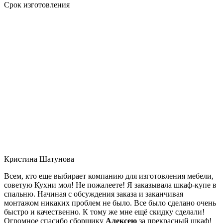
Срок изготовления
Кристина Шатунова
Всем, кто еще выбирает компанию для изготовления мебели,
советую Кухни мол! Не пожалеете! Я заказывала шкаф-купе в
спальню. Начиная с обсуждения заказа и заканчивая
монтажом никаких проблем не было. Все было сделано очень
быстро и качественно. К тому же мне ещё скидку сделали!
Огромное спасибо сборщику
Алексею
за прекрасный шкаф!