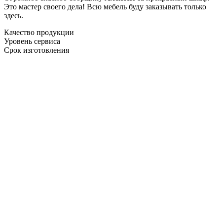
Это мастер своего дела! Всю мебель буду заказывать только
здесь.
Качество продукции
Уровень сервиса
Срок изготовления