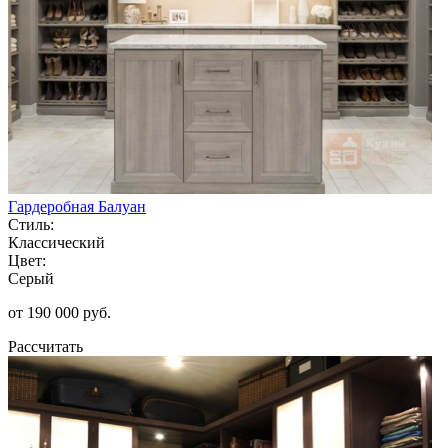
Гардеробная Балуан
Стиль:
Классический
Цвет:
Серый
от 190 000 руб.
Рассчитать