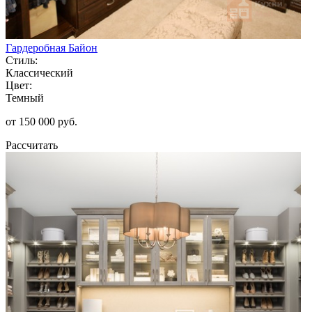
Гардеробная Байон
Стиль:
Классический
Цвет:
Темный
от 150 000 руб.
Рассчитать