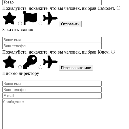
Пожалуйста, докажите, что вы человек, выбрав
Самолёт
.
Заказать звонок
Пожалуйста, докажите, что вы человек, выбрав
Ключ
.
Письмо директору