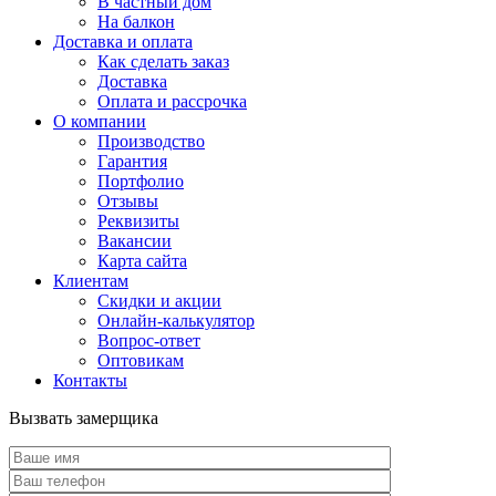
В частный дом
На балкон
Доставка и оплата
Как сделать заказ
Доставка
Оплата и рассрочка
О компании
Производство
Гарантия
Портфолио
Отзывы
Реквизиты
Вакансии
Карта сайта
Клиентам
Скидки и акции
Онлайн-калькулятор
Вопрос-ответ
Оптовикам
Контакты
Вызвать замерщика