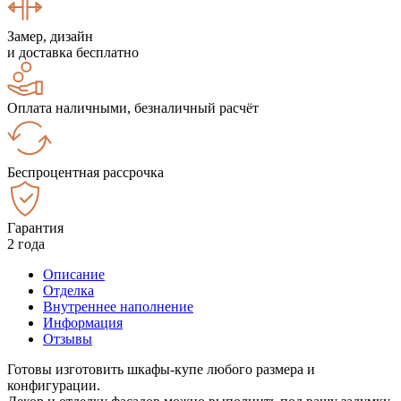
Замер, дизайн
и доставка бесплатно
Оплата наличными, безналичный расчёт
Беспроцентная рассрочка
Гарантия
2 года
Описание
Отделка
Внутреннее наполнение
Информация
Отзывы
Готовы изготовить шкафы-купе любого размера и
конфигурации.