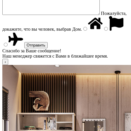
Пожалуйста,
докажите, что вы человек, выбрав
Дом
.
Спасибо за Ваше сообщение!
Наш менеджер свяжется с Вами в ближайшее время.