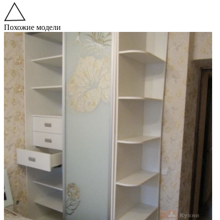
Похожие модели