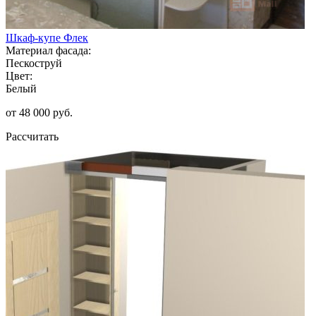
Шкаф-купе Флек
Материал фасада:
Пескоструй
Цвет:
Белый
от 48 000 руб.
Рассчитать