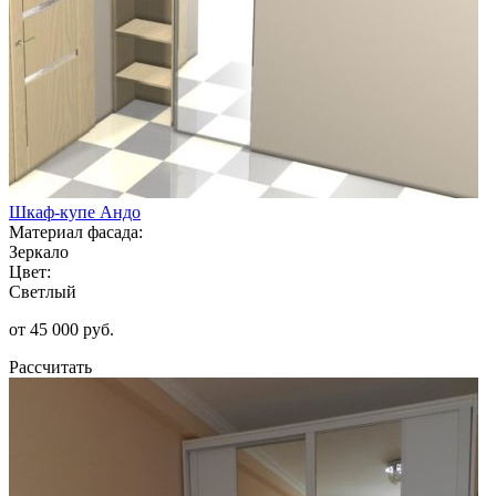
Шкаф-купе Андо
Материал фасада:
Зеркало
Цвет:
Светлый
от 45 000 руб.
Рассчитать