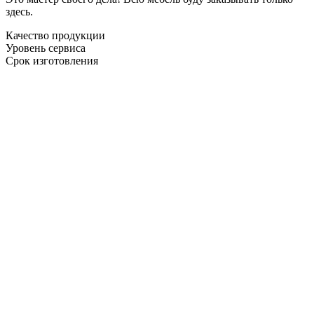
здесь.
Качество продукции
Уровень сервиса
Срок изготовления