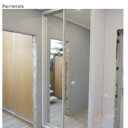
Рассчитать