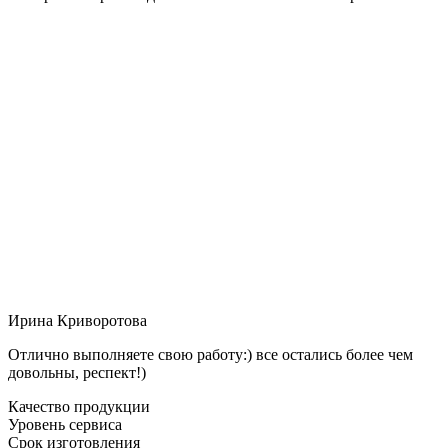
Ирина Криворотова
Отлично выполняете свою работу:) все остались более чем
довольны, респект!)
Качество продукции
Уровень сервиса
Срок изготовления