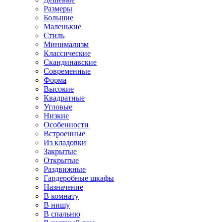
Размеры
Большие
Маленькие
Стиль
Минимализм
Классические
Скандинавские
Современные
Форма
Высокие
Квадратные
Угловые
Низкие
Особенности
Встроенные
Из кладовки
Закрытые
Открытые
Раздвижные
Гардеробные шкафы
Назначение
В комнату
В нишу
В спальню