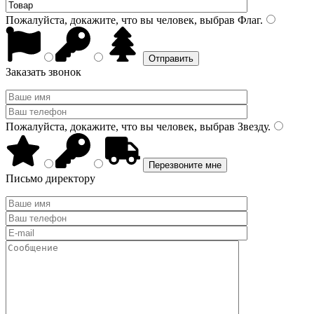
Пожалуйста, докажите, что вы человек, выбрав
Флаг
.
Заказать звонок
Пожалуйста, докажите, что вы человек, выбрав
Звезду
.
Письмо директору