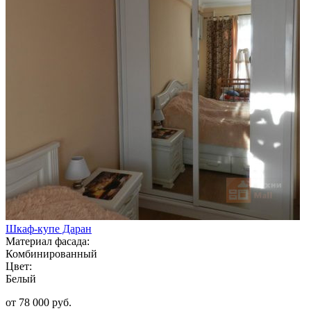
Шкаф-купе Даран
Материал фасада:
Комбинированный
Цвет:
Белый
от 78 000 руб.