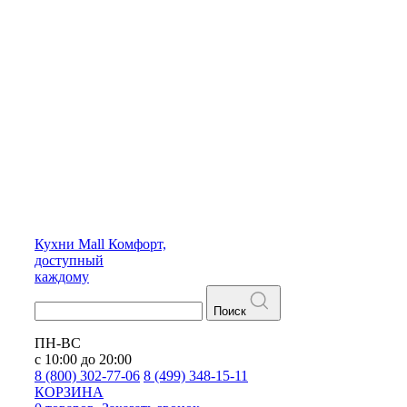
Кухни
Mall
Комфорт,
доступный
каждому
Поиск
ПН-ВС
с 10:00 до 20:00
8 (800) 302-77-06
8 (499) 348-15-11
КОРЗИНА