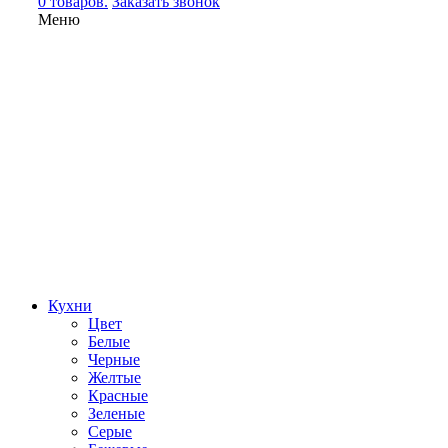
0 товаров.
Заказать звонок
Меню
Кухни
Цвет
Белые
Черные
Желтые
Красные
Зеленые
Серые