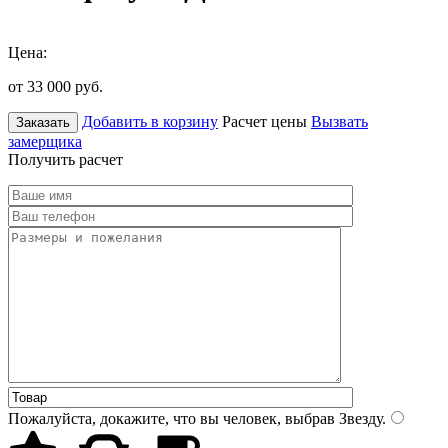
Цена:
от 33 000
руб.
Добавить в корзину
Расчет цены
Вызвать
Заказать
замерщика
Получить расчет
Пожалуйста, докажите, что вы человек, выбрав
Звезду
.