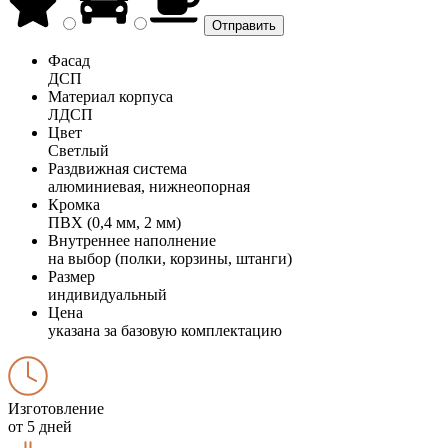
Фасад
ДСП
Материал корпуса
ЛДСП
Цвет
Светлый
Раздвижная система
алюминиевая, нижнеопорная
Кромка
ПВХ (0,4 мм, 2 мм)
Внутреннее наполнение
на выбор (полки, корзины, штанги)
Размер
индивидуальный
Цена
указана за базовую комплектацию
Изготовление
от 5 дней