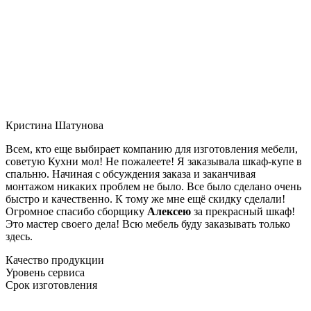
Кристина Шатунова
Всем, кто еще выбирает компанию для изготовления мебели,
советую Кухни мол! Не пожалеете! Я заказывала шкаф-купе в
спальню. Начиная с обсуждения заказа и заканчивая
монтажом никаких проблем не было. Все было сделано очень
быстро и качественно. К тому же мне ещё скидку сделали!
Огромное спасибо сборщику
Алексею
за прекрасный шкаф!
Это мастер своего дела! Всю мебель буду заказывать только
здесь.
Качество продукции
Уровень сервиса
Срок изготовления