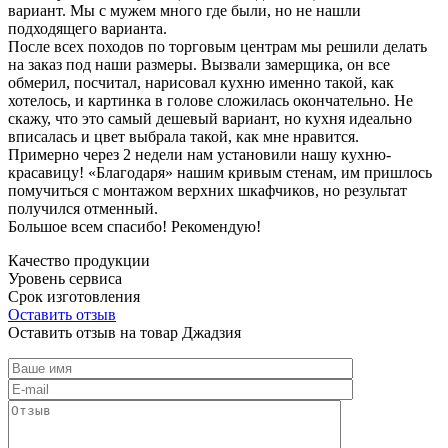
вариант. Мы с мужем много где были, но не нашли
подходящего варианта.
После всех походов по торговым центрам мы решили делать
на заказ под наши размеры. Вызвали замерщика, он все
обмерил, посчитал, нарисовал кухню именно такой, как
хотелось, и картинка в голове сложилась окончательно. Не
скажу, что это самый дешевый вариант, но кухня идеально
вписалась и цвет выбрала такой, как мне нравится.
Примерно через 2 недели нам установили нашу кухню-
красавицу! «Благодаря» нашим кривым стенам, им пришлось
помучиться с монтажом верхних шкафчиков, но результат
получился отменный.
Большое всем спасибо! Рекомендую!
Качество продукции
Уровень сервиса
Срок изготовления
Оставить отзыв
Оставить отзыв на товар Джадзия