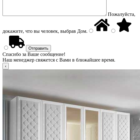
Пожалуйста,
докажите, что вы человек, выбрав
Дом
.
Спасибо за Ваше сообщение!
Наш менеджер свяжется с Вами в ближайшее время.