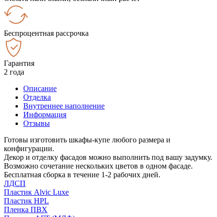
Беспроцентная рассрочка
Гарантия
2 года
Описание
Отделка
Внутреннее наполнение
Информация
Отзывы
Готовы изготовить шкафы-купе любого размера и
конфигурации.
Декор и отделку фасадов можно выполнить под вашу задумку.
Возможно сочетание нескольких цветов в одном фасаде.
Бесплатная сборка в течение 1-2 рабочих дней.
ЛДСП
Пластик Alvic Luxe
Пластик HPL
Пленка ПВХ