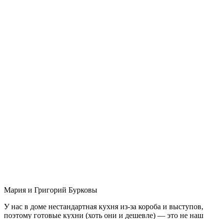
Мария и Григорий Бурковы
У нас в доме нестандартная кухня из-за короба и выступов,
поэтому готовые кухни (хоть они и дешевле) — это не наш