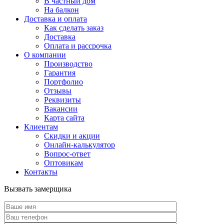
В частный дом
На балкон
Доставка и оплата
Как сделать заказ
Доставка
Оплата и рассрочка
О компании
Производство
Гарантия
Портфолио
Отзывы
Реквизиты
Вакансии
Карта сайта
Клиентам
Скидки и акции
Онлайн-калькулятор
Вопрос-ответ
Оптовикам
Контакты
Вызвать замерщика