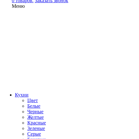
0 товаров.
Заказать звонок
Меню
Кухни
Цвет
Белые
Черные
Желтые
Красные
Зеленые
Серые