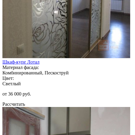
Шкаф-купе Лотал
Материал фасада:
Комбинированный, Пескоструй
Цвет:
Светлый
от 36 000 руб.
Рассчитать