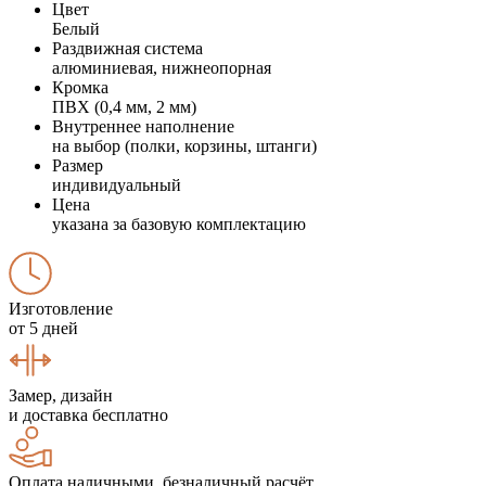
Цвет
Белый
Раздвижная система
алюминиевая, нижнеопорная
Кромка
ПВХ (0,4 мм, 2 мм)
Внутреннее наполнение
на выбор (полки, корзины, штанги)
Размер
индивидуальный
Цена
указана за базовую комплектацию
Изготовление
от 5 дней
Замер, дизайн
и доставка бесплатно
Оплата наличными, безналичный расчёт