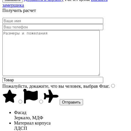
замерщика
Получить расчет
Пожалуйста, докажите, что вы человек, выбрав
Флаг
.
Фасад
Зеркало, МДФ
Материал корпуса
ЛДСП