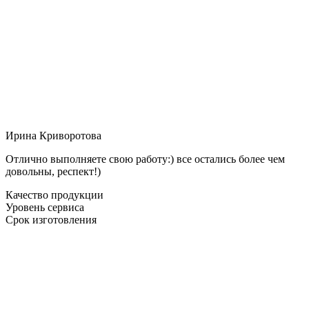
Ирина Криворотова
Отлично выполняете свою работу:) все остались более чем
довольны, респект!)
Качество продукции
Уровень сервиса
Срок изготовления