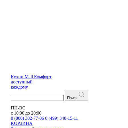
Кухни
Mall
Комфорт,
доступный
каждому
Поиск
ПН-ВС
с 10:00 до 20:00
8 (800) 302-77-06
8 (499) 348-15-11
КОРЗИНА