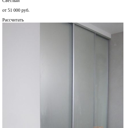
Светлый
от 51 000 руб.
Рассчитать