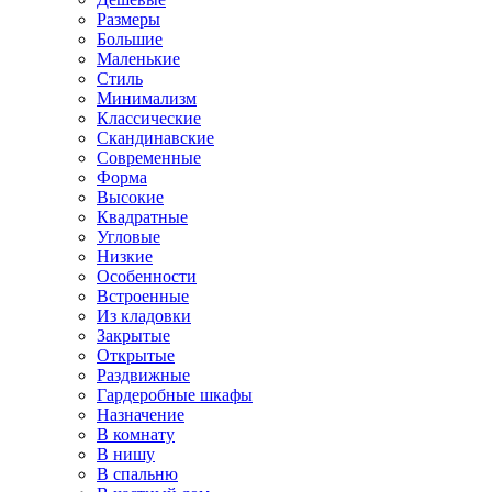
Размеры
Большие
Маленькие
Стиль
Минимализм
Классические
Скандинавские
Современные
Форма
Высокие
Квадратные
Угловые
Низкие
Особенности
Встроенные
Из кладовки
Закрытые
Открытые
Раздвижные
Гардеробные шкафы
Назначение
В комнату
В нишу
В спальню