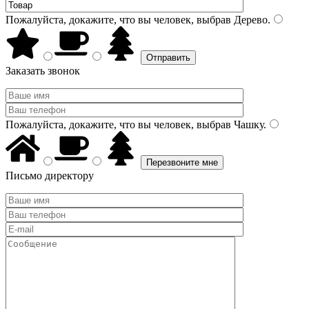
Пожалуйста, докажите, что вы человек, выбрав
Дерево
.
Заказать звонок
Пожалуйста, докажите, что вы человек, выбрав
Чашку
.
Письмо директору