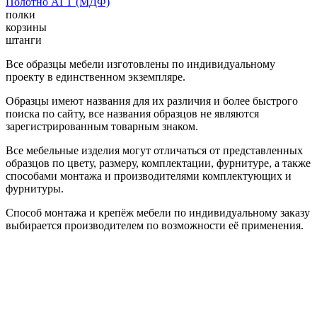
Полотно АГТ (МДФ)
полки
корзины
штанги
Все образцы мебели изготовлены по индивидуальному
проекту в единственном экземпляре.
Образцы имеют названия для их различия и более быстрого
поиска по сайту, все названия образцов не являются
зарегистрированным товарным знаком.
Все мебельные изделия могут отличаться от представленных
образцов по цвету, размеру, комплектации, фурнитуре, а также
способами монтажа и производителями комплектующих и
фурнитуры.
Способ монтажа и крепёж мебели по индивидуальному заказу
выбирается производителем по возможности её применения.