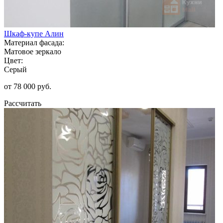
Шкаф-купе Алин
Материал фасада:
Матовое зеркало
Цвет:
Серый
от 78 000 руб.
Рассчитать