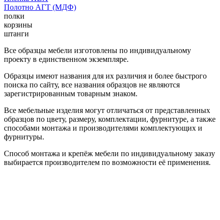
Полотно АГТ (МДФ)
полки
корзины
штанги
Все образцы мебели изготовлены по индивидуальному
проекту в единственном экземпляре.
Образцы имеют названия для их различия и более быстрого
поиска по сайту, все названия образцов не являются
зарегистрированным товарным знаком.
Все мебельные изделия могут отличаться от представленных
образцов по цвету, размеру, комплектации, фурнитуре, а также
способами монтажа и производителями комплектующих и
фурнитуры.
Способ монтажа и крепёж мебели по индивидуальному заказу
выбирается производителем по возможности её применения.