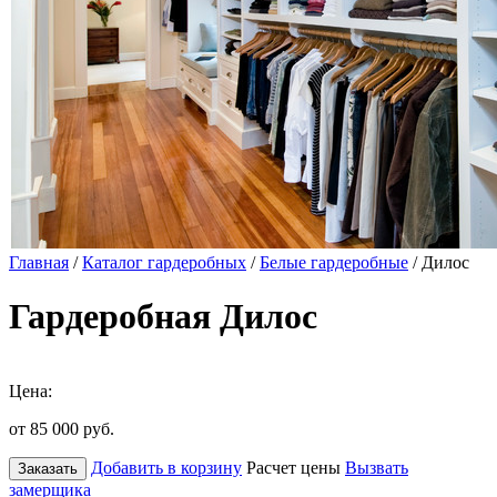
Главная
/
Каталог гардеробных
/
Белые гардеробные
/ Дилос
Гардеробная Дилос
Цена:
от 85 000
руб.
Добавить в корзину
Расчет цены
Вызвать
Заказать
замерщика