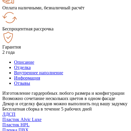
Оплата наличными, безналичный расчёт
Беспроцентная рассрочка
Гарантия
2 года
Описание
Отделка
Внутреннее наполнение
Информация
Отзывы
Изготовление гардеробных любого размера и конфигурации
Возможно сочетание нескольких цветов в одном фасаде
Декор и отделку фасадов можно выполнить под вашу задумку
Бесплатная сборка в течение 5 рабочих дней
ЛДСП
Пластик Alvic Luxe
Пластик HPL
Пленка ПВХ