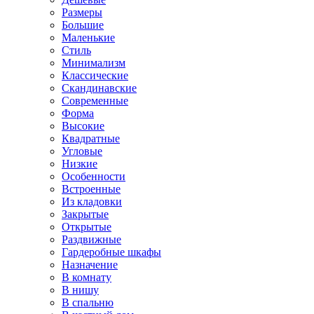
Размеры
Большие
Маленькие
Стиль
Минимализм
Классические
Скандинавские
Современные
Форма
Высокие
Квадратные
Угловые
Низкие
Особенности
Встроенные
Из кладовки
Закрытые
Открытые
Раздвижные
Гардеробные шкафы
Назначение
В комнату
В нишу
В спальню