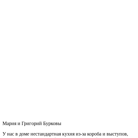
Мария и Григорий Бурковы
У нас в доме нестандартная кухня из-за короба и выступов,