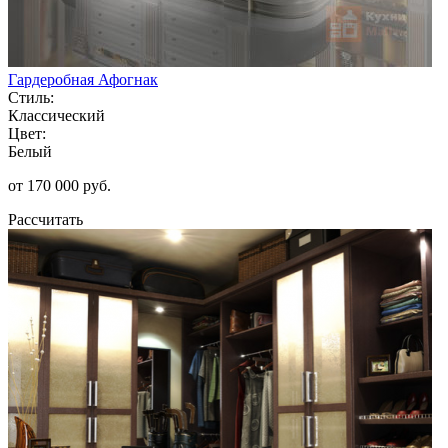
Гардеробная Афогнак
Стиль:
Классический
Цвет:
Белый
от 170 000 руб.
Рассчитать