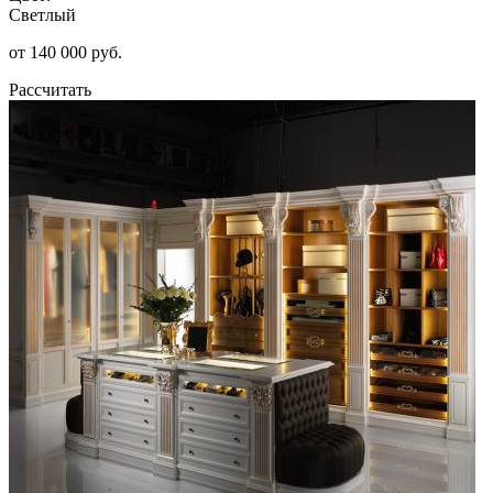
Светлый
от 140 000 руб.
Рассчитать