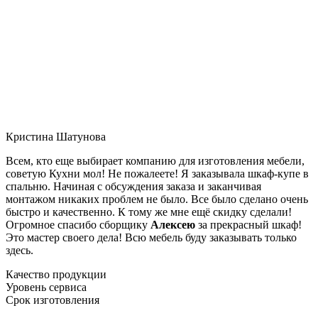
Кристина Шатунова
Всем, кто еще выбирает компанию для изготовления мебели,
советую Кухни мол! Не пожалеете! Я заказывала шкаф-купе в
спальню. Начиная с обсуждения заказа и заканчивая
монтажом никаких проблем не было. Все было сделано очень
быстро и качественно. К тому же мне ещё скидку сделали!
Огромное спасибо сборщику
Алексею
за прекрасный шкаф!
Это мастер своего дела! Всю мебель буду заказывать только
здесь.
Качество продукции
Уровень сервиса
Срок изготовления