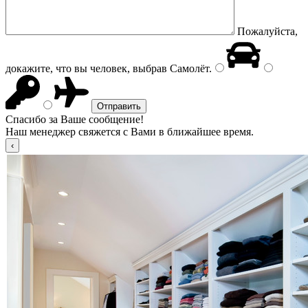
Пожалуйста,
докажите, что вы человек, выбрав
Самолёт
.
Спасибо за Ваше сообщение!
Наш менеджер свяжется с Вами в ближайшее время.