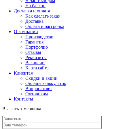
В частный дом
На балкон
Доставка и оплата
Как сделать заказ
Доставка
Оплата и рассрочка
О компании
Производство
Гарантия
Портфолио
Отзывы
Реквизиты
Вакансии
Карта сайта
Клиентам
Скидки и акции
Онлайн-калькулятор
Вопрос-ответ
Оптовикам
Контакты
Вызвать замерщика