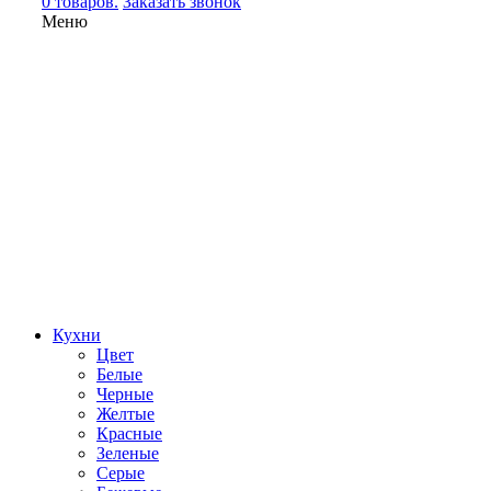
0 товаров.
Заказать звонок
Меню
Кухни
Цвет
Белые
Черные
Желтые
Красные
Зеленые
Серые