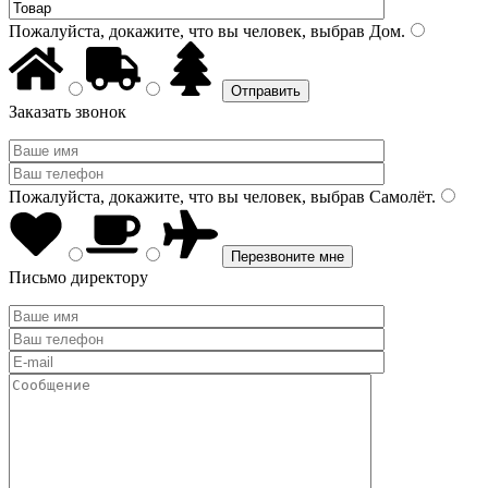
Пожалуйста, докажите, что вы человек, выбрав
Дом
.
Заказать звонок
Пожалуйста, докажите, что вы человек, выбрав
Самолёт
.
Письмо директору