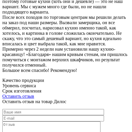
поэтому готовые кухни (хоть они и дешевле) — это не наш
вариант. Мы с мужем много где были, но не нашли
подходящего варианта.
После всех походов по торговым центрам мы решили делать
на заказ под наши размеры. Вызвали замерщика, он все
обмерил, посчитал, нарисовал кухню именно такой, как
хотелось, и картинка в голове сложилась окончательно. Не
скажу, что это самый дешевый вариант, но кухня идеально
вписалась и цвет выбрала такой, как мне нравится.
Примерно через 2 недели нам установили нашу кухню-
красавицу! «Благодаря» нашим кривым стенам, им пришлось
помучиться с монтажом верхних шкафчиков, но результат
получился отменный.
Большое всем спасибо! Рекомендую!
Качество продукции
Уровень сервиса
Срок изготовления
Оставить отзыв
Оставить отзыв на товар Дилос