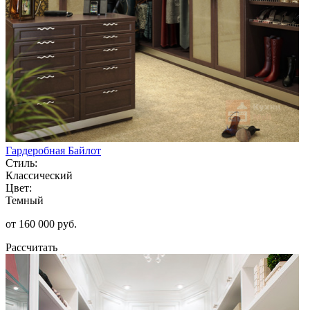
Гардеробная Байлот
Стиль:
Классический
Цвет:
Темный
от 160 000 руб.
Рассчитать