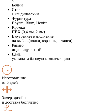
<
Белый
Стиль
Скандинавский
Фурнитура
Boyard, Blum, Hettich
Кромка
ПВХ (0,4 мм, 2 мм)
Внутреннее наполнение
на выбор (полки, корзины, штанги)
Размер
индивидуальный
Цена
указана за базовую комплектацию
Изготовление
от 5 дней
Замер, дизайн
и доставка бесплатно