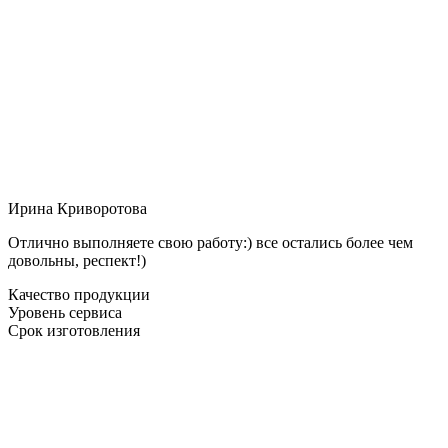
Ирина Криворотова
Отлично выполняете свою работу:) все остались более чем
довольны, респект!)
Качество продукции
Уровень сервиса
Срок изготовления