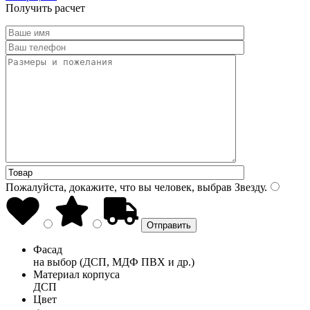
Получить расчет
Пожалуйста, докажите, что вы человек, выбрав
Звезду
.
Фасад
на выбор (ДСП, МДФ ПВХ и др.)
Материал корпуса
ДСП
Цвет