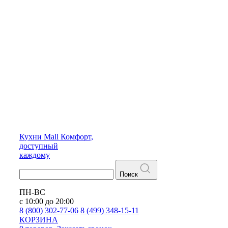
Кухни
Mall
Комфорт,
доступный
каждому
Поиск
ПН-ВС
с 10:00 до 20:00
8 (800) 302-77-06
8 (499) 348-15-11
КОРЗИНА