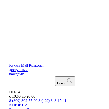
Кухни
Mall
Комфорт,
доступный
каждому
Поиск
ПН-ВС
с 10:00 до 20:00
8 (800) 302-77-06
8 (499) 348-15-11
КОРЗИНА