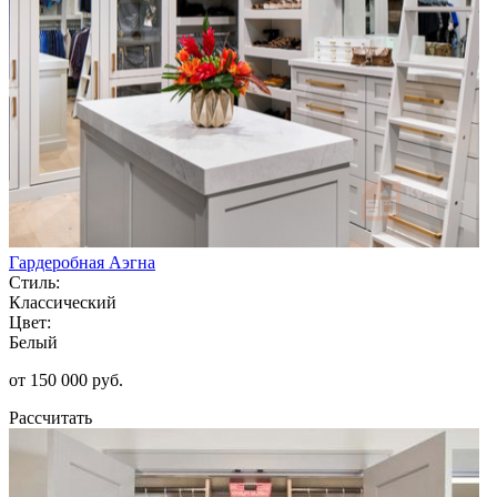
Гардеробная Аэгна
Стиль:
Классический
Цвет:
Белый
от 150 000 руб.
Рассчитать