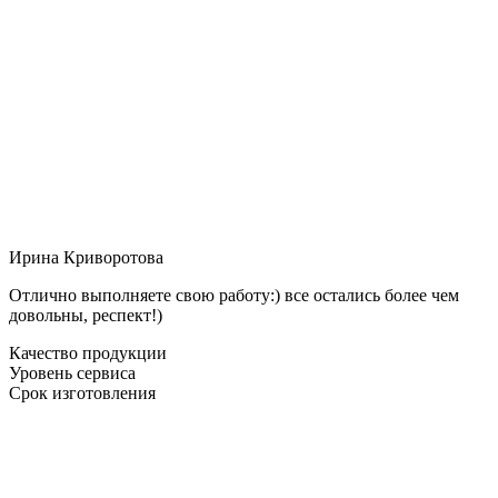
Ирина Криворотова
Отлично выполняете свою работу:) все остались более чем
довольны, респект!)
Качество продукции
Уровень сервиса
Срок изготовления