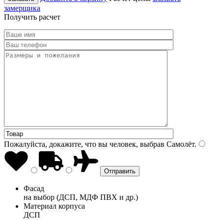
замерщика
Получить расчет
Пожалуйста, докажите, что вы человек, выбрав
Самолёт
.
Фасад
на выбор (ДСП, МДФ ПВХ и др.)
Материал корпуса
ДСП