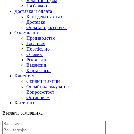
В частный дом
На балкон
Доставка и оплата
Как сделать заказ
Доставка
Оплата и рассрочка
О компании
Производство
Гарантия
Портфолио
Отзывы
Реквизиты
Вакансии
Карта сайта
Клиентам
Скидки и акции
Онлайн-калькулятор
Вопрос-ответ
Оптовикам
Контакты
Вызвать замерщика