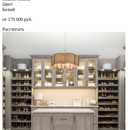
Цвет:
Белый
от 170 000 руб.
Рассчитать