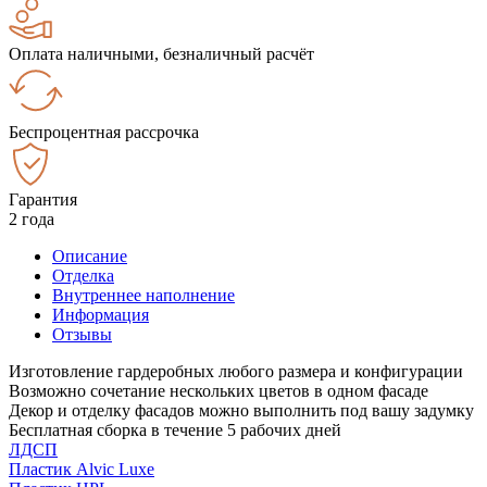
Оплата наличными, безналичный расчёт
Беспроцентная рассрочка
Гарантия
2 года
Описание
Отделка
Внутреннее наполнение
Информация
Отзывы
Изготовление гардеробных любого размера и конфигурации
Возможно сочетание нескольких цветов в одном фасаде
Декор и отделку фасадов можно выполнить под вашу задумку
Бесплатная сборка в течение 5 рабочих дней
ЛДСП
Пластик Alvic Luxe