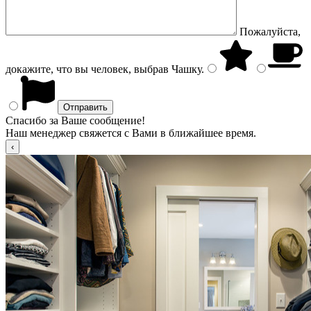
Пожалуйста,
докажите, что вы человек, выбрав
Чашку
.
Спасибо за Ваше сообщение!
Наш менеджер свяжется с Вами в ближайшее время.