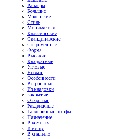
Размеры
Большие
Маленькие
Стиль
Минимализм
Классические
Скандинавские
Современные
Форма
Высокие
Квадратные
Угловые
Низкие
Особенности
Встроенные
Из кладовки
Закрытые
Открытые
Раздвижные
Гардеробные шкафы
Назначение
В комнату
В нишу
В спальню