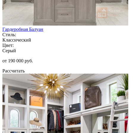
Гардеробная Балуан
Стиль:
Классический
Цвет:
Серый
от 190 000 руб.
Рассчитать