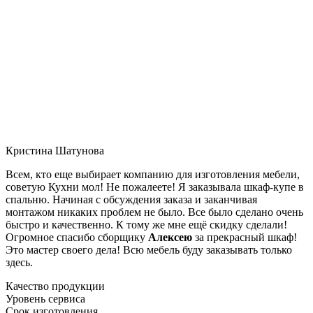
Кристина Шатунова
Всем, кто еще выбирает компанию для изготовления мебели,
советую Кухни мол! Не пожалеете! Я заказывала шкаф-купе в
спальню. Начиная с обсуждения заказа и заканчивая
монтажом никаких проблем не было. Все было сделано очень
быстро и качественно. К тому же мне ещё скидку сделали!
Огромное спасибо сборщику
Алексею
за прекрасный шкаф!
Это мастер своего дела! Всю мебель буду заказывать только
здесь.
Качество продукции
Уровень сервиса
Срок изготовления