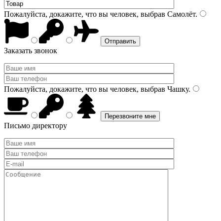
Пожалуйста, докажите, что вы человек, выбрав
Самолёт
.
Заказать звонок
Пожалуйста, докажите, что вы человек, выбрав
Чашку
.
Письмо директору