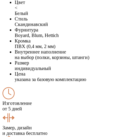
Цвет
<
Белый
Стиль
Скандинавский
Фурнитура
Boyard, Blum, Hettich
Кромка
ПВХ (0,4 мм, 2 мм)
Внутреннее наполнение
на выбор (полки, корзины, штанги)
Размер
индивидуальный
Цена
указана за базовую комплектацию
Изготовление
от 5 дней
Замер, дизайн
и доставка бесплатно