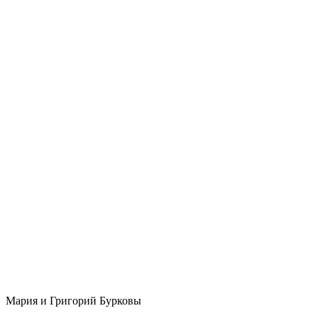
Мария и Григорий Бурковы