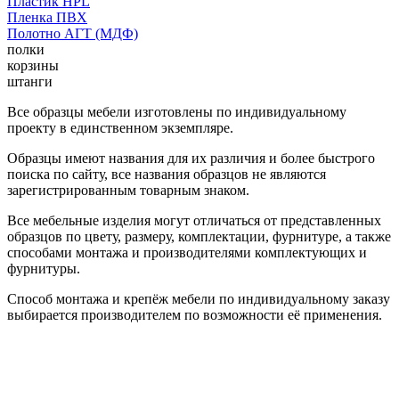
Пластик HPL
Пленка ПВХ
Полотно АГТ (МДФ)
полки
корзины
штанги
Все образцы мебели изготовлены по индивидуальному
проекту в единственном экземпляре.
Образцы имеют названия для их различия и более быстрого
поиска по сайту, все названия образцов не являются
зарегистрированным товарным знаком.
Все мебельные изделия могут отличаться от представленных
образцов по цвету, размеру, комплектации, фурнитуре, а также
способами монтажа и производителями комплектующих и
фурнитуры.
Способ монтажа и крепёж мебели по индивидуальному заказу
выбирается производителем по возможности её применения.