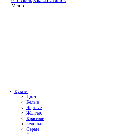
0 товаров.
Заказать звонок
Меню
Кухни
Цвет
Белые
Черные
Желтые
Красные
Зеленые
Серые