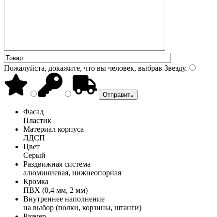
Пожалуйста, докажите, что вы человек, выбрав
Звезду
.
Фасад
Пластик
Материал корпуса
ЛДСП
Цвет
Серый
Раздвижная система
алюминиевая, нижнеопорная
Кромка
ПВХ (0,4 мм, 2 мм)
Внутреннее наполнение
на выбор (полки, корзины, штанги)
Размер