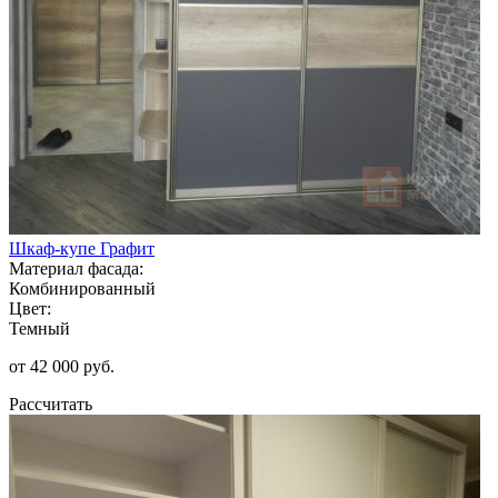
Шкаф-купе Графит
Материал фасада:
Комбинированный
Цвет:
Темный
от 42 000 руб.
Рассчитать