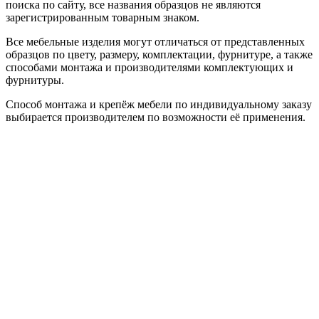
поиска по сайту, все названия образцов не являются
зарегистрированным товарным знаком.
Все мебельные изделия могут отличаться от представленных
образцов по цвету, размеру, комплектации, фурнитуре, а также
способами монтажа и производителями комплектующих и
фурнитуры.
Способ монтажа и крепёж мебели по индивидуальному заказу
выбирается производителем по возможности её применения.