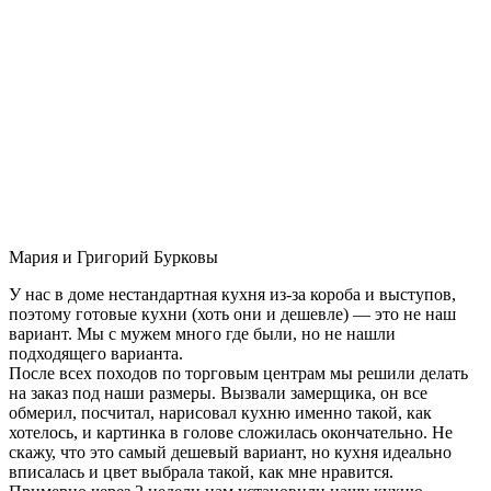
Мария и Григорий Бурковы
У нас в доме нестандартная кухня из-за короба и выступов,
поэтому готовые кухни (хоть они и дешевле) — это не наш
вариант. Мы с мужем много где были, но не нашли
подходящего варианта.
После всех походов по торговым центрам мы решили делать
на заказ под наши размеры. Вызвали замерщика, он все
обмерил, посчитал, нарисовал кухню именно такой, как
хотелось, и картинка в голове сложилась окончательно. Не
скажу, что это самый дешевый вариант, но кухня идеально
вписалась и цвет выбрала такой, как мне нравится.