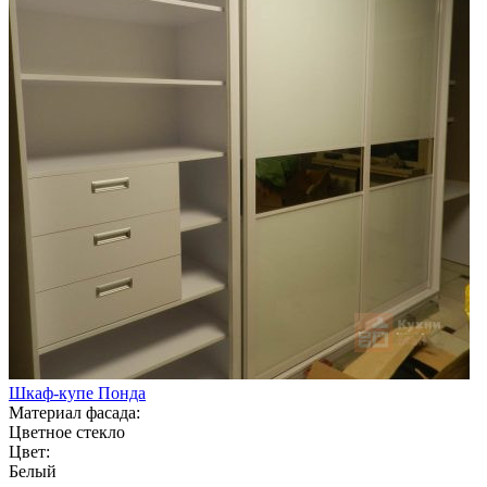
Шкаф-купе Понда
Материал фасада:
Цветное стекло
Цвет:
Белый