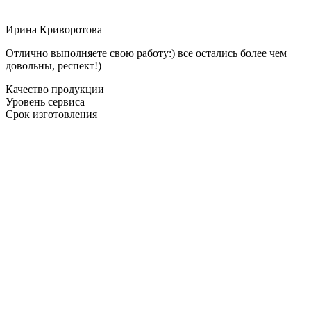
Ирина Криворотова
Отлично выполняете свою работу:) все остались более чем
довольны, респект!)
Качество продукции
Уровень сервиса
Срок изготовления