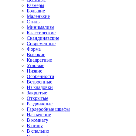
Размеры
Большие
Маленькие
Стиль
Минимализм
Классические
Скандинавские
Современные
Форма
Высокие
Квадратные
Угловые
Низкие
Особенности
Встроенные
Из кладовки
Закрытые
Открытые
Раздвижные
Гардеробные шкафы
Назначение
В комнату
В нишу
В спальню