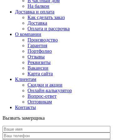
В частный дом
На балкон
Доставка и оплата
Как сделать заказ
Доставка
Оплата и рассрочка
О компании
Производство
Гарантия
Портфолио
Отзывы
Реквизиты
Вакансии
Карта сайта
Клиентам
Скидки и акции
Онлайн-калькулятор
Вопрос-ответ
Оптовикам
Контакты
Вызвать замерщика