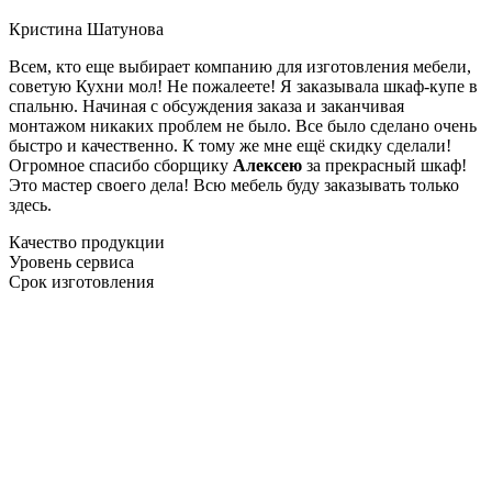
Кристина Шатунова
Всем, кто еще выбирает компанию для изготовления мебели,
советую Кухни мол! Не пожалеете! Я заказывала шкаф-купе в
спальню. Начиная с обсуждения заказа и заканчивая
монтажом никаких проблем не было. Все было сделано очень
быстро и качественно. К тому же мне ещё скидку сделали!
Огромное спасибо сборщику
Алексею
за прекрасный шкаф!
Это мастер своего дела! Всю мебель буду заказывать только
здесь.
Качество продукции
Уровень сервиса
Срок изготовления