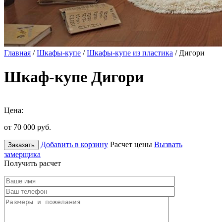
Главная
/
Шкафы-купе
/
Шкафы-купе из пластика
/ Дигори
Шкаф-купе Дигори
Цена:
от 70 000
руб.
Добавить в корзину
Расчет цены
Вызвать
Заказать
замерщика
Получить расчет