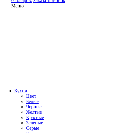
0 товаров.
Заказать звонок
Меню
Кухни
Цвет
Белые
Черные
Желтые
Красные
Зеленые
Серые