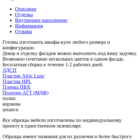
Описание
Отделка
Внутреннее наполнение
Информация
Отзывы
Готовы изготовить шкафы-купе любого размера и
конфигурации.
Декор и отделку фасадов можно выполнить под вашу задумку.
Возможно сочетание нескольких цветов в одном фасаде.
Бесплатная сборка в течение 1-2 рабочих дней.
ЛДСП
Пластик Alvic Luxe
Пластик HPL
Пленка ПВХ
Полотно АГТ (МДФ)
полки
корзины
штанги
Все образцы мебели изготовлены по индивидуальному
проекту в единственном экземпляре.
Образцы имеют названия для их различия и более быстрого