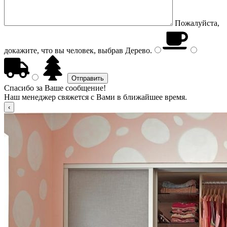
Пожалуйста,
докажите, что вы человек, выбрав
Дерево
.
Спасибо за Ваше сообщение!
Наш менеджер свяжется с Вами в ближайшее время.