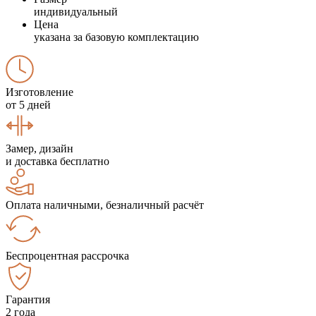
индивидуальный
Цена
указана за базовую комплектацию
Изготовление
от 5 дней
Замер, дизайн
и доставка бесплатно
Оплата наличными, безналичный расчёт
Беспроцентная рассрочка
Гарантия
2 года