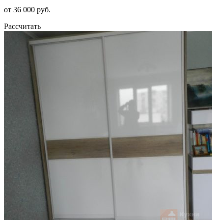
от 36 000 руб.
Рассчитать