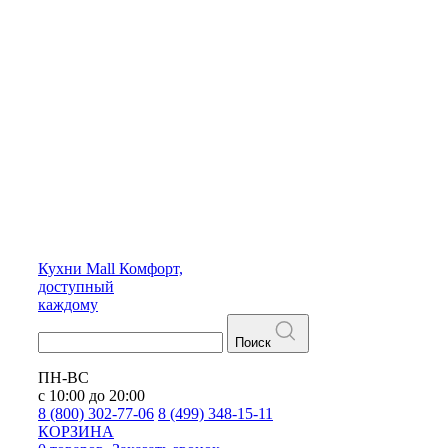
Кухни
Mall
Комфорт,
доступный
каждому
Поиск
ПН-ВС
с 10:00 до 20:00
8 (800) 302-77-06
8 (499) 348-15-11
КОРЗИНА