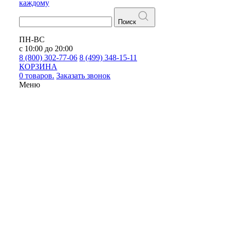
каждому
Поиск
ПН-ВС
с 10:00 до 20:00
8 (800) 302-77-06
8 (499) 348-15-11
КОРЗИНА
0 товаров.
Заказать звонок
Меню