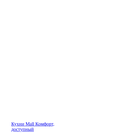
Кухни
Mall
Комфорт,
доступный