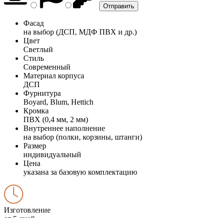
Фасад
на выбор (ДСП, МДФ ПВХ и др.)
Цвет
Светлый
Стиль
Современный
Материал корпуса
ДСП
Фурнитура
Boyard, Blum, Hettich
Кромка
ПВХ (0,4 мм, 2 мм)
Внутреннее наполнение
на выбор (полки, корзины, штанги)
Размер
индивидуальный
Цена
указана за базовую комплектацию
Изготовление