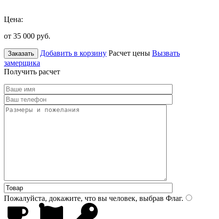
Цена:
от 35 000
руб.
Добавить в корзину
Расчет цены
Вызвать
Заказать
замерщика
Получить расчет
Пожалуйста, докажите, что вы человек, выбрав
Флаг
.