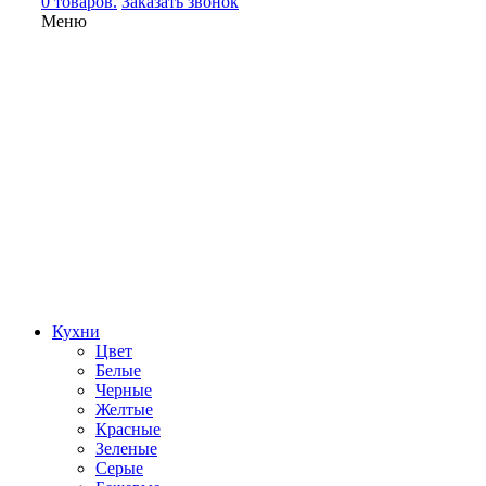
0 товаров.
Заказать звонок
Меню
Кухни
Цвет
Белые
Черные
Желтые
Красные
Зеленые
Серые