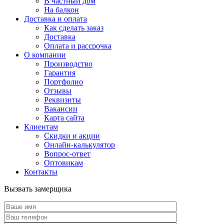
В частный дом
На балкон
Доставка и оплата
Как сделать заказ
Доставка
Оплата и рассрочка
О компании
Производство
Гарантия
Портфолио
Отзывы
Реквизиты
Вакансии
Карта сайта
Клиентам
Скидки и акции
Онлайн-калькулятор
Вопрос-ответ
Оптовикам
Контакты
Вызвать замерщика