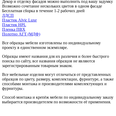
Декор и отделку фасадов можно выполнить под вашу задумку
Возможно сочетание нескольких цветов в одном фасаде
Бесплатная сборка в течение 1-2 рабочих дней
ЛДСП
Пластик Alvic Luxe
Пластик HPL
Пленка ПВХ
Полотно АГТ (МДФ)
Все образцы мебели изготовлены по индивидуальному
проекту в единственном экземпляре.
Образцы имеют названия для их различия и более быстрого
поиска по сайту, все названия образцов не являются
зарегистрированным товарным знаком.
Все мебельные изделия могут отличаться от представленных
образцов по цвету, размеру, комплектации, фурнитуре, а также
способами монтажа и производителями комплектующих и
фурнитуры.
Способ монтажа и крепёж мебели по индивидуальному заказу
выбирается производителем по возможности её применения.