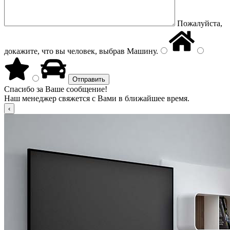
Пожалуйста,
докажите, что вы человек, выбрав
Машину
.
Спасибо за Ваше сообщение!
Наш менеджер свяжется с Вами в ближайшее время.