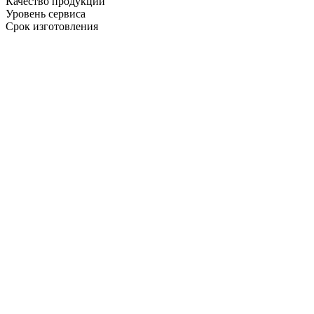
Качество продукции
Уровень сервиса
Срок изготовления