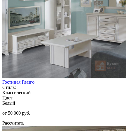
Гостиная Глазго
Стиль:
Классический
Цвет:
Белый
от 50 000 руб.
Рассчитать