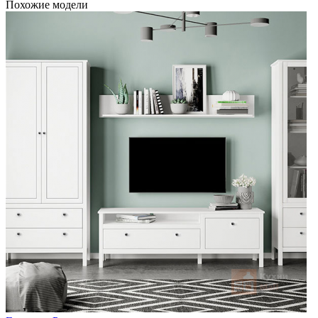
Похожие модели