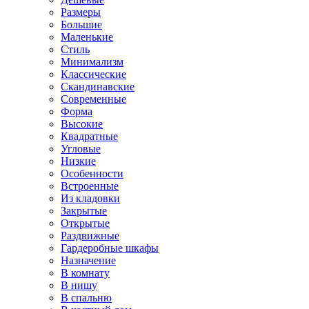
Размеры
Большие
Маленькие
Стиль
Минимализм
Классические
Скандинавские
Современные
Форма
Высокие
Квадратные
Угловые
Низкие
Особенности
Встроенные
Из кладовки
Закрытые
Открытые
Раздвижные
Гардеробные шкафы
Назначение
В комнату
В нишу
В спальню