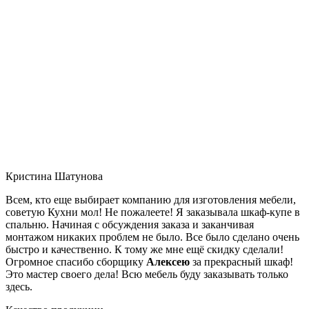
Кристина Шатунова
Всем, кто еще выбирает компанию для изготовления мебели,
советую Кухни мол! Не пожалеете! Я заказывала шкаф-купе в
спальню. Начиная с обсуждения заказа и заканчивая
монтажом никаких проблем не было. Все было сделано очень
быстро и качественно. К тому же мне ещё скидку сделали!
Огромное спасибо сборщику
Алексею
за прекрасный шкаф!
Это мастер своего дела! Всю мебель буду заказывать только
здесь.