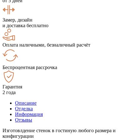
от 5 дней
Замер, дизайн
и доставка бесплатно
Оплата наличными, безналичный расчёт
Беспроцентная рассрочка
Гарантия
2 года
Описание
Отделка
Информация
Отзывы
Изготовлдение стенок в гостиную любого размера и
конфигурации