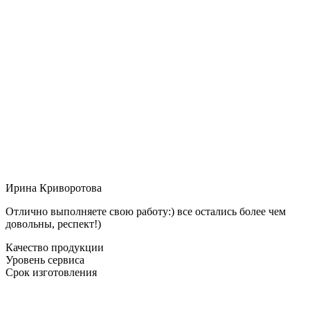
Ирина Криворотова
Отлично выполняете свою работу:) все остались более чем
довольны, респект!)
Качество продукции
Уровень сервиса
Срок изготовления