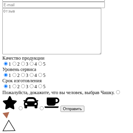
Качество продукции
1
2
3
4
5
Уровень сервиса
1
2
3
4
5
Срок изготовления
1
2
3
4
5
Пожалуйста, докажите, что вы человек, выбрав
Чашку
.