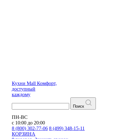
Кухни
Mall
Комфорт,
доступный
каждому
Поиск
ПН-ВС
с 10:00 до 20:00
8 (800) 302-77-06
8 (499) 348-15-11
КОРЗИНА