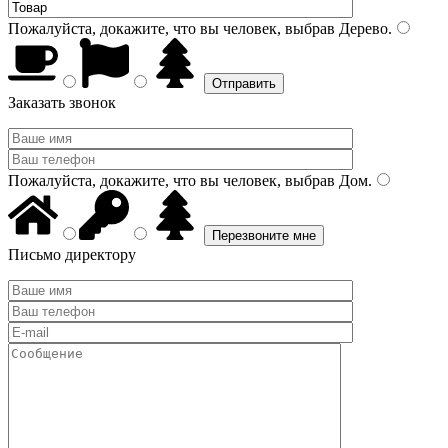
Пожалуйста, докажите, что вы человек, выбрав
Дерево
.
Заказать звонок
Пожалуйста, докажите, что вы человек, выбрав
Дом
.
Письмо директору