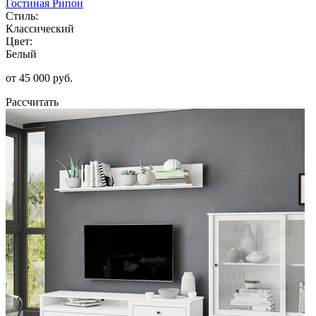
Гостиная Рипон
Стиль:
Классический
Цвет:
Белый
от 45 000 руб.
Рассчитать