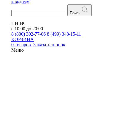
каждому
Поиск
ПН-ВС
с 10:00 до 20:00
8 (800) 302-77-06
8 (499) 348-15-11
КОРЗИНА
0 товаров.
Заказать звонок
Меню