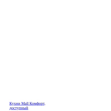
Кухни
Mall
Комфорт,
доступный