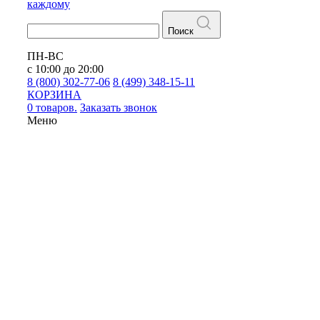
каждому
Поиск
ПН-ВС
с 10:00 до 20:00
8 (800) 302-77-06
8 (499) 348-15-11
КОРЗИНА
0 товаров.
Заказать звонок
Меню