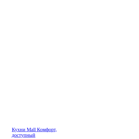
Кухни
Mall
Комфорт,
доступный