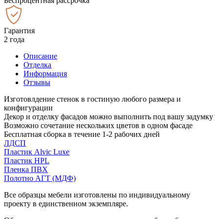
Беспроцентная рассрочка
Гарантия
2 года
Описание
Отделка
Информация
Отзывы
Изготовлдение стенок в гостиную любого размера и
конфигурации
Декор и отделку фасадов можно выполнить под вашу задумку
Возможно сочетание нескольких цветов в одном фасаде
Бесплатная сборка в течение 1-2 рабочих дней
ЛДСП
Пластик Alvic Luxe
Пластик HPL
Пленка ПВХ
Полотно АГТ (МДФ)
Все образцы мебели изготовлены по индивидуальному
проекту в единственном экземпляре.