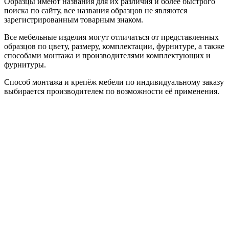
Образцы имеют названия для их различия и более быстрого
поиска по сайту, все названия образцов не являются
зарегистрированным товарным знаком.
Все мебельные изделия могут отличаться от представленных
образцов по цвету, размеру, комплектации, фурнитуре, а также
способами монтажа и производителями комплектующих и
фурнитуры.
Способ монтажа и крепёж мебели по индивидуальному заказу
выбирается производителем по возможности её применения.