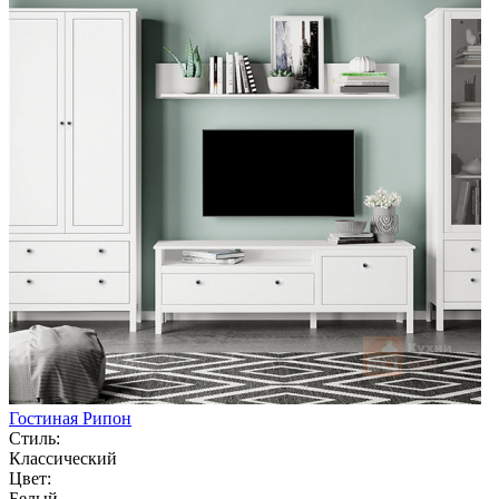
Гостиная Рипон
Стиль:
Классический
Цвет:
Белый