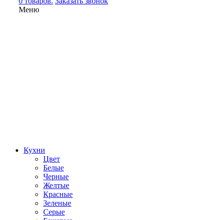
0 товаров.
Заказать звонок
Меню
Кухни
Цвет
Белые
Черные
Желтые
Красные
Зеленые
Серые