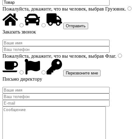
Пожалуйста, докажите, что вы человек, выбрав
Грузовик
.
Заказать звонок
Пожалуйста, докажите, что вы человек, выбрав
Флаг
.
Письмо директору