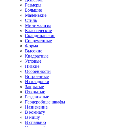
Размеры
Большие
Маленькие
Стиль
Минимализм
Классические
Скандинавские
Современные
Форма
Высокие
Квадратные
Угловые
Низкие
Особенности
Встроенные
Из кладовки
Закрытые
Открытые
Раздвижные
Гардеробные шкафы
Назначение
В комнату
В нишу
В спальню