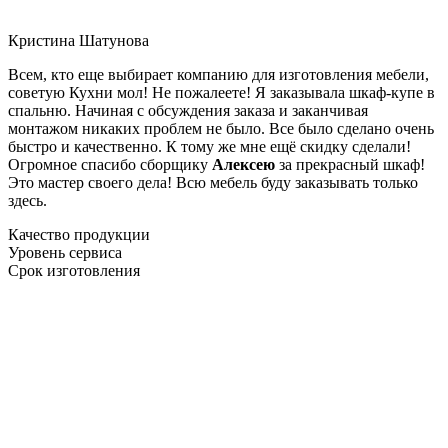
Кристина Шатунова
Всем, кто еще выбирает компанию для изготовления мебели,
советую Кухни мол! Не пожалеете! Я заказывала шкаф-купе в
спальню. Начиная с обсуждения заказа и заканчивая
монтажом никаких проблем не было. Все было сделано очень
быстро и качественно. К тому же мне ещё скидку сделали!
Огромное спасибо сборщику
Алексею
за прекрасный шкаф!
Это мастер своего дела! Всю мебель буду заказывать только
здесь.
Качество продукции
Уровень сервиса
Срок изготовления