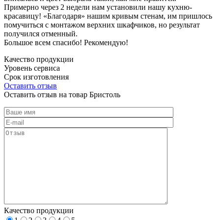
Примерно через 2 недели нам установили нашу кухню-
красавицу! «Благодаря» нашим кривым стенам, им пришлось
помучиться с монтажом верхних шкафчиков, но результат
получился отменный.
Большое всем спасибо! Рекомендую!
Качество продукции
Уровень сервиса
Срок изготовления
Оставить отзыв
Оставить отзыв на товар Бристоль
Качество продукции