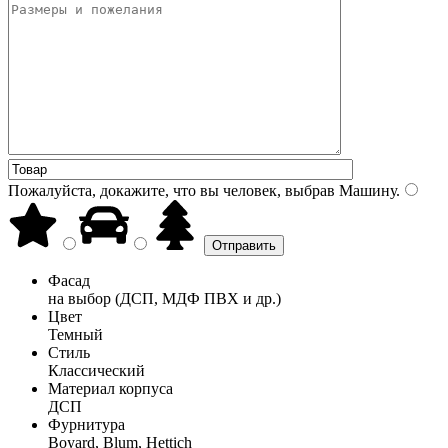
Пожалуйста, докажите, что вы человек, выбрав
Машину
.
Фасад
на выбор (ДСП, МДФ ПВХ и др.)
Цвет
Темный
Стиль
Классический
Материал корпуса
ДСП
Фурнитура
Boyard, Blum, Hettich