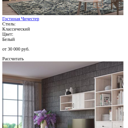
Гостиная Чичестер
Стиль:
Классический
Цвет:
Белый
от 30 000 руб.
Рассчитать