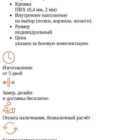
Кромка
ПВХ (0,4 мм, 2 мм)
Внутреннее наполнение
на выбор (полки, корзины, штанги)
Размер
индивидуальный
Цена
указана за базовую комплектацию
Изготовление
от 5 дней
Замер, дизайн
и доставка бесплатно
Оплата наличными, безналичный расчёт