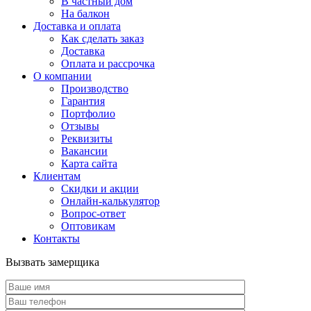
В частный дом
На балкон
Доставка и оплата
Как сделать заказ
Доставка
Оплата и рассрочка
О компании
Производство
Гарантия
Портфолио
Отзывы
Реквизиты
Вакансии
Карта сайта
Клиентам
Скидки и акции
Онлайн-калькулятор
Вопрос-ответ
Оптовикам
Контакты
Вызвать замерщика