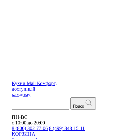
Кухни
Mall
Комфорт,
доступный
каждому
Поиск
ПН-ВС
с 10:00 до 20:00
8 (800) 302-77-06
8 (499) 348-15-11
КОРЗИНА