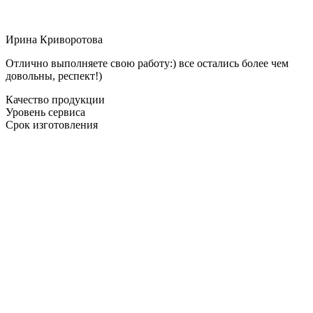
Ирина Криворотова
Отлично выполняете свою работу:) все остались более чем
довольны, респект!)
Качество продукции
Уровень сервиса
Срок изготовления