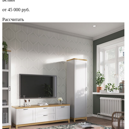
от 45 000 руб.
Рассчитать