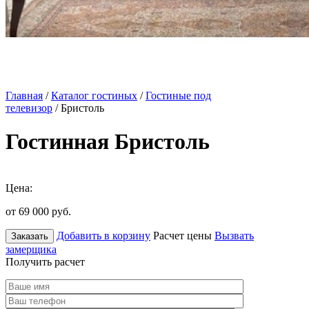
Главная
/
Каталог гостиных
/
Гостиные под
телевизор
/ Бристоль
Гостинная Бристоль
Цена:
от 69 000
руб.
Добавить в корзину
Расчет цены
Вызвать
Заказать
замерщика
Получить расчет