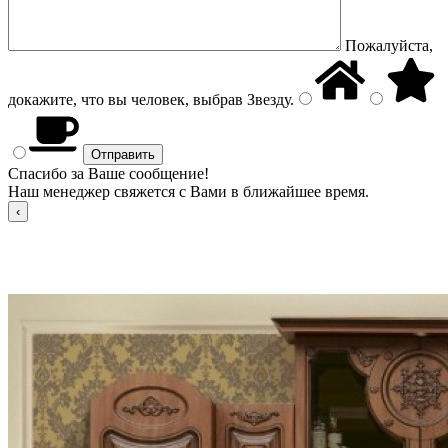
Пожалуйста,
докажите, что вы человек, выбрав
Звезду
.
Спасибо за Ваше сообщение!
Наш менеджер свяжется с Вами в ближайшее время.