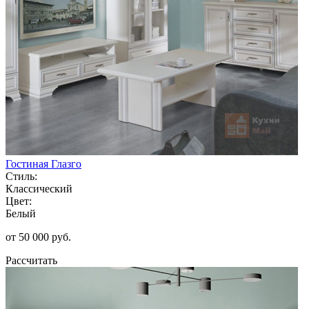
Гостиная Глазго
Стиль:
Классический
Цвет:
Белый
от 50 000 руб.
Рассчитать