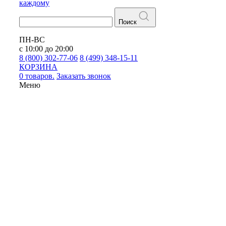
каждому
Поиск
ПН-ВС
с 10:00 до 20:00
8 (800) 302-77-06
8 (499) 348-15-11
КОРЗИНА
0 товаров.
Заказать звонок
Меню