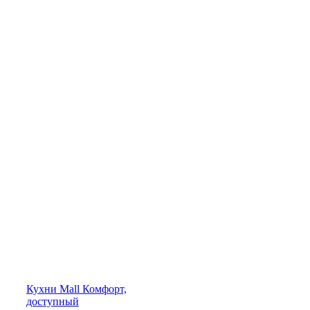
Кухни
Mall
Комфорт,
доступный