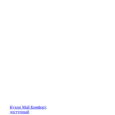
Кухни
Mall
Комфорт,
доступный