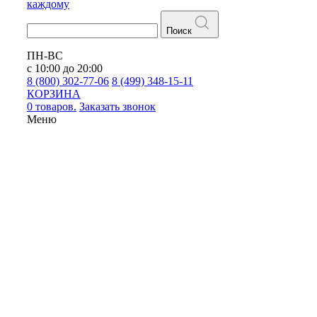
каждому
Поиск
ПН-ВС
с 10:00 до 20:00
8 (800) 302-77-06
8 (499) 348-15-11
КОРЗИНА
0 товаров.
Заказать звонок
Меню