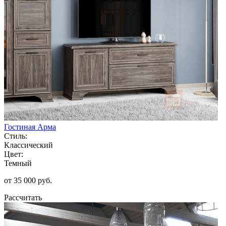
Гостиная Арма
Стиль:
Классический
Цвет:
Темный
от 35 000 руб.
Рассчитать