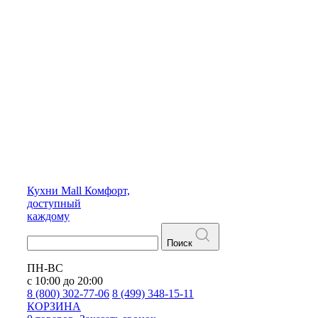
Кухни
Mall
Комфорт,
доступный
каждому
Поиск
ПН-ВС
с 10:00 до 20:00
8 (800) 302-77-06
8 (499) 348-15-11
КОРЗИНА