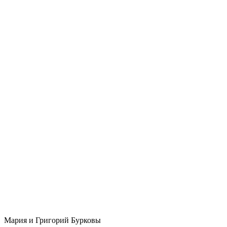
Мария и Григорий Бурковы