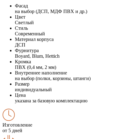
Фасад
на выбор (ДСП, МДФ ПВХ и др.)
Цвет
Светлый
Стиль
Современный
Материал корпуса
ДСП
Фурнитура
Boyard, Blum, Hettich
Кромка
ПВХ (0,4 мм, 2 мм)
Внутреннее наполнение
на выбор (полки, корзины, штанги)
Размер
индивидуальный
Цена
указана за базовую комплектацию
Изготовление
от 5 дней