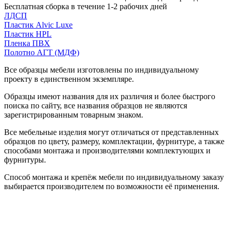
Бесплатная сборка в течение 1-2 рабочих дней
ЛДСП
Пластик Alvic Luxe
Пластик HPL
Пленка ПВХ
Полотно АГТ (МДФ)
Все образцы мебели изготовлены по индивидуальному
проекту в единственном экземпляре.
Образцы имеют названия для их различия и более быстрого
поиска по сайту, все названия образцов не являются
зарегистрированным товарным знаком.
Все мебельные изделия могут отличаться от представленных
образцов по цвету, размеру, комплектации, фурнитуре, а также
способами монтажа и производителями комплектующих и
фурнитуры.
Способ монтажа и крепёж мебели по индивидуальному заказу
выбирается производителем по возможности её применения.