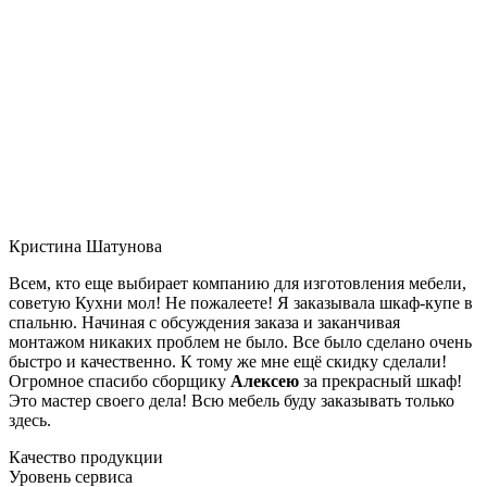
Кристина Шатунова
Всем, кто еще выбирает компанию для изготовления мебели,
советую Кухни мол! Не пожалеете! Я заказывала шкаф-купе в
спальню. Начиная с обсуждения заказа и заканчивая
монтажом никаких проблем не было. Все было сделано очень
быстро и качественно. К тому же мне ещё скидку сделали!
Огромное спасибо сборщику
Алексею
за прекрасный шкаф!
Это мастер своего дела! Всю мебель буду заказывать только
здесь.
Качество продукции
Уровень сервиса