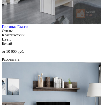
Гостиная Глазго
Стиль:
Классический
Цвет:
Белый
от 50 000 руб.
Рассчитать