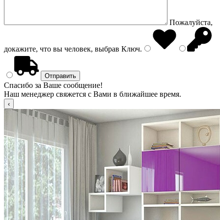
Пожалуйста,
докажите, что вы человек, выбрав
Ключ
.
Спасибо за Ваше сообщение!
Наш менеджер свяжется с Вами в ближайшее время.