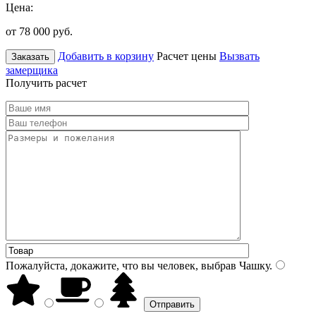
Цена:
от 78 000
руб.
Добавить в корзину
Расчет цены
Вызвать
Заказать
замерщика
Получить расчет
Пожалуйста, докажите, что вы человек, выбрав
Чашку
.