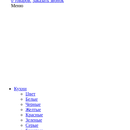
0 товаров.
Заказать звонок
Меню
Кухни
Цвет
Белые
Черные
Желтые
Красные
Зеленые
Серые