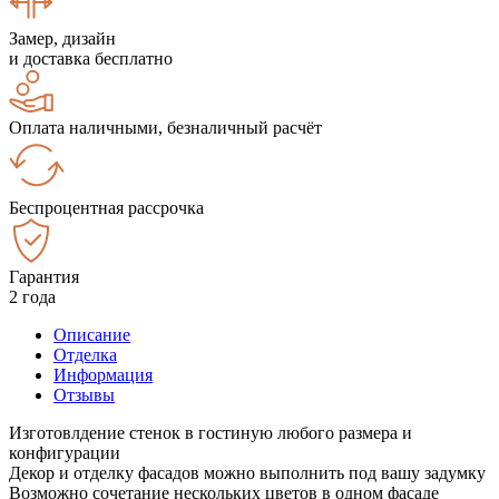
Замер, дизайн
и доставка бесплатно
Оплата наличными, безналичный расчёт
Беспроцентная рассрочка
Гарантия
2 года
Описание
Отделка
Информация
Отзывы
Изготовлдение стенок в гостиную любого размера и
конфигурации
Декор и отделку фасадов можно выполнить под вашу задумку
Возможно сочетание нескольких цветов в одном фасаде