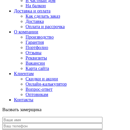
В частный дом
На балкон
Доставка и оплата
Как сделать заказ
Доставка
Оплата и рассрочка
О компании
Производство
Гарантия
Портфолио
Отзывы
Реквизиты
Вакансии
Карта сайта
Клиентам
Скидки и акции
Онлайн-калькулятор
Вопрос-ответ
Оптовикам
Контакты
Вызвать замерщика