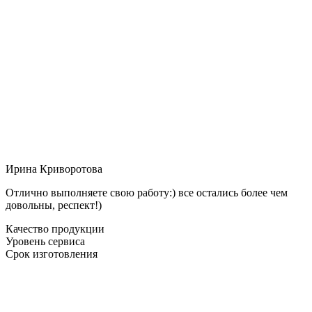
Ирина Криворотова
Отлично выполняете свою работу:) все остались более чем
довольны, респект!)
Качество продукции
Уровень сервиса
Срок изготовления