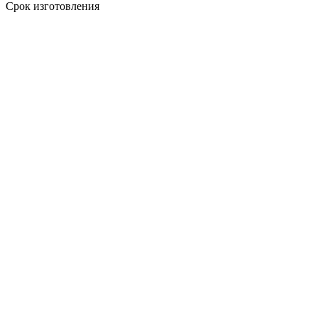
Срок изготовления