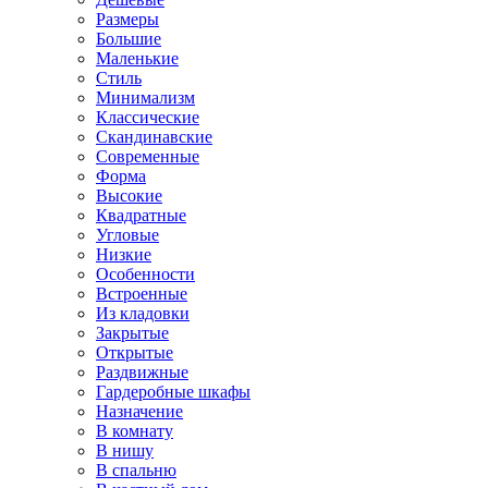
Размеры
Большие
Маленькие
Стиль
Минимализм
Классические
Скандинавские
Современные
Форма
Высокие
Квадратные
Угловые
Низкие
Особенности
Встроенные
Из кладовки
Закрытые
Открытые
Раздвижные
Гардеробные шкафы
Назначение
В комнату
В нишу
В спальню