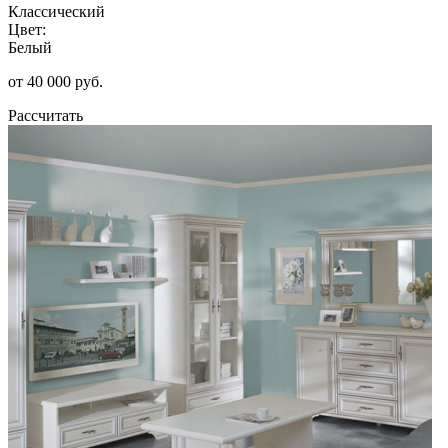
Классический
Цвет:
Белый
от 40 000 руб.
Рассчитать