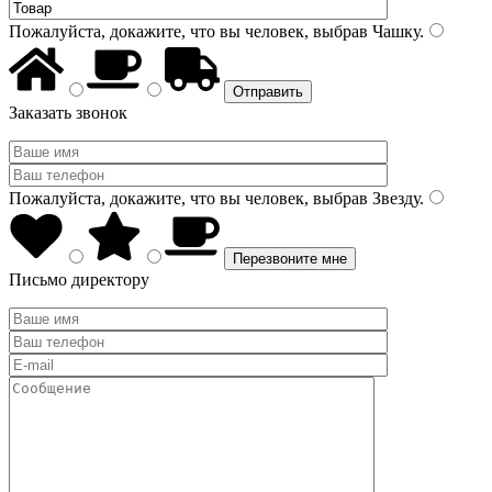
Пожалуйста, докажите, что вы человек, выбрав
Чашку
.
Заказать звонок
Пожалуйста, докажите, что вы человек, выбрав
Звезду
.
Письмо директору