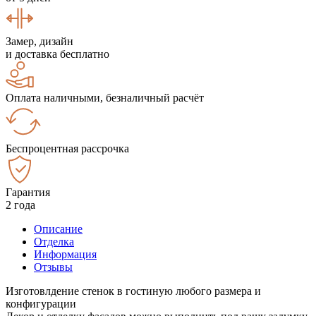
Замер, дизайн
и доставка бесплатно
Оплата наличными, безналичный расчёт
Беспроцентная рассрочка
Гарантия
2 года
Описание
Отделка
Информация
Отзывы
Изготовлдение стенок в гостиную любого размера и
конфигурации