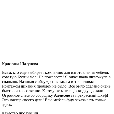
Кристина Шатунова
Всем, кто еще выбирает компанию для изготовления мебели,
советую Кухни мол! Не пожалеете! Я заказывала шкаф-купе в
спальню. Начиная с обсуждения заказа и заканчивая
монтажом никаких проблем не было. Все было сделано очень
быстро и качественно. К тому же мне ещё скидку сделали!
Огромное спасибо сборщику
Алексею
за прекрасный шкаф!
Это мастер своего дела! Всю мебель буду заказывать только
здесь.
Качество продукции