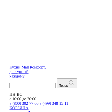
Кухни
Mall
Комфорт,
доступный
каждому
Поиск
ПН-ВС
с 10:00 до 20:00
8 (800) 302-77-06
8 (499) 348-15-11
КОРЗИНА