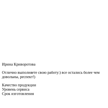
Ирина Криворотова
Отлично выполняете свою работу:) все остались более чем
довольны, респект!)
Качество продукции
Уровень сервиса
Срок изготовления