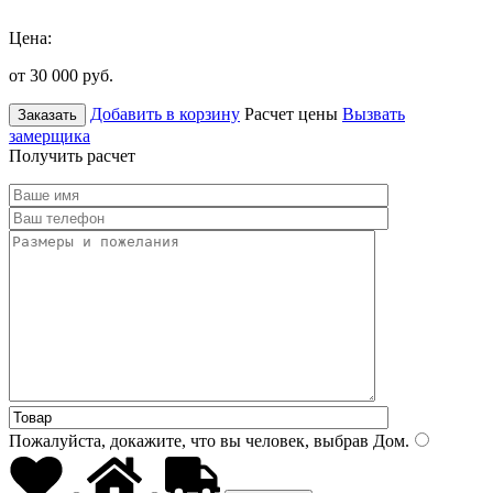
Цена:
от 30 000
руб.
Добавить в корзину
Расчет цены
Вызвать
Заказать
замерщика
Получить расчет
Пожалуйста, докажите, что вы человек, выбрав
Дом
.