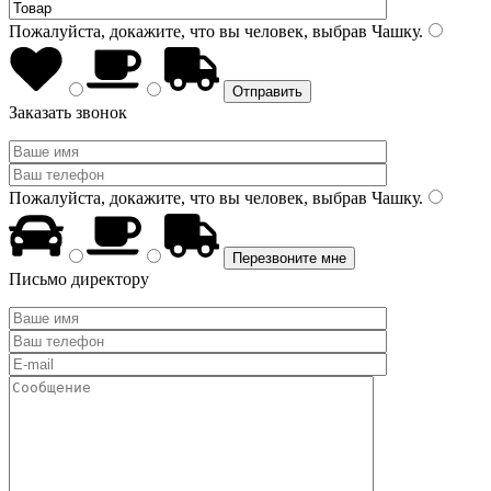
Пожалуйста, докажите, что вы человек, выбрав
Чашку
.
Заказать звонок
Пожалуйста, докажите, что вы человек, выбрав
Чашку
.
Письмо директору