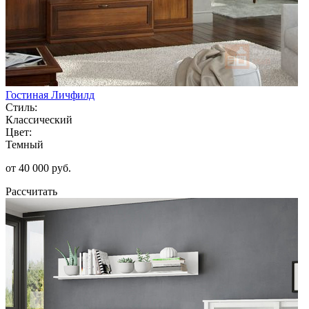
Гостиная Личфилд
Стиль:
Классический
Цвет:
Темный
от 40 000 руб.
Рассчитать