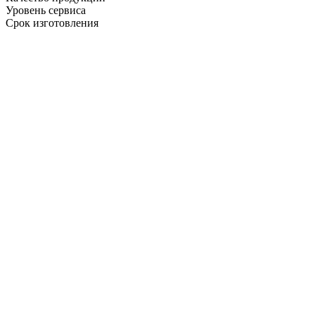
Уровень сервиса
Срок изготовления