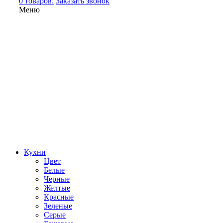
0 товаров.
Заказать звонок
Меню
Кухни
Цвет
Белые
Черные
Желтые
Красные
Зеленые
Серые