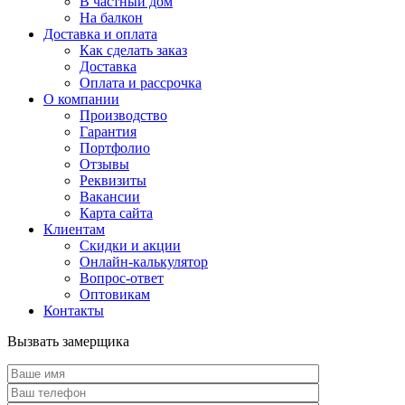
В частный дом
На балкон
Доставка и оплата
Как сделать заказ
Доставка
Оплата и рассрочка
О компании
Производство
Гарантия
Портфолио
Отзывы
Реквизиты
Вакансии
Карта сайта
Клиентам
Скидки и акции
Онлайн-калькулятор
Вопрос-ответ
Оптовикам
Контакты
Вызвать замерщика