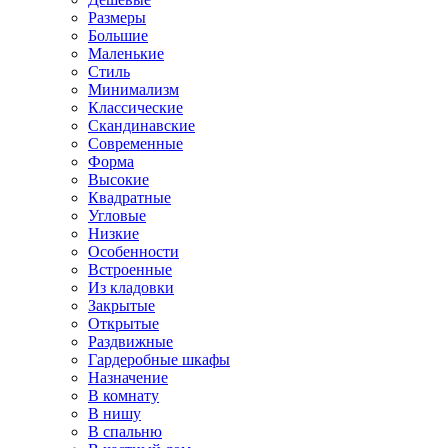
Размеры
Большие
Маленькие
Стиль
Минимализм
Классические
Скандинавские
Современные
Форма
Высокие
Квадратные
Угловые
Низкие
Особенности
Встроенные
Из кладовки
Закрытые
Открытые
Раздвижные
Гардеробные шкафы
Назначение
В комнату
В нишу
В спальню