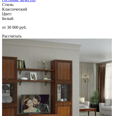
Стиль:
Классический
Цвет:
Белый
от 30 000 руб.
Рассчитать