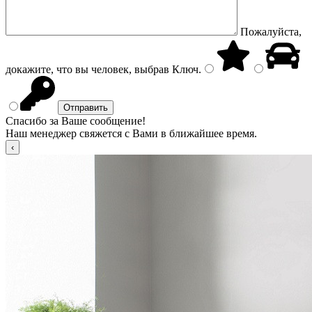
Пожалуйста,
докажите, что вы человек, выбрав
Ключ
.
Спасибо за Ваше сообщение!
Наш менеджер свяжется с Вами в ближайшее время.