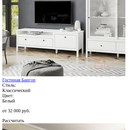
Гостиная Бангор
Стиль:
Классический
Цвет:
Белый
от 32 000 руб.
Рассчитать