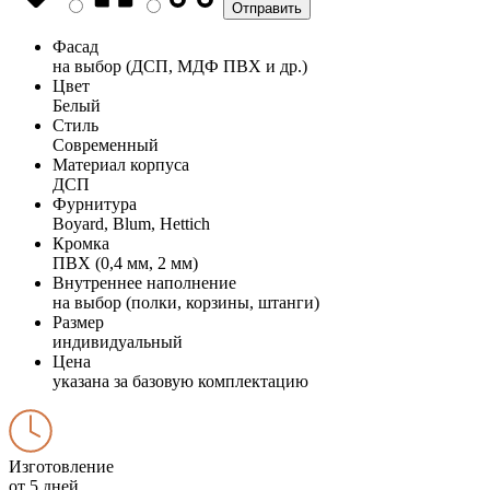
Фасад
на выбор (ДСП, МДФ ПВХ и др.)
Цвет
Белый
Стиль
Современный
Материал корпуса
ДСП
Фурнитура
Boyard, Blum, Hettich
Кромка
ПВХ (0,4 мм, 2 мм)
Внутреннее наполнение
на выбор (полки, корзины, штанги)
Размер
индивидуальный
Цена
указана за базовую комплектацию
Изготовление
от 5 дней