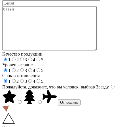
Качество продукции
1
2
3
4
5
Уровень сервиса
1
2
3
4
5
Срок изготовления
1
2
3
4
5
Пожалуйста, докажите, что вы человек, выбрав
Звезду
.