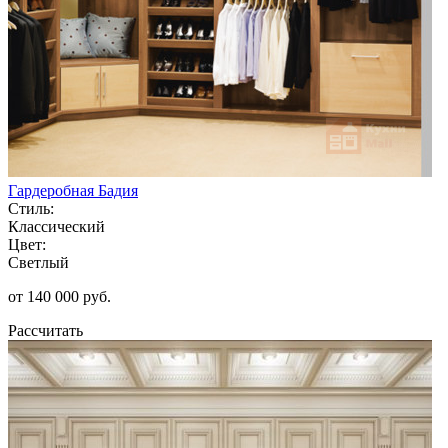
Гардеробная Бадия
Стиль:
Классический
Цвет:
Светлый
от 140 000 руб.
Рассчитать