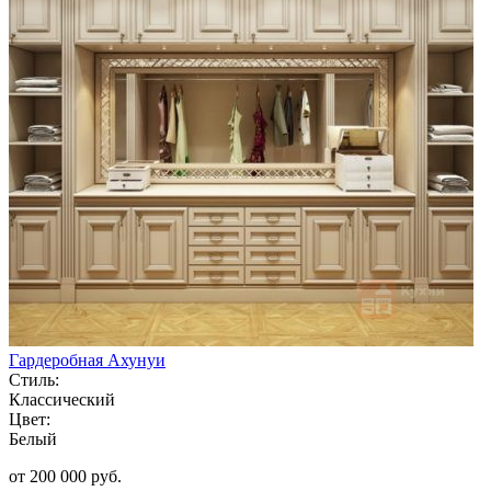
Гардеробная Ахунуи
Стиль:
Классический
Цвет:
Белый
от 200 000 руб.