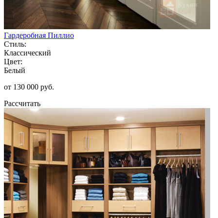
Гардеробная Пиллио
Стиль:
Классический
Цвет:
Белый
от 130 000 руб.
Рассчитать