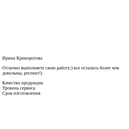
Ирина Криворотова
Отлично выполняете свою работу:) все остались более чем
довольны, респект!)
Качество продукции
Уровень сервиса
Срок изготовления