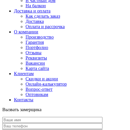
В частный дом
На балкон
Доставка и оплата
Как сделать заказ
Доставка
Оплата и рассрочка
О компании
Производство
Гарантия
Портфолио
Отзывы
Реквизиты
Вакансии
Карта сайта
Клиентам
Скидки и акции
Онлайн-калькулятор
Вопрос-ответ
Оптовикам
Контакты
Вызвать замерщика