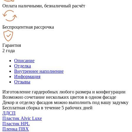
Оплата наличными, безналичный расчёт
Беспроцентная рассрочка
Гарантия
2 года
Описание
Отделка
Внутреннее наполнение
Информация
Отзывы
Изготовление гардеробных любого размера и конфигурации
Возможно сочетание нескольких цветов в одном фасаде
Декор и отделку фасадов можно выполнить под вашу задумку
Бесплатная сборка в течение 5 рабочих дней
ЛДСП
Пластик Alvic Luxe
Пластик HPL
Пленка ПВХ