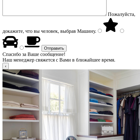
Пожалуйста,
докажите, что вы человек, выбрав
Машину
.
Спасибо за Ваше сообщение!
Наш менеджер свяжется с Вами в ближайшее время.