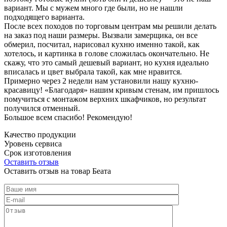
вариант. Мы с мужем много где были, но не нашли
подходящего варианта.
После всех походов по торговым центрам мы решили делать
на заказ под наши размеры. Вызвали замерщика, он все
обмерил, посчитал, нарисовал кухню именно такой, как
хотелось, и картинка в голове сложилась окончательно. Не
скажу, что это самый дешевый вариант, но кухня идеально
вписалась и цвет выбрала такой, как мне нравится.
Примерно через 2 недели нам установили нашу кухню-
красавицу! «Благодаря» нашим кривым стенам, им пришлось
помучиться с монтажом верхних шкафчиков, но результат
получился отменный.
Большое всем спасибо! Рекомендую!
Качество продукции
Уровень сервиса
Срок изготовления
Оставить отзыв
Оставить отзыв на товар Беата