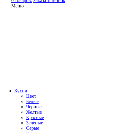
0 товаров.
Заказать звонок
Меню
Кухни
Цвет
Белые
Черные
Желтые
Красные
Зеленые
Серые