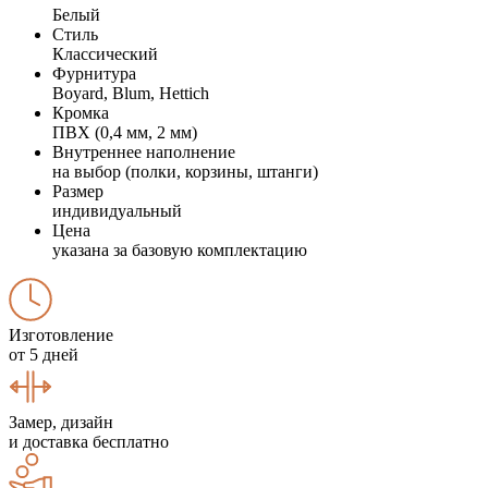
Белый
Стиль
Классический
Фурнитура
Boyard, Blum, Hettich
Кромка
ПВХ (0,4 мм, 2 мм)
Внутреннее наполнение
на выбор (полки, корзины, штанги)
Размер
индивидуальный
Цена
указана за базовую комплектацию
Изготовление
от 5 дней
Замер, дизайн
и доставка бесплатно