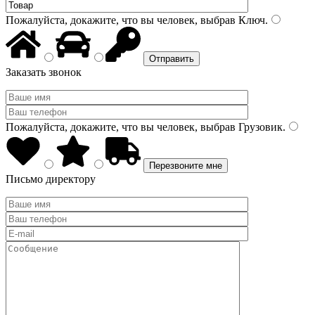
Пожалуйста, докажите, что вы человек, выбрав
Ключ
.
Заказать звонок
Пожалуйста, докажите, что вы человек, выбрав
Грузовик
.
Письмо директору