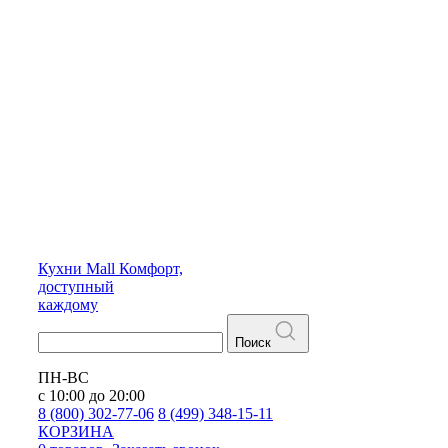
Кухни
Mall
Комфорт,
доступный
каждому
Поиск
ПН-ВС
с 10:00 до 20:00
8 (800) 302-77-06
8 (499) 348-15-11
КОРЗИНА