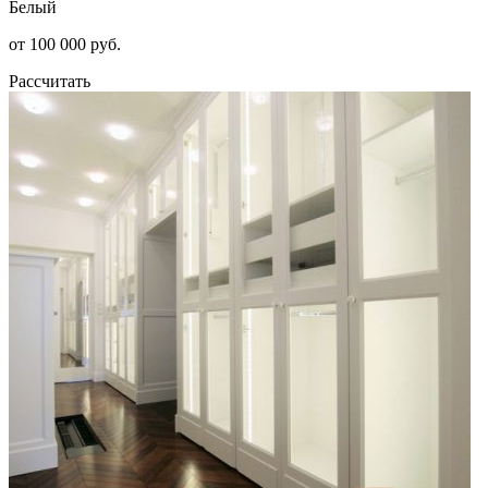
Белый
от 100 000 руб.
Рассчитать