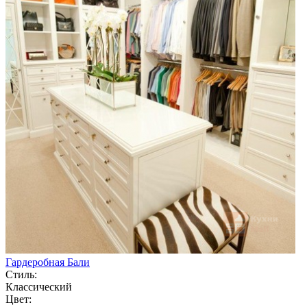
Гардеробная Бали
Стиль:
Классический
Цвет: