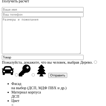
Получить расчет
Пожалуйста, докажите, что вы человек, выбрав
Дерево
.
Фасад
на выбор (ДСП, МДФ ПВХ и др.)
Материал корпуса
ДСП
Цвет
<