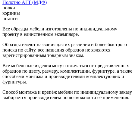
Полотно АГТ (МДФ)
полки
корзины
штанги
Все образцы мебели изготовлены по индивидуальному
проекту в единственном экземпляре.
Образцы имеют названия для их различия и более быстрого
поиска по сайту, все названия образцов не являются
зарегистрированным товарным знаком.
Все мебельные изделия могут отличаться от представленных
образцов по цвету, размеру, комплектации, фурнитуре, а также
способами монтажа и производителями комплектующих и
фурнитуры.
Способ монтажа и крепёж мебели по индивидуальному заказу
выбирается производителем по возможности её применения.