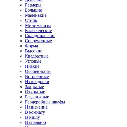
Размеры
Большие
Маленькие
Стиль
Минимализм
Классические
Скандинавские
Современные
Форма
Высокие
Квадратные
Угловые
Низкие
Особенности
Встроенные
Из кладовки
Закрытые
Открытые
Раздвижные
Гардеробные шкафы
Назначение
В комнату
В нишу
В спальню