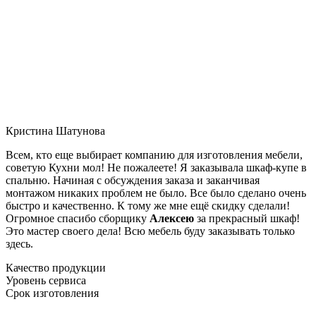
Кристина Шатунова
Всем, кто еще выбирает компанию для изготовления мебели,
советую Кухни мол! Не пожалеете! Я заказывала шкаф-купе в
спальню. Начиная с обсуждения заказа и заканчивая
монтажом никаких проблем не было. Все было сделано очень
быстро и качественно. К тому же мне ещё скидку сделали!
Огромное спасибо сборщику
Алексею
за прекрасный шкаф!
Это мастер своего дела! Всю мебель буду заказывать только
здесь.
Качество продукции
Уровень сервиса
Срок изготовления