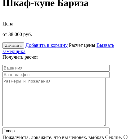
Шкаф-купе Бариза
Цена:
от 38 000
руб.
Добавить в корзину
Расчет цены
Вызвать
Заказать
замерщика
Получить расчет
Пожалуйста, докажите, что вы человек, выбрав
Сердце
.