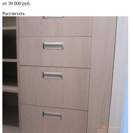
от 39 000 руб.
Рассчитать