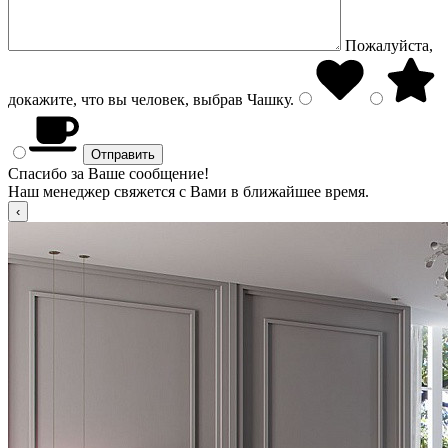
Пожалуйста,
докажите, что вы человек, выбрав
Чашку
.
Спасибо за Ваше сообщение!
Наш менеджер свяжется с Вами в ближайшее время.