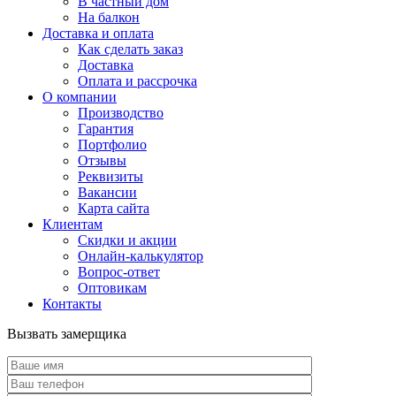
В частный дом
На балкон
Доставка и оплата
Как сделать заказ
Доставка
Оплата и рассрочка
О компании
Производство
Гарантия
Портфолио
Отзывы
Реквизиты
Вакансии
Карта сайта
Клиентам
Скидки и акции
Онлайн-калькулятор
Вопрос-ответ
Оптовикам
Контакты
Вызвать замерщика