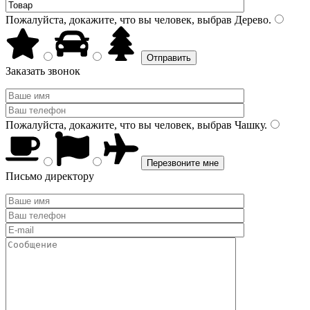
Пожалуйста, докажите, что вы человек, выбрав
Дерево
.
Заказать звонок
Пожалуйста, докажите, что вы человек, выбрав
Чашку
.
Письмо директору