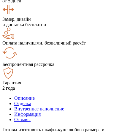
от 5 дней
Замер, дизайн
и доставка бесплатно
Оплата наличными, безналичный расчёт
Беспроцентная рассрочка
Гарантия
2 года
Описание
Отделка
Внутреннее наполнение
Информация
Отзывы
Готовы изготовить шкафы-купе любого размера и