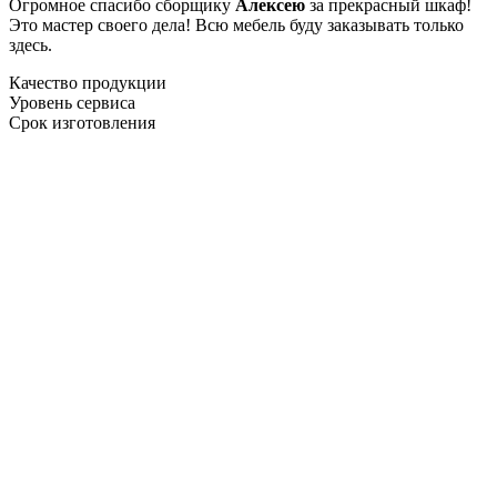
Огромное спасибо сборщику
Алексею
за прекрасный шкаф!
Это мастер своего дела! Всю мебель буду заказывать только
здесь.
Качество продукции
Уровень сервиса
Срок изготовления