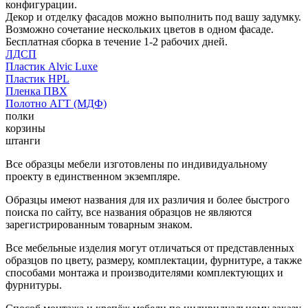
конфигурации.
Декор и отделку фасадов можно выполнить под вашу задумку.
Возможно сочетание нескольких цветов в одном фасаде.
Бесплатная сборка в течение 1-2 рабочих дней.
ЛДСП
Пластик Alvic Luxe
Пластик HPL
Пленка ПВХ
Полотно АГТ (МДФ)
полки
корзины
штанги
Все образцы мебели изготовлены по индивидуальному
проекту в единственном экземпляре.
Образцы имеют названия для их различия и более быстрого
поиска по сайту, все названия образцов не являются
зарегистрированным товарным знаком.
Все мебельные изделия могут отличаться от представленных
образцов по цвету, размеру, комплектации, фурнитуре, а также
способами монтажа и производителями комплектующих и
фурнитуры.