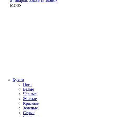
0 товаров.
Заказать звонок
Меню
Кухни
Цвет
Белые
Черные
Желтые
Красные
Зеленые
Серые