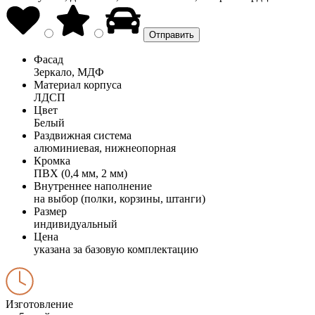
Фасад
Зеркало, МДФ
Материал корпуса
ЛДСП
Цвет
Белый
Раздвижная система
алюминиевая, нижнеопорная
Кромка
ПВХ (0,4 мм, 2 мм)
Внутреннее наполнение
на выбор (полки, корзины, штанги)
Размер
индивидуальный
Цена
указана за базовую комплектацию
Изготовление