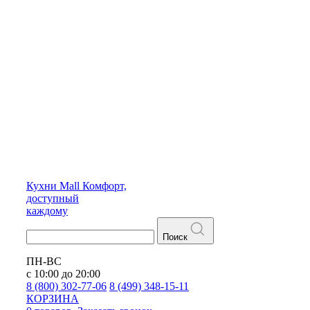
Кухни
Mall
Комфорт,
доступный
каждому
Поиск
ПН-ВС
с 10:00 до 20:00
8 (800) 302-77-06
8 (499) 348-15-11
КОРЗИНА