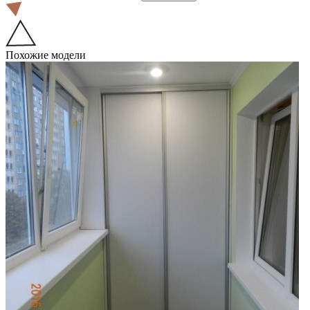
Похожие модели