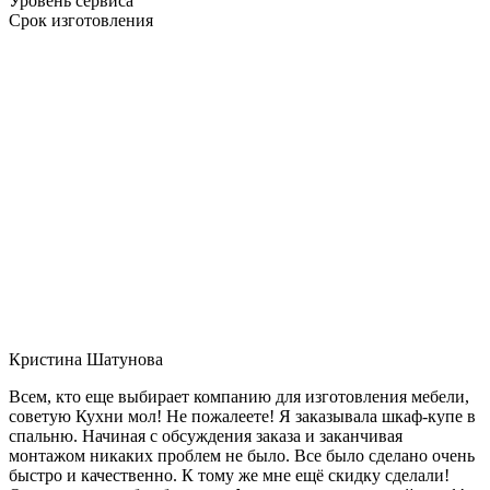
Уровень сервиса
Срок изготовления
Кристина Шатунова
Всем, кто еще выбирает компанию для изготовления мебели,
советую Кухни мол! Не пожалеете! Я заказывала шкаф-купе в
спальню. Начиная с обсуждения заказа и заканчивая
монтажом никаких проблем не было. Все было сделано очень
быстро и качественно. К тому же мне ещё скидку сделали!