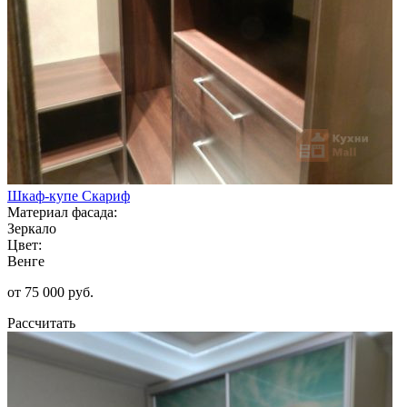
Шкаф-купе Скариф
Материал фасада:
Зеркало
Цвет:
Венге
от 75 000 руб.
Рассчитать