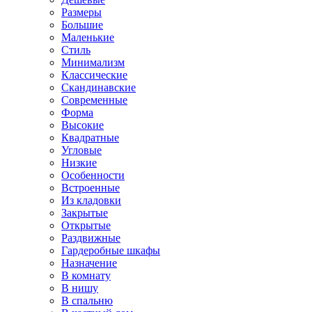
Размеры
Большие
Маленькие
Стиль
Минимализм
Классические
Скандинавские
Современные
Форма
Высокие
Квадратные
Угловые
Низкие
Особенности
Встроенные
Из кладовки
Закрытые
Открытые
Раздвижные
Гардеробные шкафы
Назначение
В комнату
В нишу
В спальню