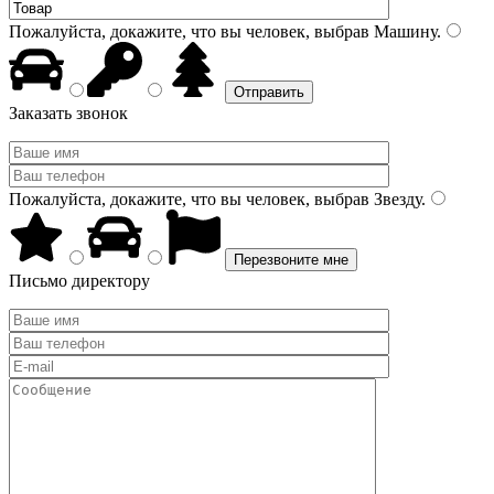
Пожалуйста, докажите, что вы человек, выбрав
Машину
.
Заказать звонок
Пожалуйста, докажите, что вы человек, выбрав
Звезду
.
Письмо директору