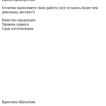
Отлично выполняете свою работу:) все остались более чем
довольны, респект!)
Качество продукции
Уровень сервиса
Срок изготовления
Кристина Шатунова