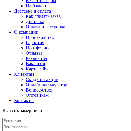
В частный дом
На балкон
Доставка и оплата
Как сделать заказ
Доставка
Оплата и рассрочка
О компании
Производство
Гарантия
Портфолио
Отзывы
Реквизиты
Вакансии
Карта сайта
Клиентам
Скидки и акции
Онлайн-калькулятор
Вопрос-ответ
Оптовикам
Контакты
Вызвать замерщика