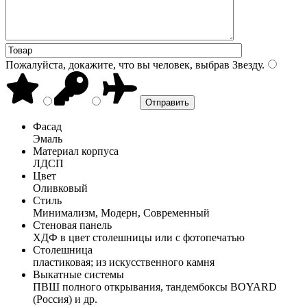
Пожалуйста, докажите, что вы человек, выбрав
Звезду
.
Фасад
Эмаль
Материал корпуса
ЛДСП
Цвет
Оливковый
Стиль
Минимализм, Модерн, Современный
Стеновая панель
ХДФ в цвет столешницы или с фотопечатью
Столешница
пластиковая; из искусственного камня
Выкатные системы
ПВШ полного открывания, тандембоксы BOYARD
(Россия) и др.