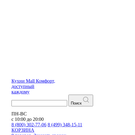
Кухни
Mall
Комфорт,
доступный
каждому
Поиск
ПН-ВС
с 10:00 до 20:00
8 (800) 302-77-06
8 (499) 348-15-11
КОРЗИНА