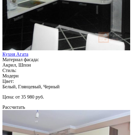
Кухня Агата
Материал фасада:
Акрил, Шпон
Стиль:
Модерн
Цвет:
Белый, Глянцевый, Черный
Цена: от 35 980 руб.
Рассчитать