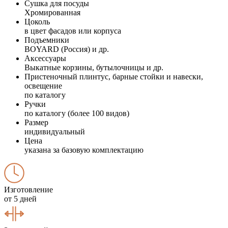
Сушка для посуды
Хромированная
Цоколь
в цвет фасадов или корпуса
Подъемники
BOYARD (Россия) и др.
Аксессуары
Выкатные корзины, бутылочницы и др.
Пристеночный плинтус, барные стойки и навески,
освещение
по каталогу
Ручки
по каталогу (более 100 видов)
Размер
индивидуальный
Цена
указана за базовую комплектацию
Изготовление
от 5 дней