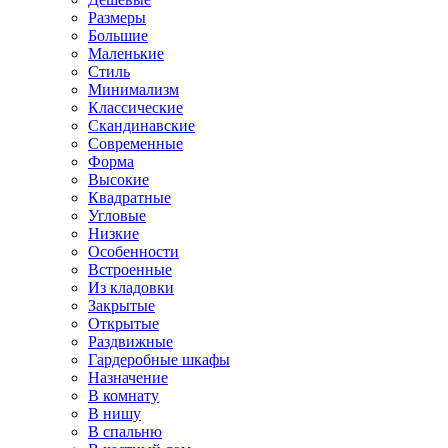
Размеры
Большие
Маленькие
Стиль
Минимализм
Классические
Скандинавские
Современные
Форма
Высокие
Квадратные
Угловые
Низкие
Особенности
Встроенные
Из кладовки
Закрытые
Открытые
Раздвижные
Гардеробные шкафы
Назначение
В комнату
В нишу
В спальню