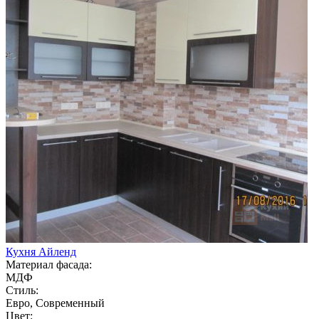
Кухня Айленд
Материал фасада:
МДФ
Стиль:
Евро, Современный
Цвет: