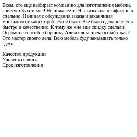
Всем, кто еще выбирает компанию для изготовления мебели,
советую Кухни мол! Не пожалеете! Я заказывала шкаф-купе в
спальню. Начиная с обсуждения заказа и заканчивая
монтажом никаких проблем не было. Все было сделано очень
быстро и качественно. К тому же мне ещё скидку сделали!
Огромное спасибо сборщику
Алексею
за прекрасный шкаф!
Это мастер своего дела! Всю мебель буду заказывать только
здесь.
Качество продукции
Уровень сервиса
Срок изготовления