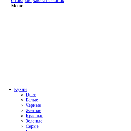
0 товаров.
Заказать звонок
Меню
Кухни
Цвет
Белые
Черные
Желтые
Красные
Зеленые
Серые