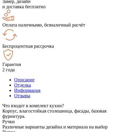
Замер, дизайн
и доставка бесплатно
Оплата наличными, безналичный расчёт
Беспроцентная рассрочка
Гарантия
2 года
Описание
Отделка
Информация
Отзывы
Что входит в комплект кухни?
Корпус, влагостойкая столешница, фасады, базовая
фурнитура.
Ручки
Различные варианты дизайна и материала на выбор