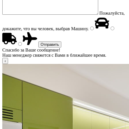
Пожалуйста,
докажите, что вы человек, выбрав
Машину
.
Спасибо за Ваше сообщение!
Наш менеджер свяжется с Вами в ближайшее время.