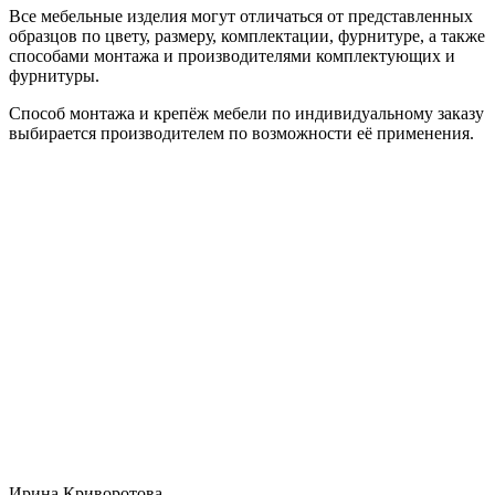
Все мебельные изделия могут отличаться от представленных
образцов по цвету, размеру, комплектации, фурнитуре, а также
способами монтажа и производителями комплектующих и
фурнитуры.
Способ монтажа и крепёж мебели по индивидуальному заказу
выбирается производителем по возможности её применения.
Ирина Криворотова