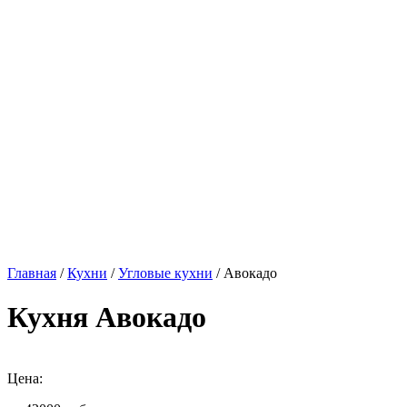
Главная
/
Кухни
/
Угловые кухни
/ Авокадо
Кухня Авокадо
Цена: