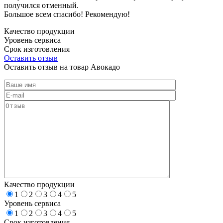
получился отменный.
Большое всем спасибо! Рекомендую!
Качество продукции
Уровень сервиса
Срок изготовления
Оставить отзыв
Оставить отзыв на товар Авокадо
Качество продукции
1
2
3
4
5
Уровень сервиса
1
2
3
4
5
Срок изготовления