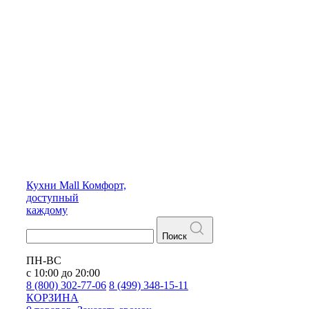
Кухни
Mall
Комфорт,
доступный
каждому
Поиск
ПН-ВС
с 10:00 до 20:00
8 (800) 302-77-06
8 (499) 348-15-11
КОРЗИНА