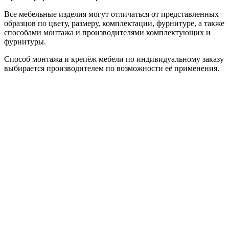
Все мебельные изделия могут отличаться от представленных
образцов по цвету, размеру, комплектации, фурнитуре, а также
способами монтажа и производителями комплектующих и
фурнитуры.
Способ монтажа и крепёж мебели по индивидуальному заказу
выбирается производителем по возможности её применения.