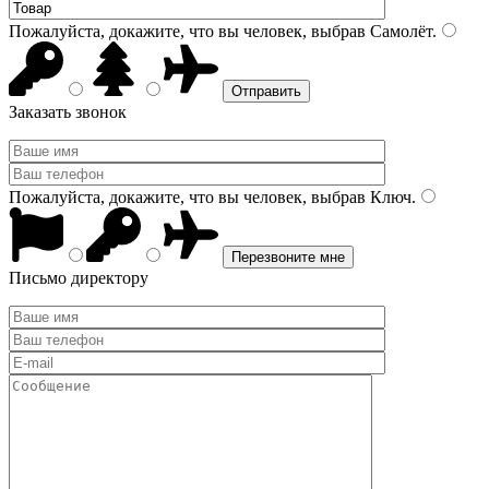
Пожалуйста, докажите, что вы человек, выбрав
Самолёт
.
Заказать звонок
Пожалуйста, докажите, что вы человек, выбрав
Ключ
.
Письмо директору