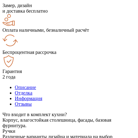
Замер, дизайн
и доставка бесплатно
Оплата наличными, безналичный расчёт
Беспроцентная рассрочка
Гарантия
2 года
Описание
Отделка
Информация
Отзывы
Что входит в комплект кухни?
Корпус, влагостойкая столешница, фасады, базовая
фурнитура.
Ручки
Различные варианты дизайна и материала на выбор