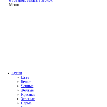
0 товаров.
Заказать звонок
Меню
Кухни
Цвет
Белые
Черные
Желтые
Красные
Зеленые
Серые