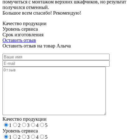
помучиться с монтажом верхних шкафчиков, но результат
получился отменный.
Большое всем спасибо! Рекомендую!
Качество продукции
Уровень сервиса
Срок изготовления
Оставить отзыв
Оставить отзыв на товар Алыча
Качество продукции
1
2
3
4
5
Уровень сервиса
1
2
3
4
5