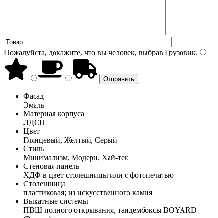
Пожалуйста, докажите, что вы человек, выбрав
Грузовик
.
Фасад
Эмаль
Материал корпуса
ЛДСП
Цвет
Глянцевый, Желтый, Серый
Стиль
Минимализм, Модерн, Хай-тек
Стеновая панель
ХДФ в цвет столешницы или с фотопечатью
Столешница
пластиковая; из искусственного камня
Выкатные системы
ПВШ полного открывания, тандембоксы BOYARD