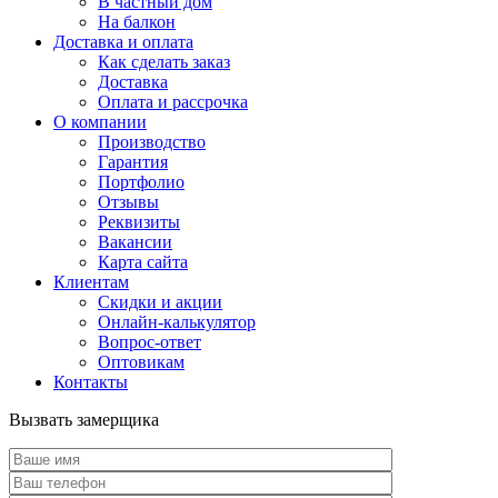
В частный дом
На балкон
Доставка и оплата
Как сделать заказ
Доставка
Оплата и рассрочка
О компании
Производство
Гарантия
Портфолио
Отзывы
Реквизиты
Вакансии
Карта сайта
Клиентам
Скидки и акции
Онлайн-калькулятор
Вопрос-ответ
Оптовикам
Контакты
Вызвать замерщика