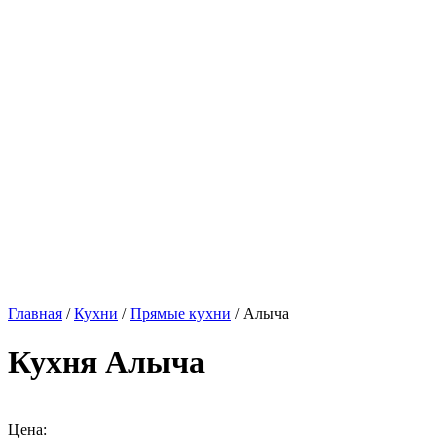
Главная
/
Кухни
/
Прямые кухни
/ Алыча
Кухня Алыча
Цена: