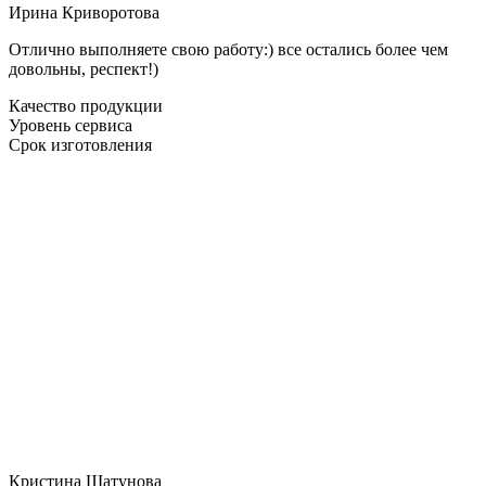
Ирина Криворотова
Отлично выполняете свою работу:) все остались более чем
довольны, респект!)
Качество продукции
Уровень сервиса
Срок изготовления
Кристина Шатунова