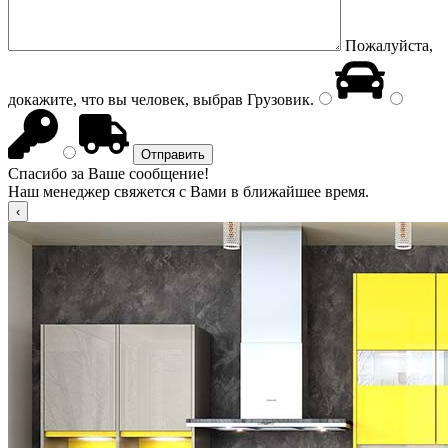
Пожалуйста,
докажите, что вы человек, выбрав
Грузовик
.
Спасибо за Ваше сообщение!
Наш менеджер свяжется с Вами в ближайшее время.