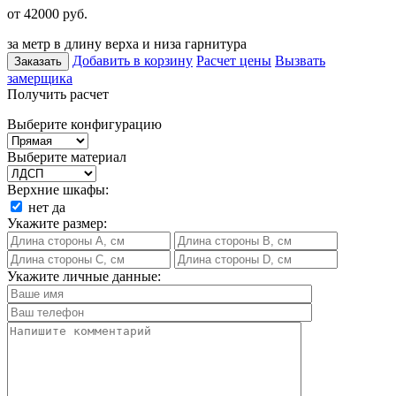
от 42000
руб.
за метр в длину верха и низа гарнитура
Добавить в корзину
Расчет цены
Вызвать
Заказать
замерщика
Получить расчет
Выберите конфигурацию
Выберите материал
Верхние шкафы:
нет
да
Укажите размер:
Укажите личные данные: