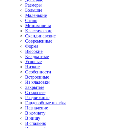
Размеры
Большие
Маленькие
Стиль
Минимализм
Классические
Скандинавские
Современные
Форма
Высокие
Квадратные
Угловые
Низкие
Особенности
Встроенные
Из кладовки
Закрытые
Открытые
Раздвижные
Гардеробные шкафы
Назначение
В комнату
В нишу
В спальню