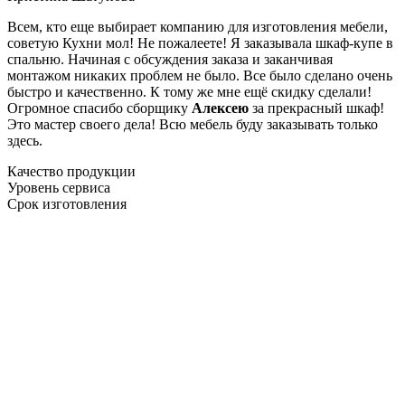
Всем, кто еще выбирает компанию для изготовления мебели,
советую Кухни мол! Не пожалеете! Я заказывала шкаф-купе в
спальню. Начиная с обсуждения заказа и заканчивая
монтажом никаких проблем не было. Все было сделано очень
быстро и качественно. К тому же мне ещё скидку сделали!
Огромное спасибо сборщику
Алексею
за прекрасный шкаф!
Это мастер своего дела! Всю мебель буду заказывать только
здесь.
Качество продукции
Уровень сервиса
Срок изготовления