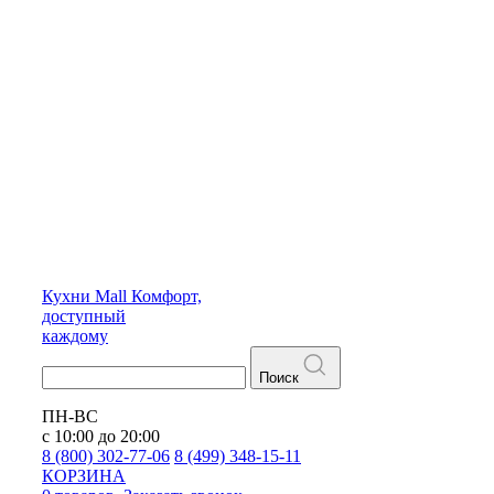
Кухни
Mall
Комфорт,
доступный
каждому
Поиск
ПН-ВС
с 10:00 до 20:00
8 (800) 302-77-06
8 (499) 348-15-11
КОРЗИНА