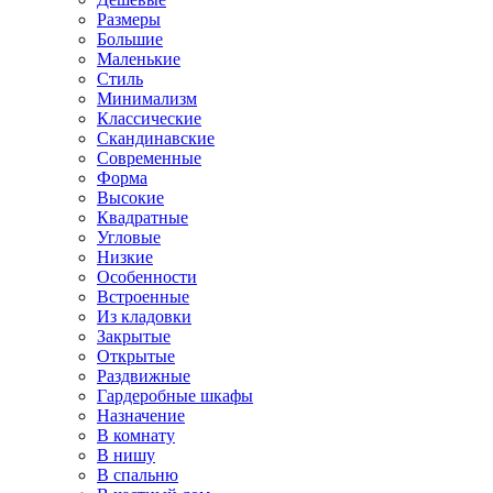
Размеры
Большие
Маленькие
Стиль
Минимализм
Классические
Скандинавские
Современные
Форма
Высокие
Квадратные
Угловые
Низкие
Особенности
Встроенные
Из кладовки
Закрытые
Открытые
Раздвижные
Гардеробные шкафы
Назначение
В комнату
В нишу
В спальню