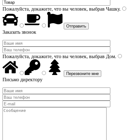
Пожалуйста, докажите, что вы человек, выбрав
Чашку
.
Заказать звонок
Пожалуйста, докажите, что вы человек, выбрав
Дом
.
Письмо директору