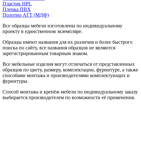
Пластик HPL
Пленка ПВХ
Полотно АГТ (МДФ)
Все образцы мебели изготовлены по индивидуальному
проекту в единственном экземпляре.
Образцы имеют названия для их различия и более быстрого
поиска по сайту, все названия образцов не являются
зарегистрированным товарным знаком.
Все мебельные изделия могут отличаться от представленных
образцов по цвету, размеру, комплектации, фурнитуре, а также
способами монтажа и производителями комплектующих и
фурнитуры.
Способ монтажа и крепёж мебели по индивидуальному заказу
выбирается производителем по возможности её применения.