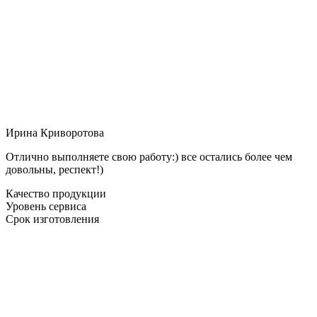
Ирина Криворотова
Отлично выполняете свою работу:) все остались более чем
довольны, респект!)
Качество продукции
Уровень сервиса
Срок изготовления