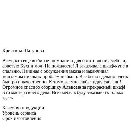
Кристина Шатунова
Всем, кто еще выбирает компанию для изготовления мебели,
советую Кухни мол! Не пожалеете! Я заказывала шкаф-купе в
спальню. Начиная с обсуждения заказа и заканчивая
монтажом никаких проблем не было. Все было сделано очень
быстро и качественно. К тому же мне ещё скидку сделали!
Огромное спасибо сборщику
Алексею
за прекрасный шкаф!
Это мастер своего дела! Всю мебель буду заказывать только
здесь.
Качество продукции
Уровень сервиса
Срок изготовления