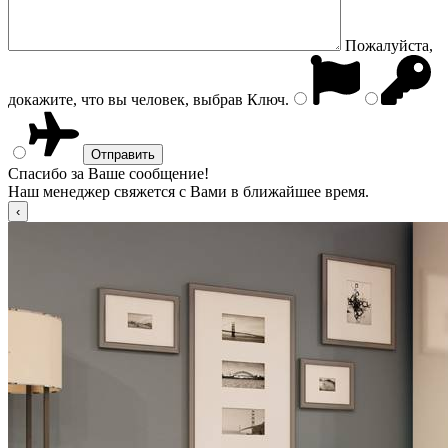
Пожалуйста,
докажите, что вы человек, выбрав
Ключ
.
Спасибо за Ваше сообщение!
Наш менеджер свяжется с Вами в ближайшее время.