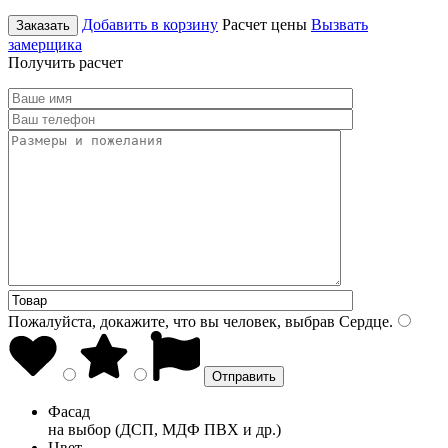
Добавить в корзину
Расчет цены
Вызвать
Заказать
замерщика
Получить расчет
Пожалуйста, докажите, что вы человек, выбрав
Сердце
.
Фасад
на выбор (ДСП, МДФ ПВХ и др.)
Цвет