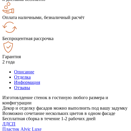
Оплата наличными, безналичный расчёт
Беспроцентная рассрочка
Гарантия
2 года
Описание
Отделка
Информация
Отзывы
Изготовлдение стенок в гостиную любого размера и
конфигурации
Декор и отделку фасадов можно выполнить под вашу задумку
Возможно сочетание нескольких цветов в одном фасаде
Бесплатная сборка в течение 1-2 рабочих дней
ЛДСП
Пластик Alvic Luxe