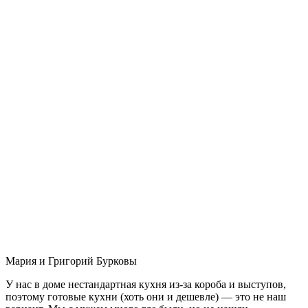
Мария и Григорий Бурковы
У нас в доме нестандартная кухня из-за короба и выступов,
поэтому готовые кухни (хоть они и дешевле) — это не наш