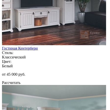
Гостиная Кентербери
Стиль:
Классический
Цвет:
Белый
от 45 000 руб.
Рассчитать