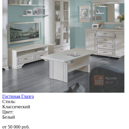
Гостиная Глазго
Стиль:
Классический
Цвет:
Белый
от 50 000 руб.