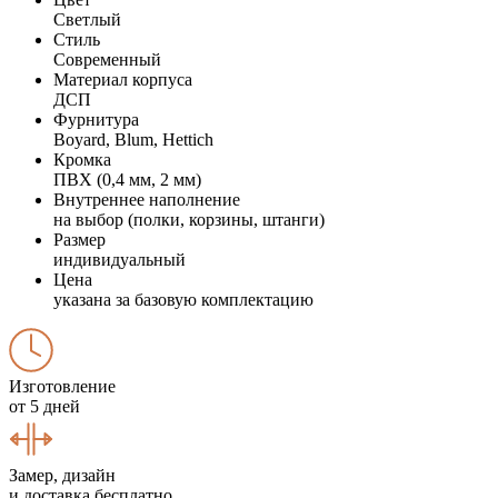
Светлый
Стиль
Современный
Материал корпуса
ДСП
Фурнитура
Boyard, Blum, Hettich
Кромка
ПВХ (0,4 мм, 2 мм)
Внутреннее наполнение
на выбор (полки, корзины, штанги)
Размер
индивидуальный
Цена
указана за базовую комплектацию
Изготовление
от 5 дней
Замер, дизайн
и доставка бесплатно