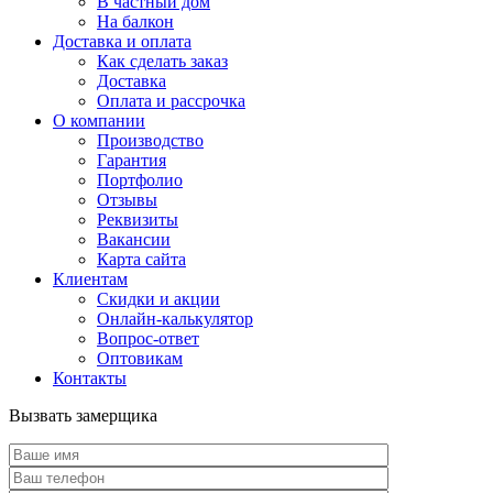
В частный дом
На балкон
Доставка и оплата
Как сделать заказ
Доставка
Оплата и рассрочка
О компании
Производство
Гарантия
Портфолио
Отзывы
Реквизиты
Вакансии
Карта сайта
Клиентам
Скидки и акции
Онлайн-калькулятор
Вопрос-ответ
Оптовикам
Контакты
Вызвать замерщика