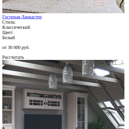
Гостиная Ланкастер
Стиль:
Классический
Цвет:
Белый
от 30 000 руб.
Рассчитать