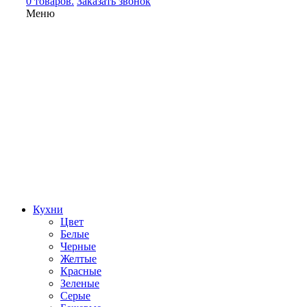
0 товаров.
Заказать звонок
Меню
Кухни
Цвет
Белые
Черные
Желтые
Красные
Зеленые
Серые