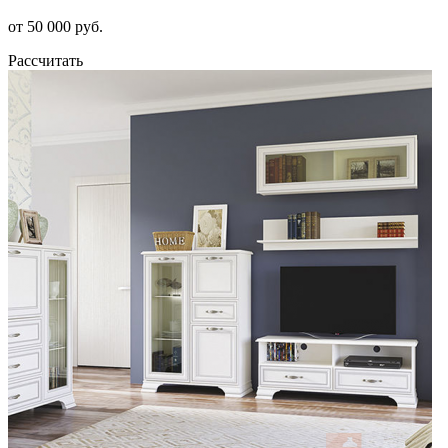
от 50 000 руб.
Рассчитать