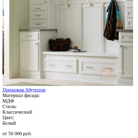
Прихожая Абутилон
Материал фасада:
МДФ
Стиль:
Классический
Цвет:
Белый
от 50 000 руб.