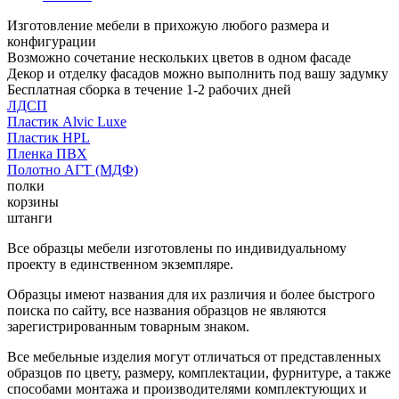
Изготовление мебели в прихожую любого размера и
конфигурации
Возможно сочетание нескольких цветов в одном фасаде
Декор и отделку фасадов можно выполнить под вашу задумку
Бесплатная сборка в течение 1-2 рабочих дней
ЛДСП
Пластик Alvic Luxe
Пластик HPL
Пленка ПВХ
Полотно АГТ (МДФ)
полки
корзины
штанги
Все образцы мебели изготовлены по индивидуальному
проекту в единственном экземпляре.
Образцы имеют названия для их различия и более быстрого
поиска по сайту, все названия образцов не являются
зарегистрированным товарным знаком.
Все мебельные изделия могут отличаться от представленных
образцов по цвету, размеру, комплектации, фурнитуре, а также
способами монтажа и производителями комплектующих и