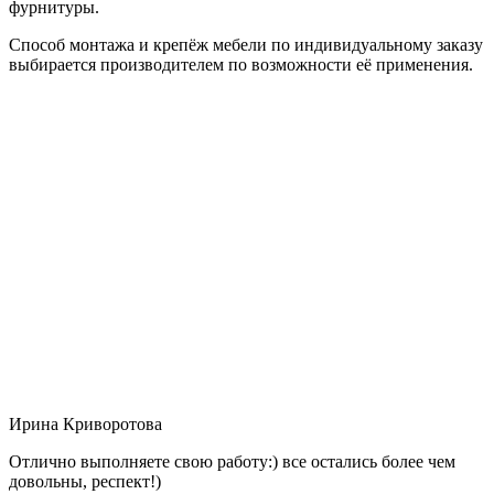
фурнитуры.
Способ монтажа и крепёж мебели по индивидуальному заказу
выбирается производителем по возможности её применения.
Ирина Криворотова
Отлично выполняете свою работу:) все остались более чем
довольны, респект!)