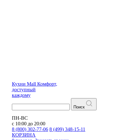
Кухни
Mall
Комфорт,
доступный
каждому
Поиск
ПН-ВС
с 10:00 до 20:00
8 (800) 302-77-06
8 (499) 348-15-11
КОРЗИНА