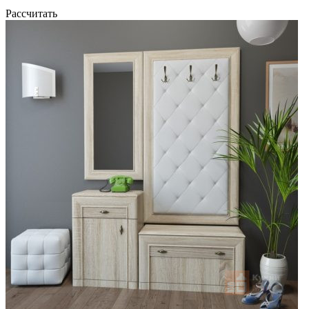
Рассчитать