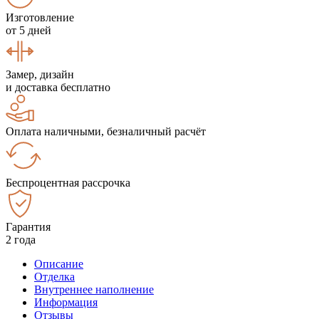
Изготовление
от 5 дней
Замер, дизайн
и доставка бесплатно
Оплата наличными, безналичный расчёт
Беспроцентная рассрочка
Гарантия
2 года
Описание
Отделка
Внутреннее наполнение
Информация
Отзывы