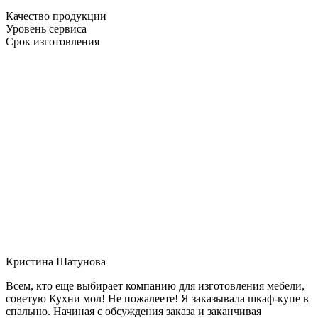
Качество продукции
Уровень сервиса
Срок изготовления
Кристина Шатунова
Всем, кто еще выбирает компанию для изготовления мебели,
советую Кухни мол! Не пожалеете! Я заказывала шкаф-купе в
спальню. Начиная с обсуждения заказа и заканчивая