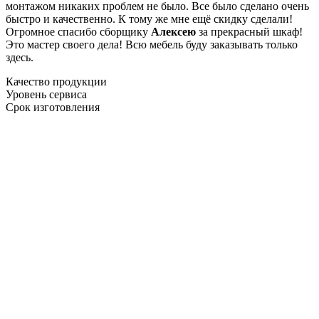
монтажом никаких проблем не было. Все было сделано очень
быстро и качественно. К тому же мне ещё скидку сделали!
Огромное спасибо сборщику
Алексею
за прекрасный шкаф!
Это мастер своего дела! Всю мебель буду заказывать только
здесь.
Качество продукции
Уровень сервиса
Срок изготовления