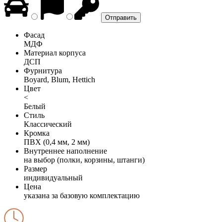
Фасад
МДФ
Материал корпуса
ДСП
Фурнитура
Boyard, Blum, Hettich
Цвет
<
Белый
Стиль
Классический
Кромка
ПВХ (0,4 мм, 2 мм)
Внутреннее наполнение
на выбор (полки, корзины, штанги)
Размер
индивидуальный
Цена
указана за базовую комплектацию