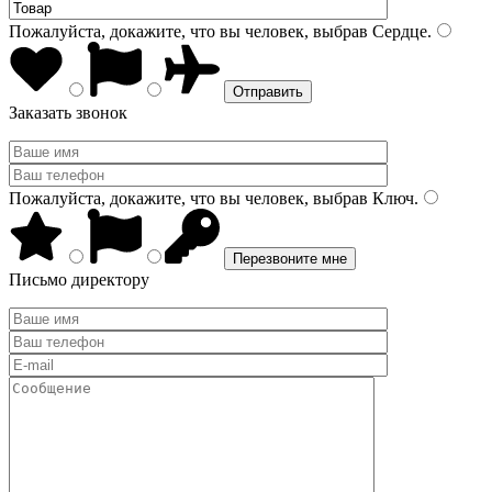
Пожалуйста, докажите, что вы человек, выбрав
Сердце
.
Заказать звонок
Пожалуйста, докажите, что вы человек, выбрав
Ключ
.
Письмо директору