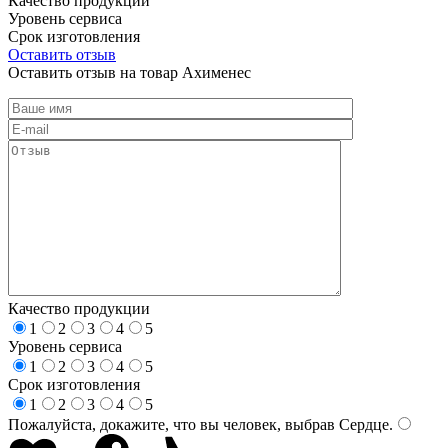
Качество продукции
Уровень сервиса
Срок изготовления
Оставить отзыв
Оставить отзыв на товар Ахименес
Качество продукции
1
2
3
4
5
Уровень сервиса
1
2
3
4
5
Срок изготовления
1
2
3
4
5
Пожалуйста, докажите, что вы человек, выбрав
Сердце
.