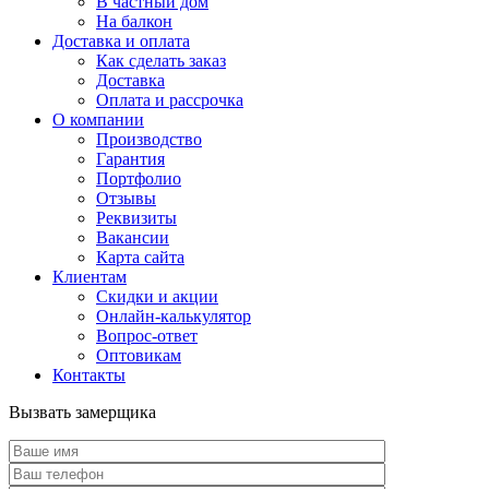
В частный дом
На балкон
Доставка и оплата
Как сделать заказ
Доставка
Оплата и рассрочка
О компании
Производство
Гарантия
Портфолио
Отзывы
Реквизиты
Вакансии
Карта сайта
Клиентам
Скидки и акции
Онлайн-калькулятор
Вопрос-ответ
Оптовикам
Контакты
Вызвать замерщика