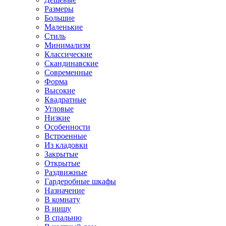
Размеры
Большие
Маленькие
Стиль
Минимализм
Классические
Скандинавские
Современные
Форма
Высокие
Квадратные
Угловые
Низкие
Особенности
Встроенные
Из кладовки
Закрытые
Открытые
Раздвижные
Гардеробные шкафы
Назначение
В комнату
В нишу
В спальню