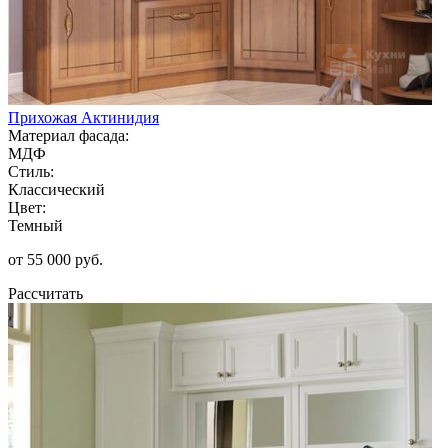
Прихожая Актинидия
Материал фасада:
МДФ
Стиль:
Классический
Цвет:
Темный
от 55 000 руб.
Рассчитать