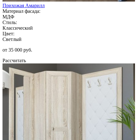
Прихожая Амарилл
Материал фасада:
МДФ
Стиль:
Классический
Цвет:
Светлый
от 35 000 руб.
Рассчитать