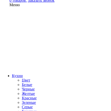
0 товаров.
Заказать звонок
Меню
Кухни
Цвет
Белые
Черные
Желтые
Красные
Зеленые
Серые