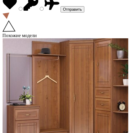
Похожие модели