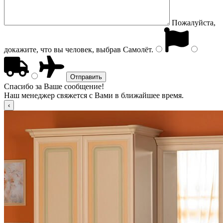
Пожалуйста,
докажите, что вы человек, выбрав
Самолёт
.
Спасибо за Ваше сообщение!
Наш менеджер свяжется с Вами в ближайшее время.