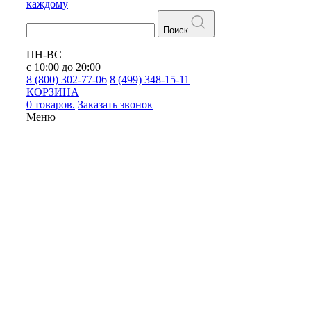
каждому
Поиск
ПН-ВС
с 10:00 до 20:00
8 (800) 302-77-06
8 (499) 348-15-11
КОРЗИНА
0 товаров.
Заказать звонок
Меню