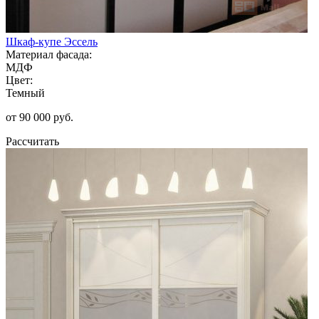
Шкаф-купе Эссель
Материал фасада:
МДФ
Цвет:
Темный
от 90 000 руб.
Рассчитать