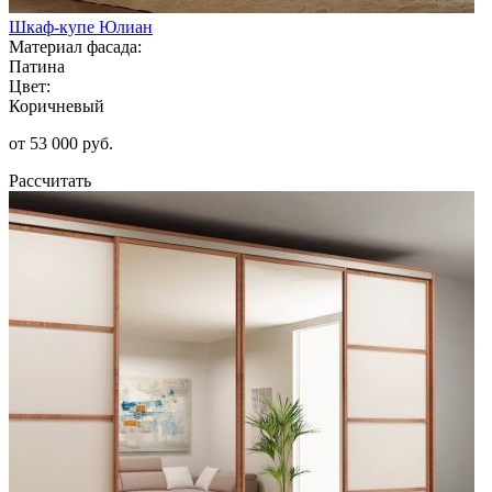
Шкаф-купе Юлиан
Материал фасада:
Патина
Цвет:
Коричневый
от 53 000 руб.
Рассчитать