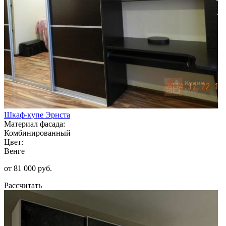
Шкаф-купе Эрнста
Материал фасада:
Комбинированный
Цвет:
Венге
от 81 000 руб.
Рассчитать