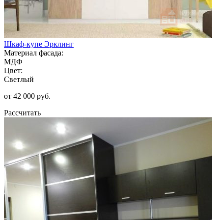
Шкаф-купе Эрклинг
Материал фасада:
МДФ
Цвет:
Светлый
от 42 000 руб.
Рассчитать