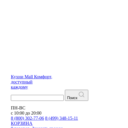
Кухни
Mall
Комфорт,
доступный
каждому
Поиск
ПН-ВС
с 10:00 до 20:00
8 (800) 302-77-06
8 (499) 348-15-11
КОРЗИНА