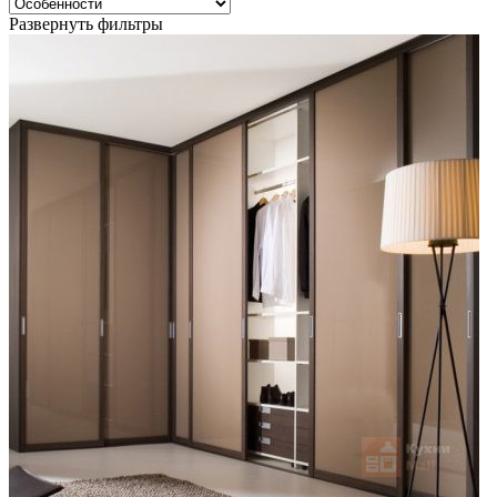
Развернуть фильтры