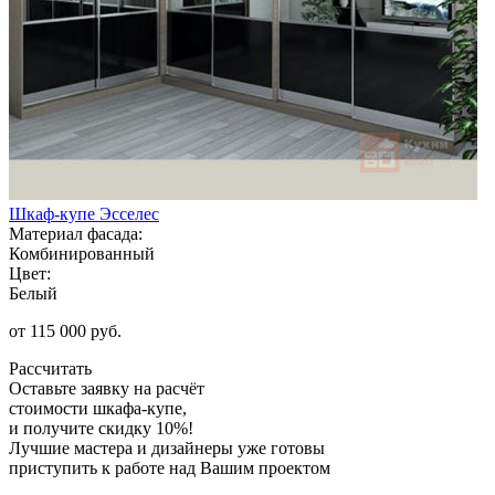
Шкаф-купе Эсселес
Материал фасада:
Комбинированный
Цвет:
Белый
от 115 000 руб.
Рассчитать
Оставьте заявку
на расчёт
стоимости шкафа-купе,
и получите скидку 10%!
Лучшие мастера и дизайнеры уже готовы
приступить к работе над Вашим проектом