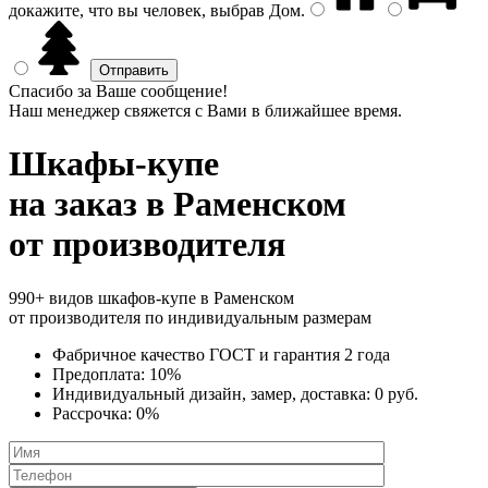
докажите, что вы человек, выбрав
Дом
.
Спасибо за Ваше сообщение!
Наш менеджер свяжется с Вами в ближайшее время.
Шкафы-купе
на заказ
в Раменском
от производителя
990+ видов шкафов-купе в Раменском
от производителя по индивидуальным размерам
Фабричное качество
ГОСТ
и
гарантия 2 года
Предоплата:
10%
Индивидуальный дизайн, замер, доставка:
0 руб.
Рассрочка:
0%