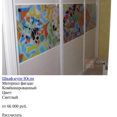
Шкаф-купе Юсли
Материал фасада:
Комбинированный
Цвет:
Светлый
от 66 000 руб.
Рассчитать