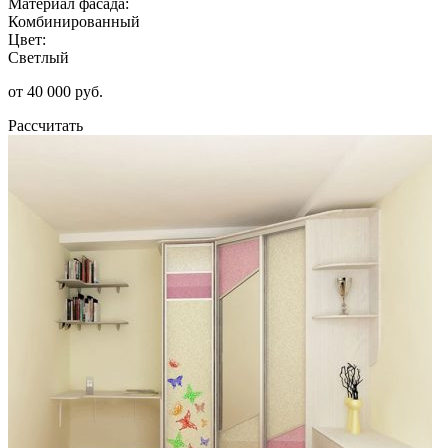
Материал фасада:
Комбинированный
Цвет:
Светлый
от 40 000 руб.
Рассчитать