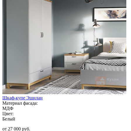
Шкаф-купе Эшилан
Материал фасада:
МДФ
Цвет:
Белый
от 27 000 руб.