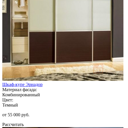
Шкаф-купе Эриадор
Материал фасада:
Комбинированный
Цвет:
Темный
от 55 000 руб.
Рассчитать