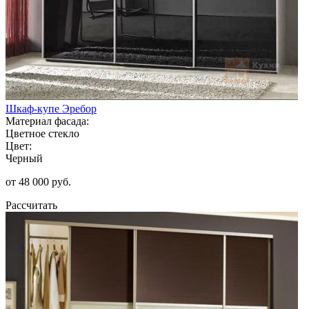
Шкаф-купе Эребор
Материал фасада:
Цветное стекло
Цвет:
Черный
от 48 000 руб.
Рассчитать