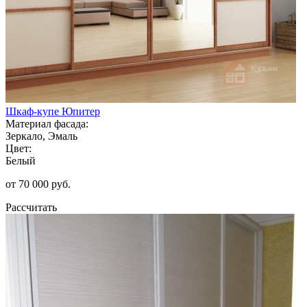
Шкаф-купе Юпитер
Материал фасада:
Зеркало, Эмаль
Цвет:
Белый
от 70 000 руб.
Рассчитать