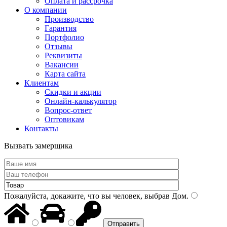
Оплата и рассрочка
О компании
Производство
Гарантия
Портфолио
Отзывы
Реквизиты
Вакансии
Карта сайта
Клиентам
Скидки и акции
Онлайн-калькулятор
Вопрос-ответ
Оптовикам
Контакты
Вызвать замерщика
Пожалуйста, докажите, что вы человек, выбрав
Дом
.