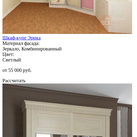
Шкаф-купе Эрика
Материал фасада:
Зеркало, Комбинированный
Цвет:
Светлый
от 55 000 руб.
Рассчитать