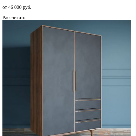
от 46 000 руб.
Рассчитать