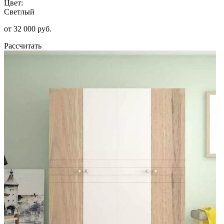
Цвет:
Светлый
от 32 000 руб.
Рассчитать