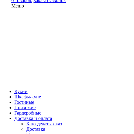
0 товаров.
Заказать звонок
Меню
Кухни
Шкафы-купе
Гостиные
Прихожие
Гардеробные
Доставка и оплата
Как сделать заказ
Доставка