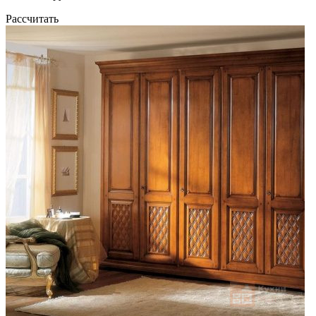
Рассчитать