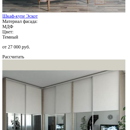
Шкаф-купе Эскот
Материал фасада:
МДФ
Цвет:
Темный
от 27 000 руб.
Рассчитать