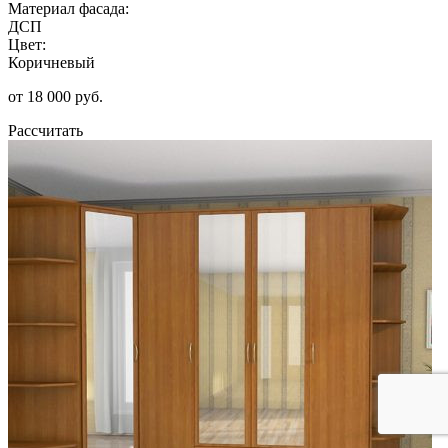
Материал фасада:
ДСП
Цвет:
Коричневый
от 18 000 руб.
Рассчитать