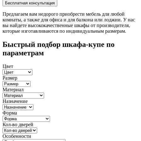
Предлагаем вам недорого приобрести мебель для любой
комнаты, а также для офиса и для балкона или лоджии. У нас
вы найдете высококачественные шкафы от производителя,
которые изготавливаются по индивидуальным размерам.
Быстрый подбор шкафа-купе по
параметрам
Цвет
Размер
Материал
Назначение
Форма
Кол-во дверей
Особенности