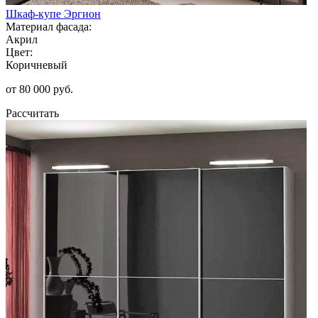
Шкаф-купе Эргион
Материал фасада:
Акрил
Цвет:
Коричневый
от 80 000 руб.
Рассчитать