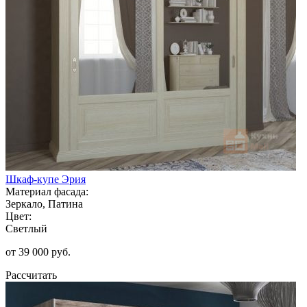
Шкаф-купе Эрия
Материал фасада:
Зеркало, Патина
Цвет:
Светлый
от 39 000 руб.
Рассчитать