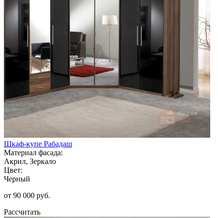
Шкаф-купе Рабадаш
Материал фасада:
Акрил, Зеркало
Цвет:
Черный
от 90 000 руб.
Рассчитать