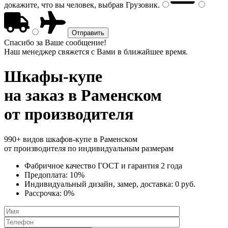
докажите, что вы человек, выбрав
Грузовик
.
Спасибо за Ваше сообщение!
Наш менеджер свяжется с Вами в ближайшее время.
Шкафы-купе
на заказ
в Раменском
от производителя
990+ видов шкафов-купе в Раменском
от производителя по индивидуальным размерам
Фабричное качество
ГОСТ
и
гарантия 2 года
Предоплата:
10%
Индивидуальный дизайн, замер, доставка:
0 руб.
Рассрочка:
0%