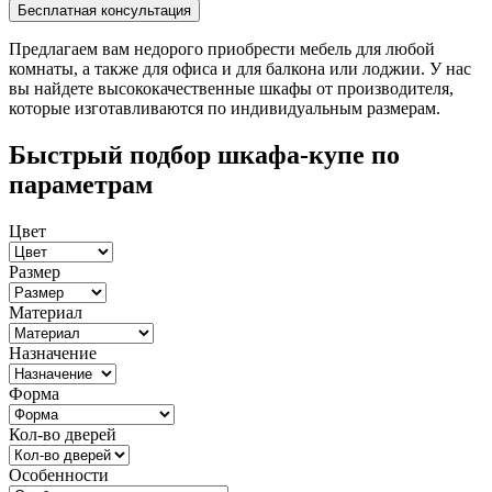
Предлагаем вам недорого приобрести мебель для любой
комнаты, а также для офиса и для балкона или лоджии. У нас
вы найдете высококачественные шкафы от производителя,
которые изготавливаются по индивидуальным размерам.
Быстрый подбор шкафа-купе по
параметрам
Цвет
Размер
Материал
Назначение
Форма
Кол-во дверей
Особенности