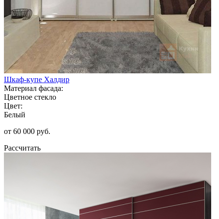
Шкаф-купе Халдир
Материал фасада:
Цветное стекло
Цвет:
Белый
от 60 000 руб.
Рассчитать