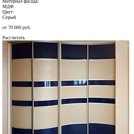
Материал фасада:
МДФ
Цвет:
Серый
от 70 000 руб.
Рассчитать