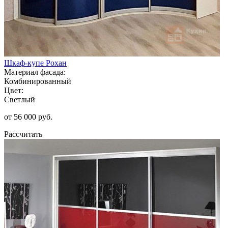
Шкаф-купе Рохан
Материал фасада:
Комбинированный
Цвет:
Светлый
от 56 000 руб.
Рассчитать