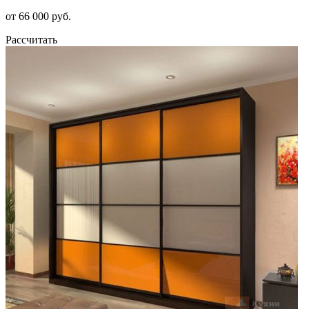
от 66 000 руб.
Рассчитать