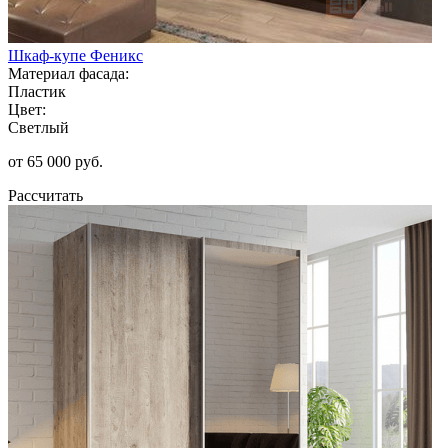
Шкаф-купе Феникс
Материал фасада:
Пластик
Цвет:
Светлый
от 65 000 руб.
Рассчитать