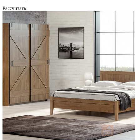
Рассчитать