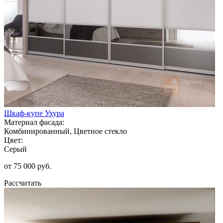
Шкаф-купе Ухура
Материал фасада:
Комбинированный, Цветное стекло
Цвет:
Серый
от 75 000 руб.
Рассчитать