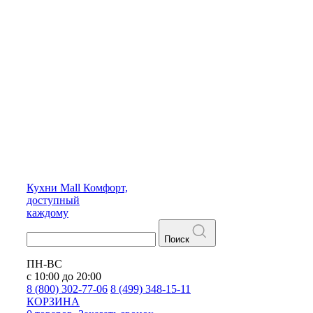
Кухни
Mall
Комфорт,
доступный
каждому
Поиск
ПН-ВС
с 10:00 до 20:00
8 (800) 302-77-06
8 (499) 348-15-11
КОРЗИНА