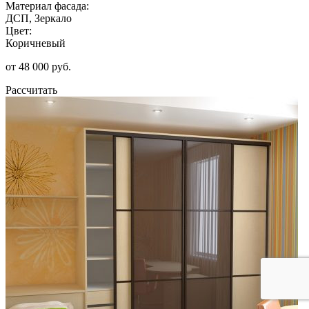
Материал фасада:
ДСП, Зеркало
Цвет:
Коричневый
от 48 000 руб.
Рассчитать