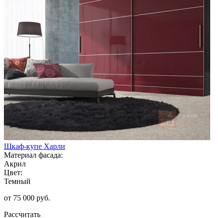
Шкаф-купе Харли
Материал фасада:
Акрил
Цвет:
Темный
от 75 000 руб.
Рассчитать