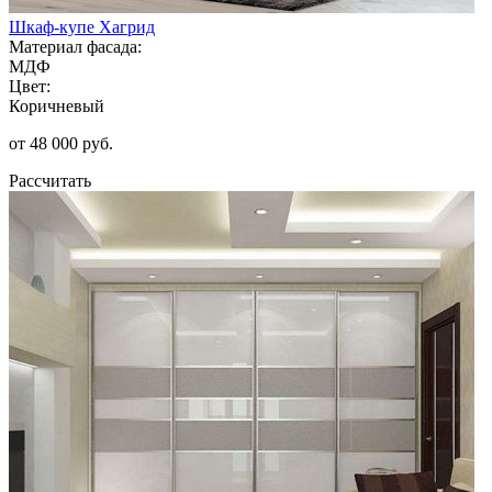
Шкаф-купе Хагрид
Материал фасада:
МДФ
Цвет:
Коричневый
от 48 000 руб.
Рассчитать