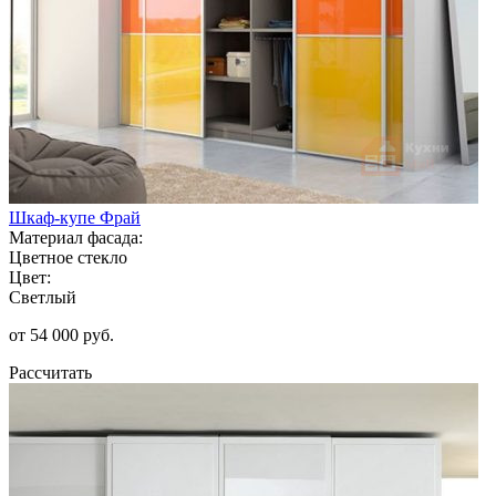
Шкаф-купе Фрай
Материал фасада:
Цветное стекло
Цвет:
Светлый
от 54 000 руб.
Рассчитать