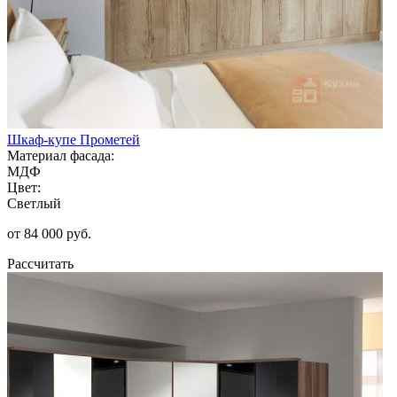
Шкаф-купе Прометей
Материал фасада:
МДФ
Цвет:
Светлый
от 84 000 руб.
Рассчитать