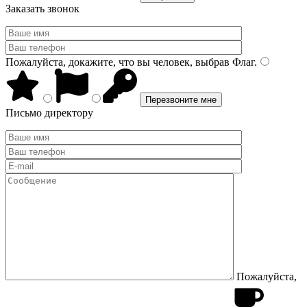
Заказать звонок
Пожалуйста, докажите, что вы человек, выбрав
Флаг
.
Письмо директору
Пожалуйста,