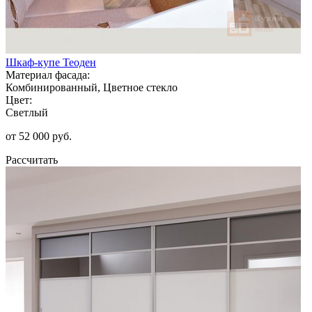
Шкаф-купе Теоден
Материал фасада:
Комбинированный, Цветное стекло
Цвет:
Светлый
от 52 000 руб.
Рассчитать