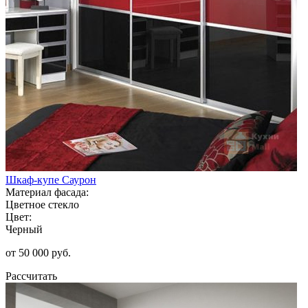
Шкаф-купе Саурон
Материал фасада:
Цветное стекло
Цвет:
Черный
от 50 000 руб.
Рассчитать