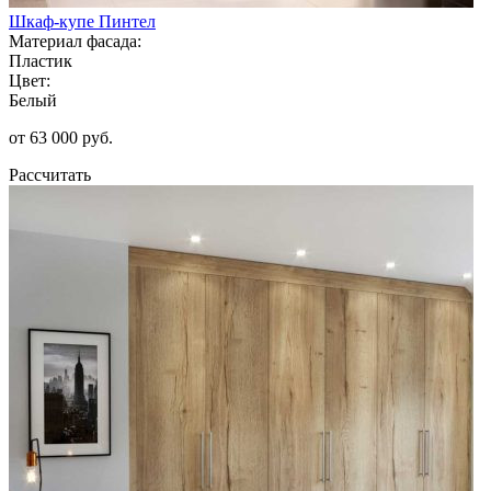
Шкаф-купе Пинтел
Материал фасада:
Пластик
Цвет:
Белый
от 63 000 руб.
Рассчитать