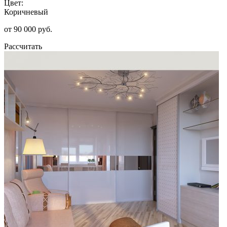
Цвет:
Коричневый
от 90 000 руб.
Рассчитать