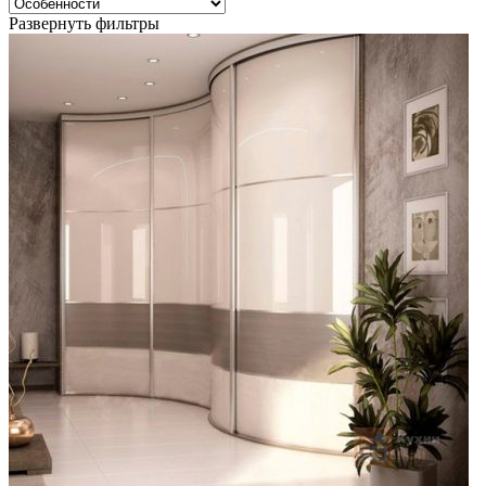
Развернуть фильтры