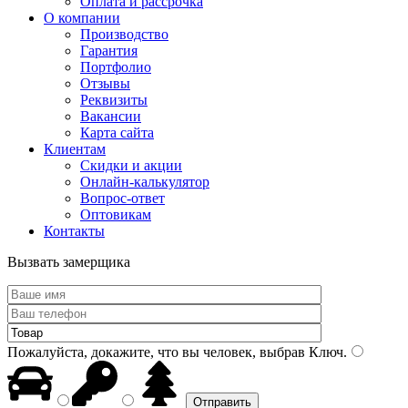
Оплата и рассрочка
О компании
Производство
Гарантия
Портфолио
Отзывы
Реквизиты
Вакансии
Карта сайта
Клиентам
Скидки и акции
Онлайн-калькулятор
Вопрос-ответ
Оптовикам
Контакты
Вызвать замерщика
Пожалуйста, докажите, что вы человек, выбрав
Ключ
.