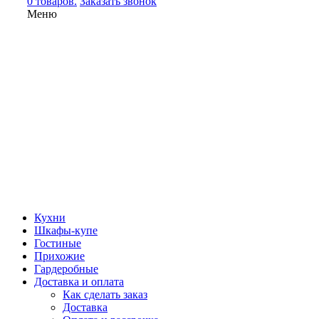
0 товаров.
Заказать звонок
Меню
Кухни
Шкафы-купе
Гостиные
Прихожие
Гардеробные
Доставка и оплата
Как сделать заказ
Доставка