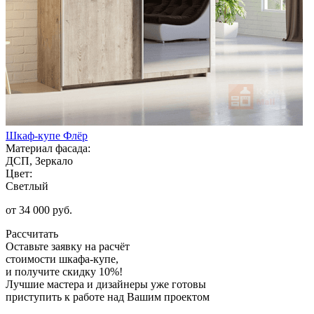
Шкаф-купе Флёр
Материал фасада:
ДСП, Зеркало
Цвет:
Светлый
от 34 000 руб.
Рассчитать
Оставьте заявку
на расчёт
стоимости шкафа-купе,
и получите скидку 10%!
Лучшие мастера и дизайнеры уже готовы
приступить к работе над Вашим проектом