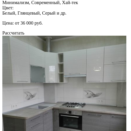
Минимализм, Современный, Хай-тек
Цвет:
Белый, Глянцевый, Серый и др.
Цена: от 36 000 руб.
Рассчитать