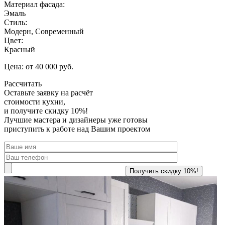
Материал фасада:
Эмаль
Стиль:
Модерн, Современный
Цвет:
Красный
Цена: от 40 000 руб.
Рассчитать
Оставьте заявку
на расчёт
стоимости кухни,
и получите скидку 10%!
Лучшие мастера и дизайнеры уже готовы
приступить к работе над Вашим проектом