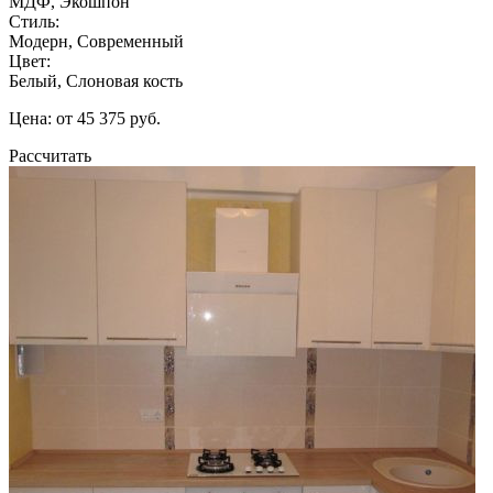
МДФ, Экошпон
Стиль:
Модерн, Современный
Цвет:
Белый, Слоновая кость
Цена: от 45 375 руб.
Рассчитать