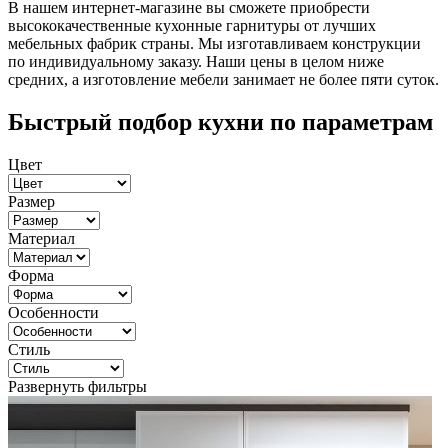
В нашем интернет-магазине вы сможете приобрести
высококачественные кухонные гарнитуры от лучших
мебельных фабрик страны. Мы изготавливаем конструкции
по индивидуальному заказу. Наши цены в целом ниже
средних, а изготовление мебели занимает не более пяти суток.
Быстрый подбор кухни по параметрам
Цвет
Размер
Материал
Форма
Особенности
Стиль
Развернуть фильтры