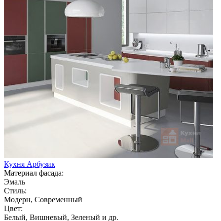
Кухня Арбузик
Материал фасада:
Эмаль
Стиль:
Модерн, Современный
Цвет:
Белый, Вишневый, Зеленый и др.