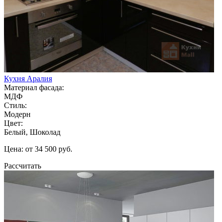
Кухня Аралия
Материал фасада:
МДФ
Стиль:
Модерн
Цвет:
Белый, Шоколад
Цена: от 34 500 руб.
Рассчитать