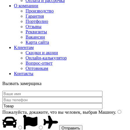
Оплата и рассрочка
О компании
Производство
Гарантия
Портфолио
Отзывы
Реквизиты
Вакансии
Карта сайта
Клиентам
Скидки и акции
Онлайн-калькулятор
Вопрос-ответ
Оптовикам
Контакты
Вызвать замерщика
Пожалуйста, докажите, что вы человек, выбрав
Машину
.