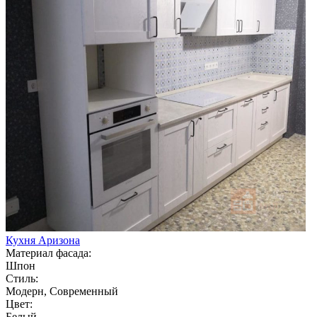
Кухня Аризона
Материал фасада:
Шпон
Стиль:
Модерн, Современный
Цвет:
Белый