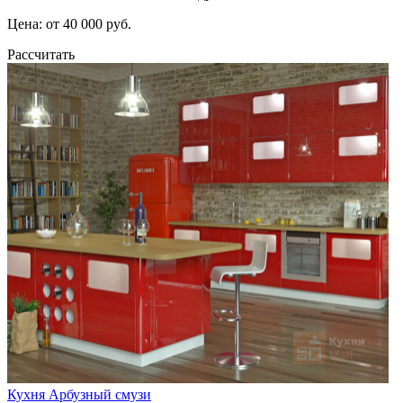
Цена: от 40 000 руб.
Рассчитать
Кухня Арбузный смузи