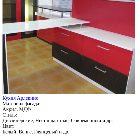
Кухня Арлекино
Материал фасада:
Акрил, МДФ
Стиль:
Дизайнерские, Нестандартные, Современный и др.
Цвет:
Белый, Венге, Глянцевый и др.