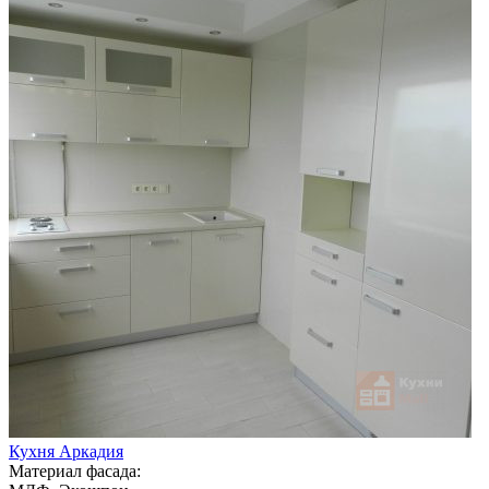
Кухня Аркадия
Материал фасада: