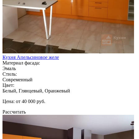
Кухня Апельсиновое желе
Материал фасада:
Эмаль
Стиль:
Современный
Цвет:
Белый, Глянцевый, Оранжевый
Цена: от 40 000 руб.
Рассчитать