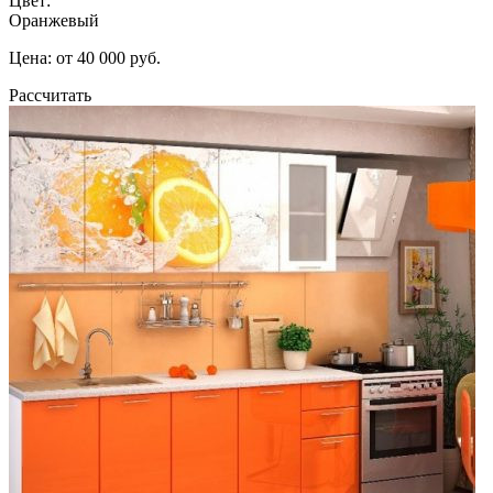
Цвет:
Оранжевый
Цена: от 40 000 руб.
Рассчитать