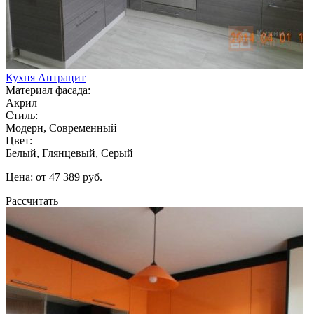
Кухня Антрацит
Материал фасада:
Акрил
Стиль:
Модерн, Современный
Цвет:
Белый, Глянцевый, Серый
Цена: от 47 389 руб.
Рассчитать