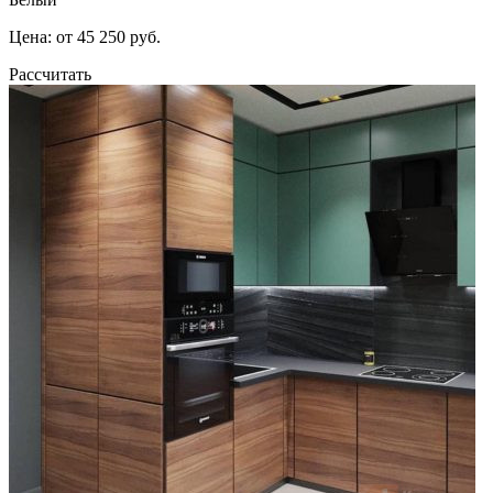
Цена: от 45 250 руб.
Рассчитать