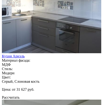
Кухня Ариэль
Материал фасада:
МДФ
Стиль:
Модерн
Цвет:
Серый, Слоновая кость
Цена: от 31 627 руб.
Рассчитать