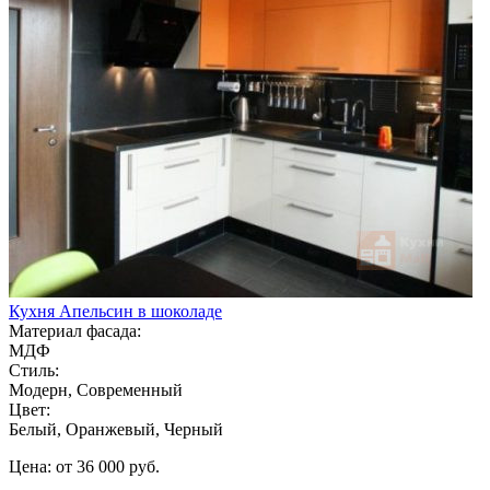
Кухня Апельсин в шоколаде
Материал фасада:
МДФ
Стиль:
Модерн, Современный
Цвет:
Белый, Оранжевый, Черный
Цена: от 36 000 руб.