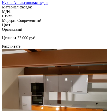
Кухня Апельсиновая цедра
Материал фасада:
МДФ
Стиль:
Модерн, Современный
Цвет:
Оранжевый
Цена: от 33 000 руб.
Рассчитать