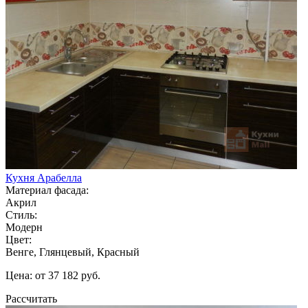
Кухня Арабелла
Материал фасада:
Акрил
Стиль:
Модерн
Цвет:
Венге, Глянцевый, Красный
Цена: от 37 182 руб.
Рассчитать