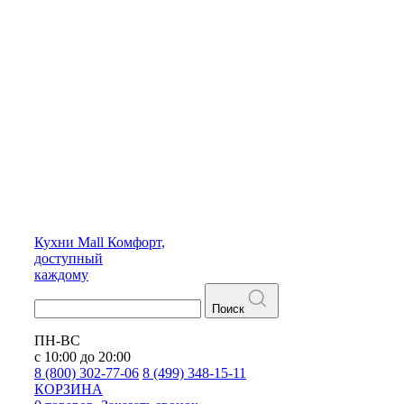
Кухни
Mall
Комфорт,
доступный
каждому
Поиск
ПН-ВС
с 10:00 до 20:00
8 (800) 302-77-06
8 (499) 348-15-11
КОРЗИНА