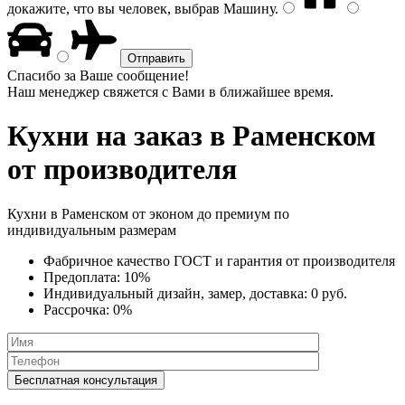
докажите, что вы человек, выбрав
Машину
.
Спасибо за Ваше сообщение!
Наш менеджер свяжется с Вами в ближайшее время.
Кухни на заказ
в Раменском
от производителя
Кухни в Раменском от эконом до премиум по
индивидуальным размерам
Фабричное качество
ГОСТ
и
гарантия от производителя
Предоплата:
10%
Индивидуальный дизайн, замер, доставка:
0 руб.
Рассрочка:
0%