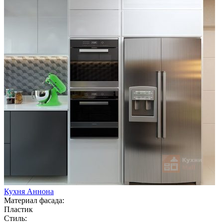
Кухня Аннона
Материал фасада:
Пластик
Стиль: