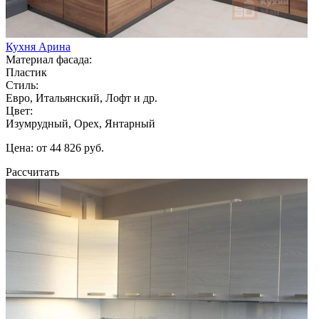
Кухня Арина
Материал фасада:
Пластик
Стиль:
Евро, Итальянский, Лофт и др.
Цвет:
Изумрудный, Орех, Янтарный
Цена: от 44 826 руб.
Рассчитать