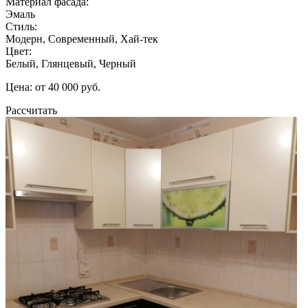
Материал фасада:
Эмаль
Стиль:
Модерн, Современный, Хай-тек
Цвет:
Белый, Глянцевый, Черный
Цена: от 40 000 руб.
Рассчитать