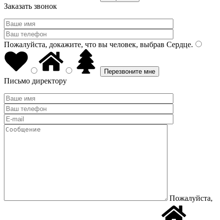
Заказать звонок
Пожалуйста, докажите, что вы человек, выбрав
Сердце
.
Письмо директору
Пожалуйста,