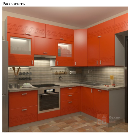
Рассчитать