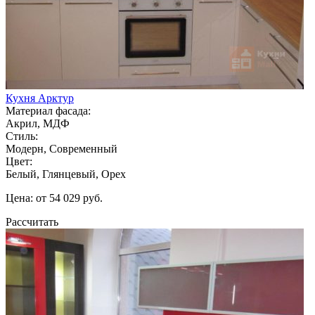
Кухня Арктур
Материал фасада:
Акрил, МДФ
Стиль:
Модерн, Современный
Цвет:
Белый, Глянцевый, Орех
Цена: от 54 029 руб.
Рассчитать