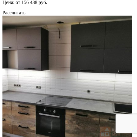
Цена: от 156 438 руб.
Рассчитать