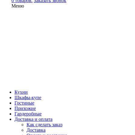
0 товаров.
Заказать звонок
Меню
Кухни
Шкафы-купе
Гостиные
Прихожие
Гардеробные
Доставка и оплата
Как сделать заказ
Доставка