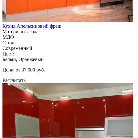
Кухня Апельсиновый фреш
Материал фасада:
МДФ
Стиль:
Современный
Цвет:
Белый, Оранжевый
Цена: от 37 000 руб.
Рассчитать