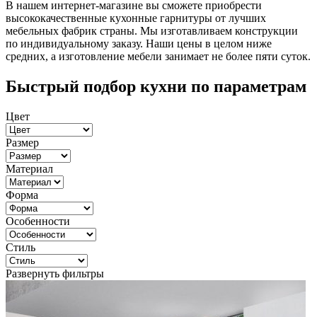
В нашем интернет-магазине вы сможете приобрести
высококачественные кухонные гарнитуры от лучших
мебельных фабрик страны. Мы изготавливаем конструкции
по индивидуальному заказу. Наши цены в целом ниже
средних, а изготовление мебели занимает не более пяти суток.
Быстрый подбор кухни по параметрам
Цвет
Размер
Материал
Форма
Особенности
Стиль
Развернуть фильтры