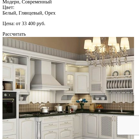
Модерн, Современный
Цвет:
Белый, Глянцевый, Орех
Цена: от 33 400 руб.
Рассчитать