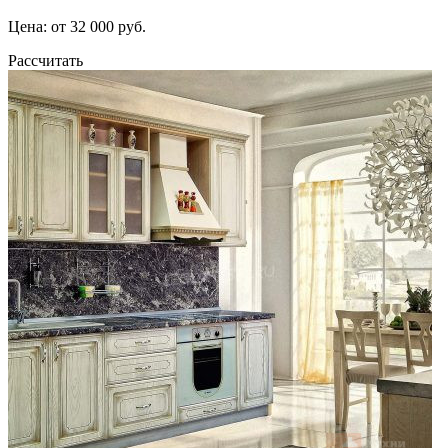
Цена: от 32 000 руб.
Рассчитать