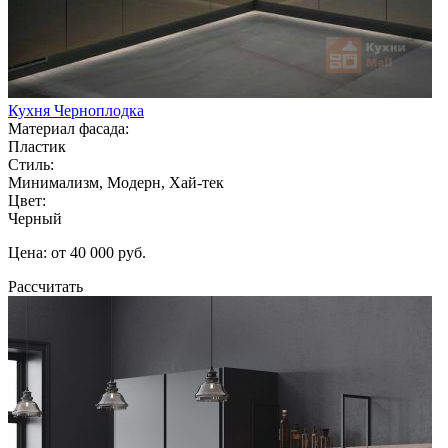
Кухня Черноплодка
Материал фасада:
Пластик
Стиль:
Минимализм, Модерн, Хай-тек
Цвет:
Черный
Цена: от 40 000 руб.
Рассчитать