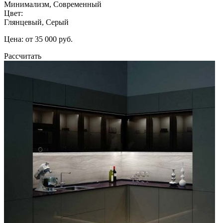
Минимализм, Современный
Цвет:
Глянцевый, Серый
Цена: от 35 000 руб.
Рассчитать