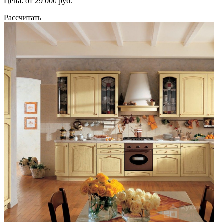
Цена: от 29 000 руб.
Рассчитать