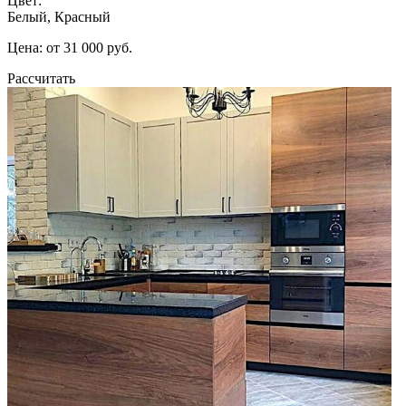
Цвет:
Белый, Красный
Цена: от 31 000 руб.
Рассчитать