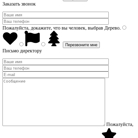
Заказать звонок
Пожалуйста, докажите, что вы человек, выбрав
Дерево
.
Письмо директору
Пожалуйста,