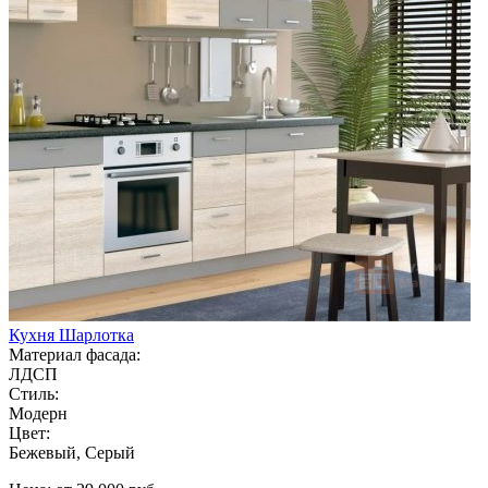
Кухня Шарлотка
Материал фасада:
ЛДСП
Стиль:
Модерн
Цвет:
Бежевый, Серый