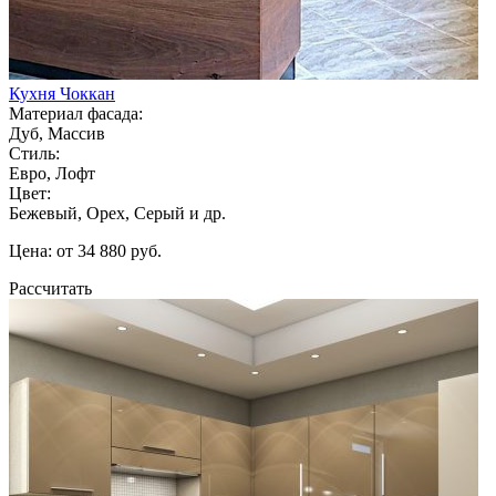
Кухня Чоккан
Материал фасада:
Дуб, Массив
Стиль:
Евро, Лофт
Цвет:
Бежевый, Орех, Серый и др.
Цена: от 34 880 руб.
Рассчитать