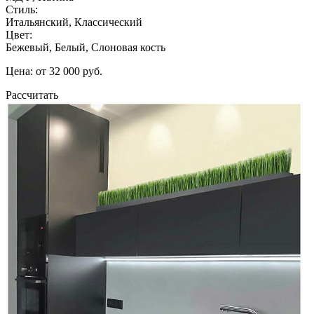
Стиль:
Итальянский, Классический
Цвет:
Бежевый, Белый, Слоновая кость
Цена: от 32 000 руб.
Рассчитать