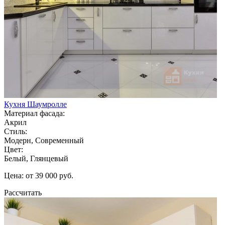
Кухня Шаумролле
Материал фасада:
Акрил
Стиль:
Модерн, Современный
Цвет:
Белый, Глянцевый
Цена: от 39 000 руб.
Рассчитать