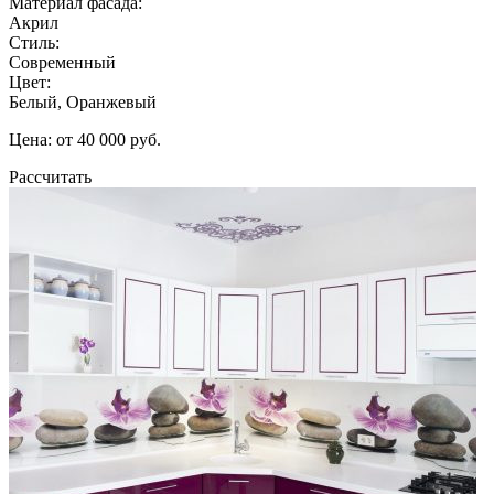
Материал фасада:
Акрил
Стиль:
Современный
Цвет:
Белый, Оранжевый
Цена: от 40 000 руб.
Рассчитать