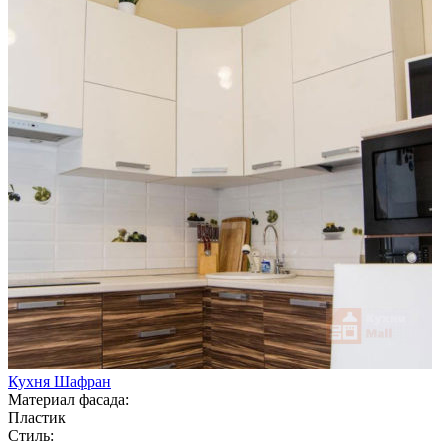
Кухня Шафран
Материал фасада:
Пластик
Стиль: