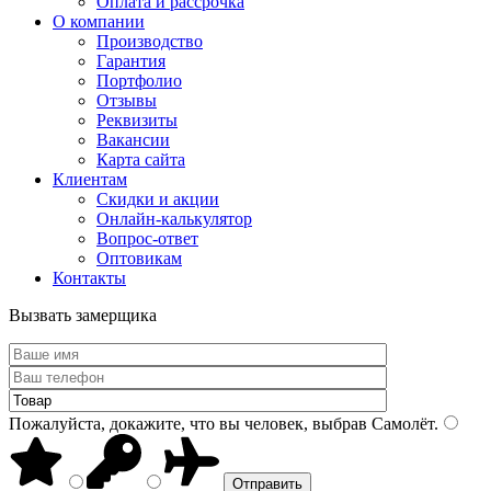
Оплата и рассрочка
О компании
Производство
Гарантия
Портфолио
Отзывы
Реквизиты
Вакансии
Карта сайта
Клиентам
Скидки и акции
Онлайн-калькулятор
Вопрос-ответ
Оптовикам
Контакты
Вызвать замерщика
Пожалуйста, докажите, что вы человек, выбрав
Самолёт
.