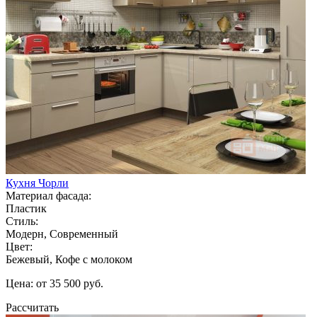
Кухня Чорли
Материал фасада:
Пластик
Стиль:
Модерн, Современный
Цвет:
Бежевый, Кофе с молоком
Цена: от 35 500 руб.
Рассчитать