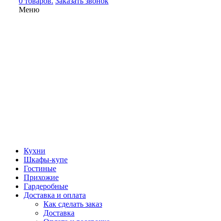
0 товаров.
Заказать звонок
Меню
Кухни
Шкафы-купе
Гостиные
Прихожие
Гардеробные
Доставка и оплата
Как сделать заказ
Доставка