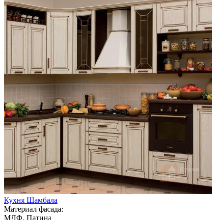
Кухня Шамбала
Материал фасада:
МДФ, Патина