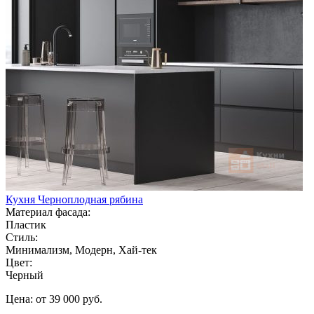
Кухня Черноплодная рябина
Материал фасада:
Пластик
Стиль:
Минимализм, Модерн, Хай-тек
Цвет:
Черный
Цена: от 39 000 руб.