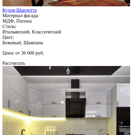
Кухня Шарлотта
Материал фасада:
МДФ, Патина
Стиль:
Итальянский, Классический
Цвет:
Бежевый, Шампань
Цена: от 36 000 руб.
Рассчитать