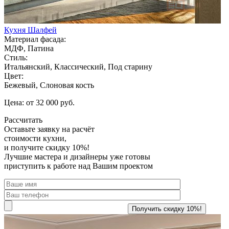
Кухня Шалфей
Материал фасада:
МДФ, Патина
Стиль:
Итальянский, Классический, Под старину
Цвет:
Бежевый, Слоновая кость
Цена: от 32 000 руб.
Рассчитать
Оставьте заявку
на расчёт
стоимости кухни,
и получите скидку 10%!
Лучшие мастера и дизайнеры уже готовы
приступить к работе над Вашим проектом