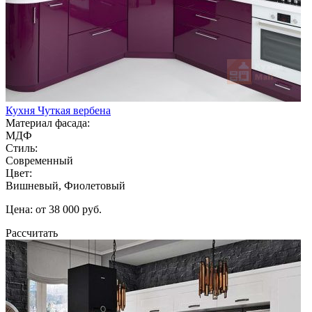
Кухня Чуткая вербена
Материал фасада:
МДФ
Стиль:
Современный
Цвет:
Вишневый, Фиолетовый
Цена: от 38 000 руб.
Рассчитать