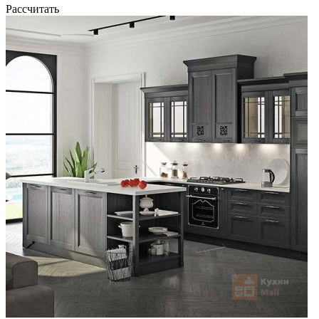
Рассчитать