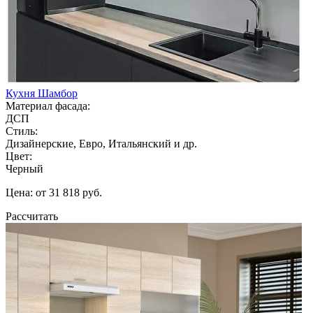
Кухня Шамбор
Материал фасада:
ДСП
Стиль:
Дизайнерские, Евро, Итальянский и др.
Цвет:
Черный
Цена: от 31 818 руб.
Рассчитать