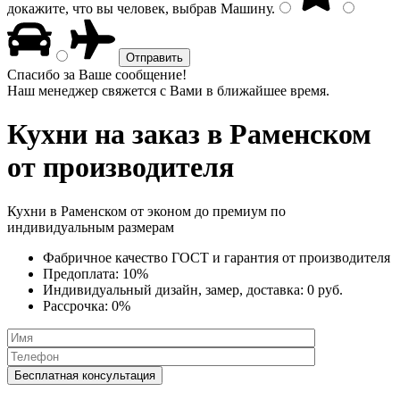
докажите, что вы человек, выбрав
Машину
.
Спасибо за Ваше сообщение!
Наш менеджер свяжется с Вами в ближайшее время.
Кухни на заказ
в Раменском
от производителя
Кухни в Раменском от эконом до премиум по
индивидуальным размерам
Фабричное качество
ГОСТ
и
гарантия от производителя
Предоплата:
10%
Индивидуальный дизайн, замер, доставка:
0 руб.
Рассрочка:
0%