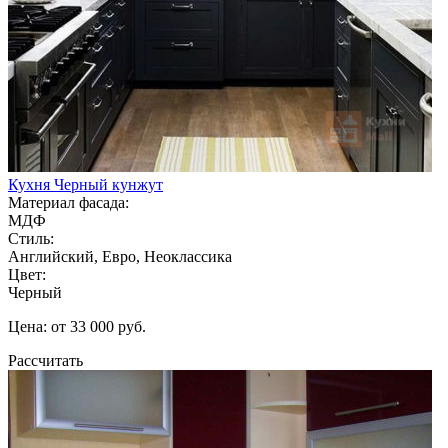
Кухня Черный кунжут
Материал фасада:
МДФ
Стиль:
Английский, Евро, Неоклассика
Цвет:
Черный
Цена: от 33 000 руб.
Рассчитать