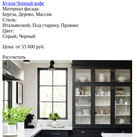
Кухня Черный кофе
Материал фасада:
Береза, Дерево, Массив
Стиль:
Итальянский, Под старину, Прованс
Цвет:
Серый, Черный
Цена: от 55 000 руб.
Рассчитать