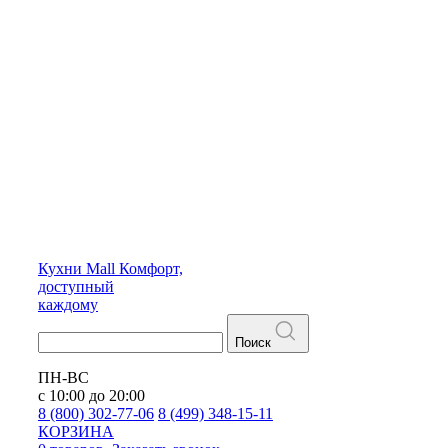
Кухни
Mall
Комфорт,
доступный
каждому
Поиск
ПН-ВС
с 10:00 до 20:00
8 (800) 302-77-06
8 (499) 348-15-11
КОРЗИНА