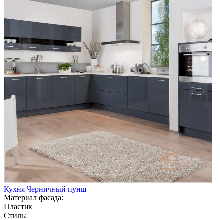
Кухня Черничный пунш
Материал фасада:
Пластик
Стиль: