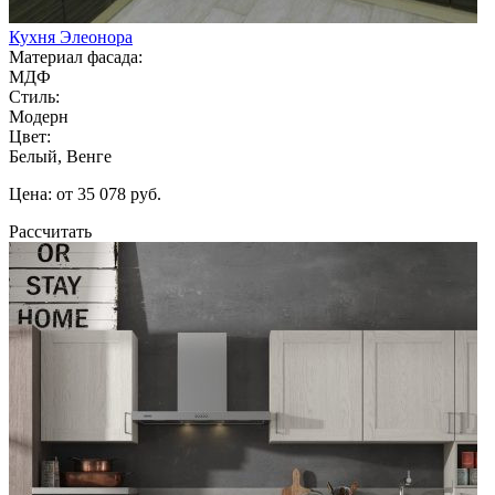
Кухня Элеонора
Материал фасада:
МДФ
Стиль:
Модерн
Цвет:
Белый, Венге
Цена: от 35 078 руб.
Рассчитать