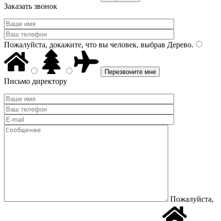
Заказать звонок
Пожалуйста, докажите, что вы человек, выбрав
Дерево
.
Письмо директору
Пожалуйста,