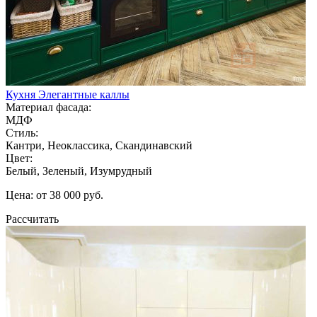
Кухня Элегантные каллы
Материал фасада:
МДФ
Стиль:
Кантри, Неоклассика, Скандинавский
Цвет:
Белый, Зеленый, Изумрудный
Цена: от 38 000 руб.
Рассчитать