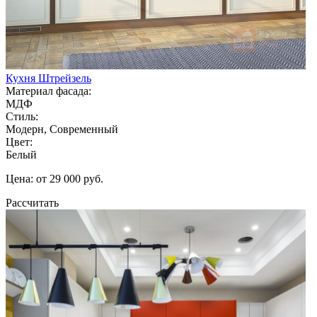
Кухня Штрейзель
Материал фасада:
МДФ
Стиль:
Модерн, Современный
Цвет:
Белый
Цена: от 29 000 руб.
Рассчитать