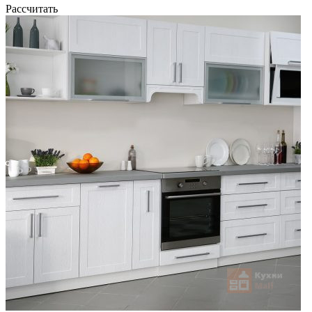
Рассчитать