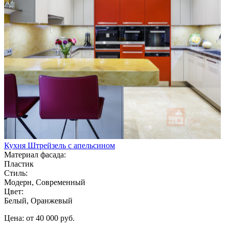
Кухня Штрейзель с апельсином
Материал фасада:
Пластик
Стиль:
Модерн, Современный
Цвет:
Белый, Оранжевый
Цена: от 40 000 руб.