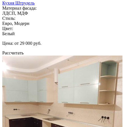
Кухня Штрудель
Материал фасада:
ЛДСП, МДФ
Стиль:
Евро, Модерн
Цвет:
Белый
Цена: от 29 000 руб.
Рассчитать