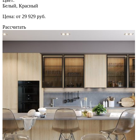
Цвет:
Белый, Красный
Цена: от 29 929 руб.
Рассчитать