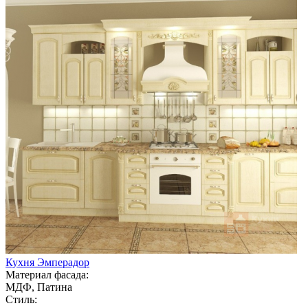
Кухня Эмперадор
Материал фасада:
МДФ, Патина
Стиль: