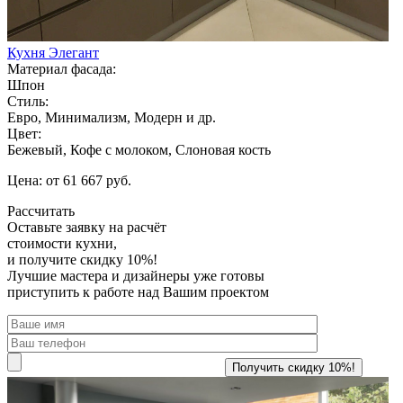
Кухня Элегант
Материал фасада:
Шпон
Стиль:
Евро, Минимализм, Модерн и др.
Цвет:
Бежевый, Кофе с молоком, Слоновая кость
Цена: от 61 667 руб.
Рассчитать
Оставьте заявку
на расчёт
стоимости кухни,
и получите скидку 10%!
Лучшие мастера и дизайнеры уже готовы
приступить к работе над Вашим проектом