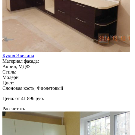
Кухня Эвелина
Материал фасада:
Акрил, МДФ
Стиль:
Модерн
Цвет:
Слоновая кость, Фиолетовый
Цена: от 41 896 руб.
Рассчитать