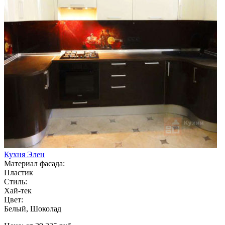
Кухня Элен
Материал фасада:
Пластик
Стиль:
Хай-тек
Цвет:
Белый, Шоколад