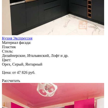
Кухня Экспрессия
Материал фасада:
Пластик
Стиль:
Дизайнерские, Итальянский, Лофт и др.
Цвет:
Орех, Серый, Янтарный
Цена: от 47 826 руб.
Рассчитать