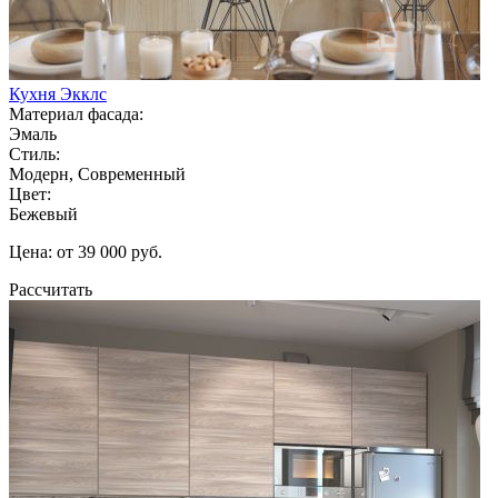
Кухня Экклс
Материал фасада:
Эмаль
Стиль:
Модерн, Современный
Цвет:
Бежевый
Цена: от 39 000 руб.
Рассчитать