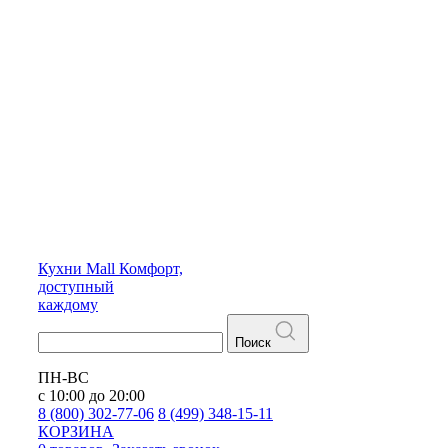
Кухни
Mall
Комфорт,
доступный
каждому
Поиск
ПН-ВС
с 10:00 до 20:00
8 (800) 302-77-06
8 (499) 348-15-11
КОРЗИНА