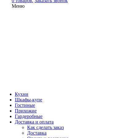
0 товаров.
Заказать звонок
Меню
Кухни
Шкафы-купе
Гостиные
Прихожие
Гардеробные
Доставка и оплата
Как сделать заказ
Доставка