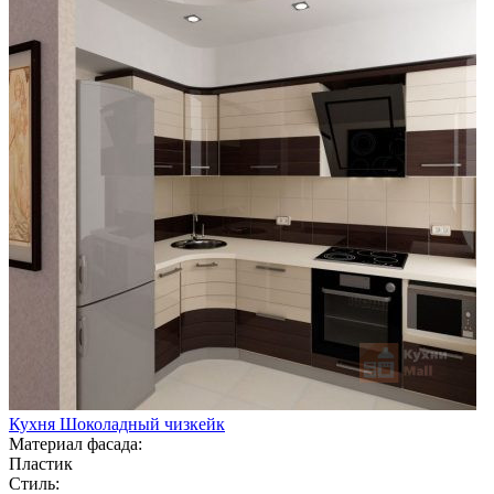
Кухня Шоколадный чизкейк
Материал фасада:
Пластик
Стиль: