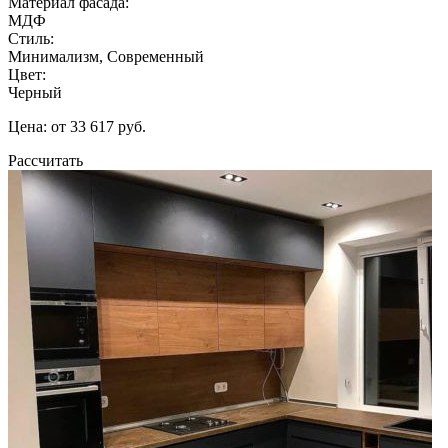
Материал фасада:
МДФ
Стиль:
Минимализм, Современный
Цвет:
Черный
Цена: от 33 617 руб.
Рассчитать