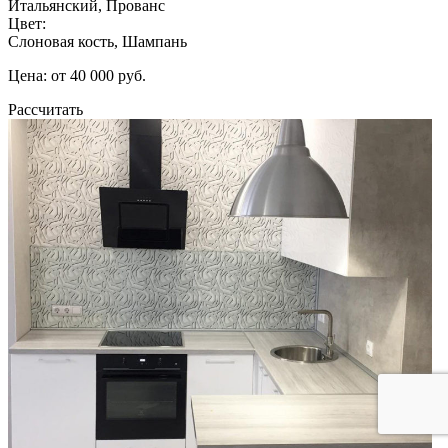
Итальянский, Прованс
Цвет:
Слоновая кость, Шампань
Цена: от 40 000 руб.
Рассчитать