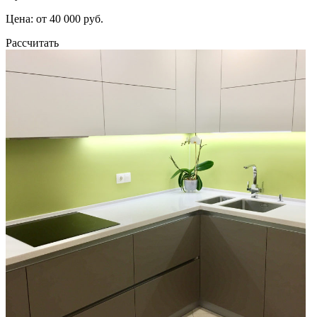
Цена: от 40 000 руб.
Рассчитать