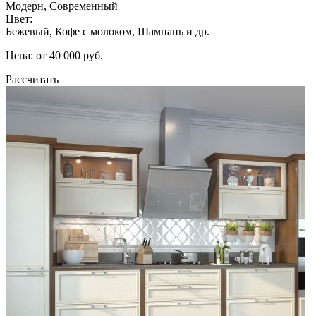
Модерн, Современный
Цвет:
Бежевый, Кофе с молоком, Шампань и др.
Цена: от 40 000 руб.
Рассчитать