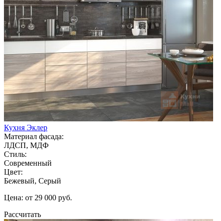
Кухня Эклер
Материал фасада:
ЛДСП, МДФ
Стиль:
Современный
Цвет:
Бежевый, Серый
Цена: от 29 000 руб.
Рассчитать