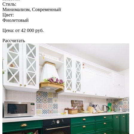
Стиль:
Минимализм, Современный
Цвет:
Фиолетовый
Цена: от 42 000 руб.
Рассчитать