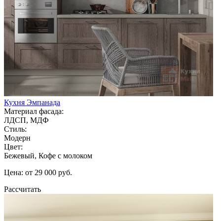
Кухня Эмпанада
Материал фасада:
ЛДСП, МДФ
Стиль:
Модерн
Цвет:
Бежевый, Кофе с молоком
Цена: от 29 000 руб.
Рассчитать