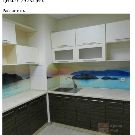
Цена: от 29 235 руб.
Рассчитать