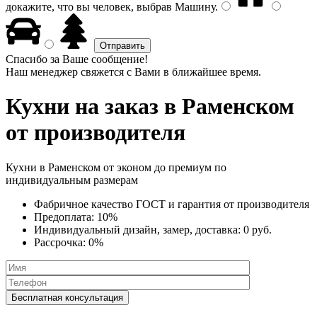
докажите, что вы человек, выбрав
Машину
.
Спасибо за Ваше сообщение!
Наш менеджер свяжется с Вами в ближайшее время.
Кухни на заказ
в Раменском
от производителя
Кухни в Раменском от эконом до премиум по
индивидуальным размерам
Фабричное качество
ГОСТ
и
гарантия от производителя
Предоплата:
10%
Индивидуальный дизайн, замер, доставка:
0 руб.
Рассрочка:
0%