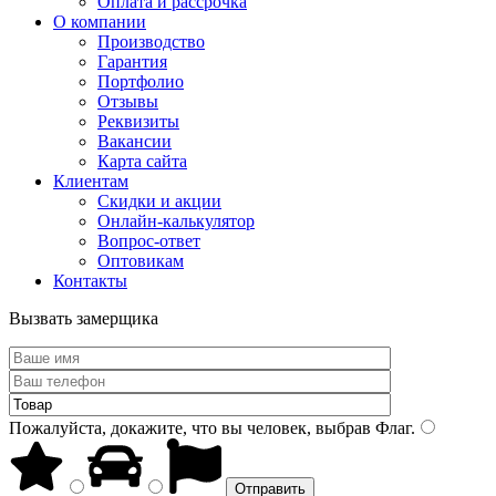
Оплата и рассрочка
О компании
Производство
Гарантия
Портфолио
Отзывы
Реквизиты
Вакансии
Карта сайта
Клиентам
Скидки и акции
Онлайн-калькулятор
Вопрос-ответ
Оптовикам
Контакты
Вызвать замерщика
Пожалуйста, докажите, что вы человек, выбрав
Флаг
.