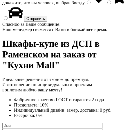
докажите, что вы человек, выбрав
Звезду
.
Спасибо за Ваше сообщение!
Наш менеджер свяжется с Вами в ближайшее время.
Шкафы-купе из ДСП
в
Раменском на заказ от
"Кухни Mall"
Идеальные решения от эконом до премиум.
Изготовление по индивидуальным проектам —
воплотим любую вашу мечту!
Фабричное качество
ГОСТ
и
гарантия 2 года
Предоплата:
10%
Индивидуальный дизайн, замер, доставка:
0 руб.
Рассрочка:
0%