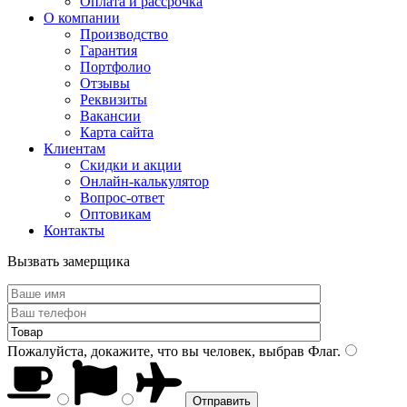
Оплата и рассрочка
О компании
Производство
Гарантия
Портфолио
Отзывы
Реквизиты
Вакансии
Карта сайта
Клиентам
Скидки и акции
Онлайн-калькулятор
Вопрос-ответ
Оптовикам
Контакты
Вызвать замерщика
Пожалуйста, докажите, что вы человек, выбрав
Флаг
.