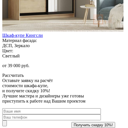
Шкаф-купе Кингсли
Материал фасада:
ДСП, Зеркало
Цвет:
Светлый
от 39 000 руб.
Рассчитать
Оставьте заявку
на расчёт
стоимости шкафа-купе,
и получите скидку 10%!
Лучшие мастера и дизайнеры уже готовы
приступить к работе над Вашим проектом