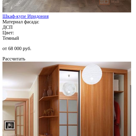
Шкаф-купе Иридония
Материал фасада:
ДСП
Цвет:
Темный
от 68 000 руб.
Рассчитать