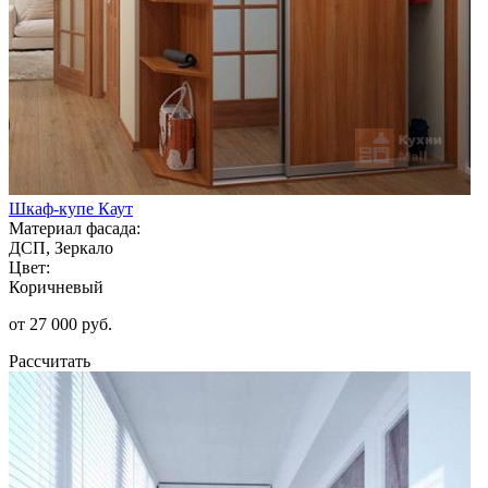
Шкаф-купе Каут
Материал фасада:
ДСП, Зеркало
Цвет:
Коричневый
от 27 000 руб.
Рассчитать