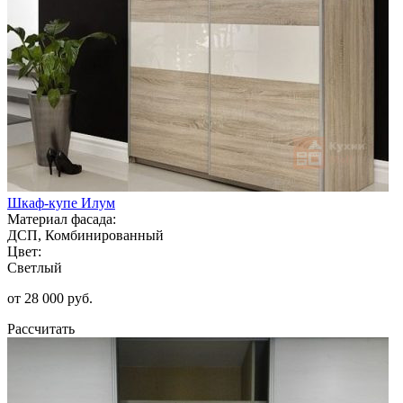
Шкаф-купе Илум
Материал фасада:
ДСП, Комбинированный
Цвет:
Светлый
от 28 000 руб.
Рассчитать