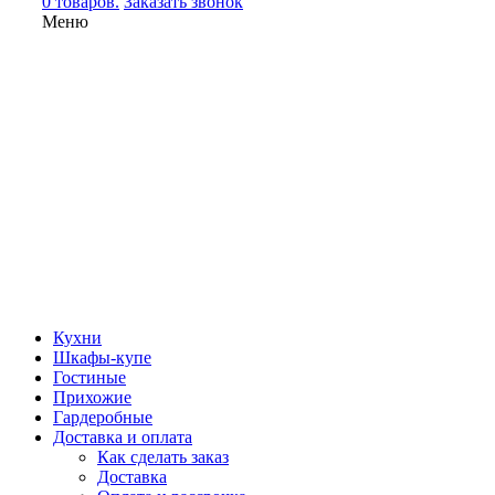
0 товаров.
Заказать звонок
Меню
Кухни
Шкафы-купе
Гостиные
Прихожие
Гардеробные
Доставка и оплата
Как сделать заказ
Доставка