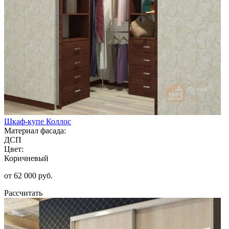
Шкаф-купе Коллос
Материал фасада:
ДСП
Цвет:
Коричневый
от 62 000 руб.
Рассчитать