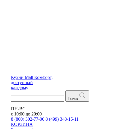
Кухни
Mall
Комфорт,
доступный
каждому
Поиск
ПН-ВС
с 10:00 до 20:00
8 (800) 302-77-06
8 (499) 348-15-11
КОРЗИНА