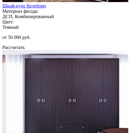
Шкаф-купе Келеборн
Материал фасада:
ДСП, Комбинированный
Цвет:
Темный
от 50 000 руб.
Рассчитать