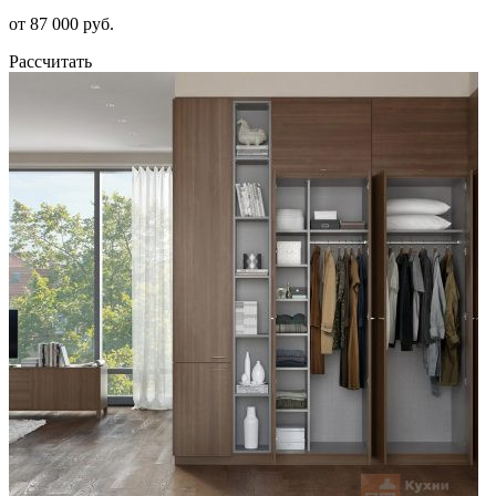
от 87 000 руб.
Рассчитать