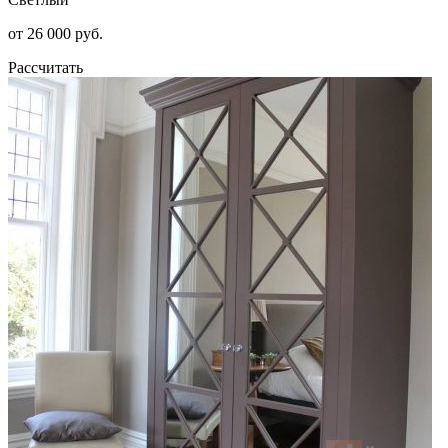
от 26 000 руб.
Рассчитать