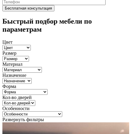
Быстрый подбор мебели по
параметрам
Цвет
Размер
Материал
Назначение
Форма
Кол-во дверей
Особенности
Развернуть фильтры