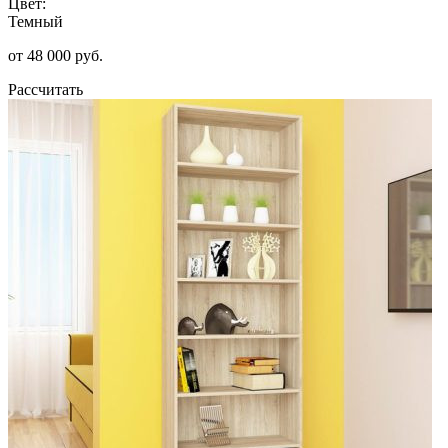
Цвет:
Темный
от 48 000 руб.
Рассчитать