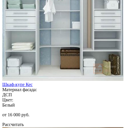
Шкаф-купе Кес
Материал фасада:
ДСП
Цвет:
Белый
от 16 000 руб.
Рассчитать