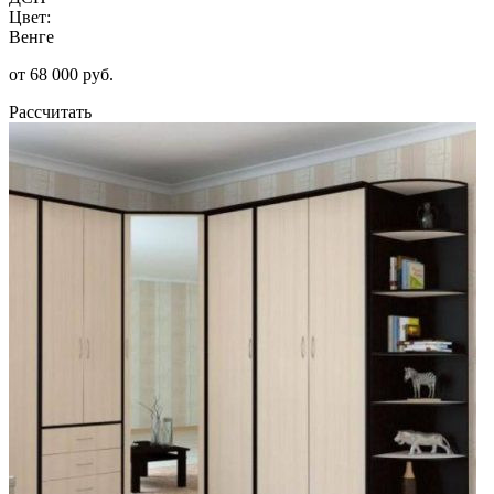
Цвет:
Венге
от 68 000 руб.
Рассчитать