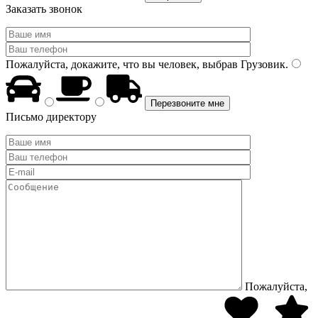
Заказать звонок
Пожалуйста, докажите, что вы человек, выбрав
Грузовик
.
Письмо директору
Пожалуйста,