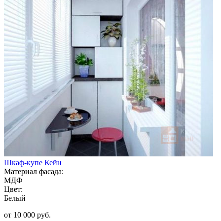
Шкаф-купе Кейн
Материал фасада:
МДФ
Цвет:
Белый
от 10 000 руб.