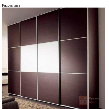
Рассчитать