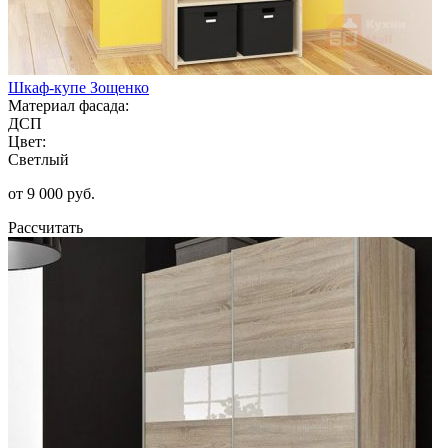
Шкаф-купе Зощенко
Материал фасада:
ДСП
Цвет:
Светлый
от 9 000 руб.
Рассчитать