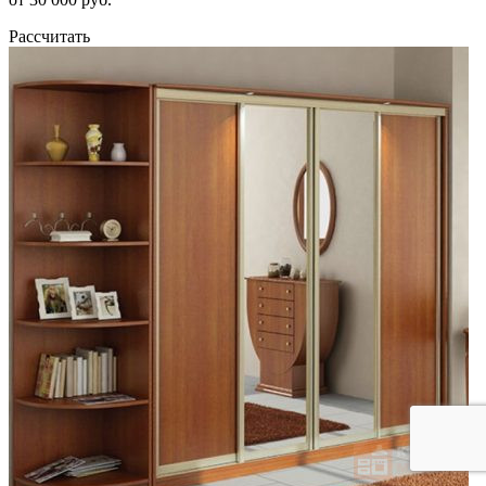
Рассчитать