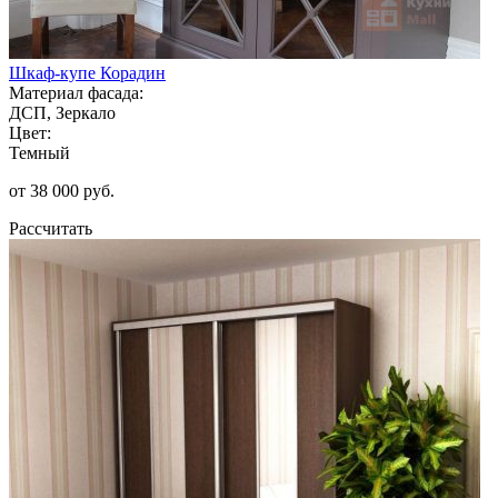
Шкаф-купе Корадин
Материал фасада:
ДСП, Зеркало
Цвет:
Темный
от 38 000 руб.
Рассчитать