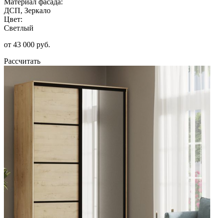
Материал фасада:
ДСП, Зеркало
Цвет:
Светлый
от 43 000 руб.
Рассчитать