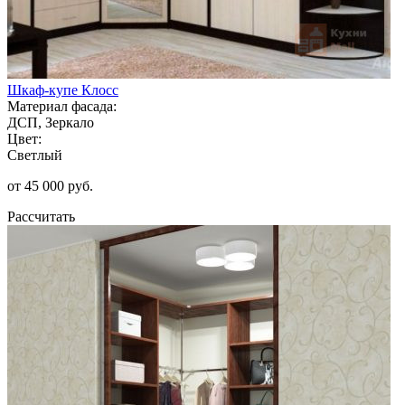
Шкаф-купе Клосс
Материал фасада:
ДСП, Зеркало
Цвет:
Светлый
от 45 000 руб.
Рассчитать