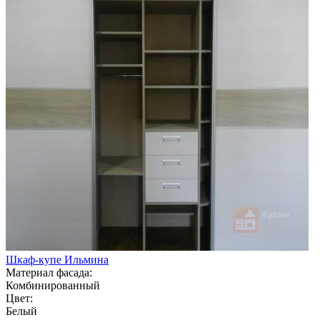
Шкаф-купе Ильмина
Материал фасада:
Комбинированный
Цвет:
Белый