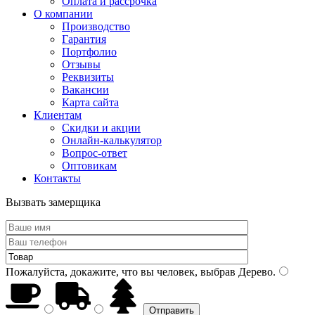
Оплата и рассрочка
О компании
Производство
Гарантия
Портфолио
Отзывы
Реквизиты
Вакансии
Карта сайта
Клиентам
Скидки и акции
Онлайн-калькулятор
Вопрос-ответ
Оптовикам
Контакты
Вызвать замерщика
Пожалуйста, докажите, что вы человек, выбрав
Дерево
.