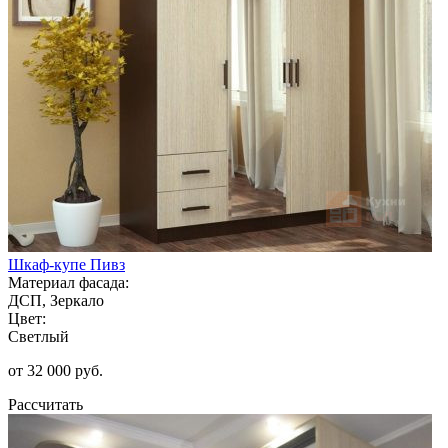
Шкаф-купе Пивз
Материал фасада:
ДСП, Зеркало
Цвет:
Светлый
от 32 000 руб.
Рассчитать