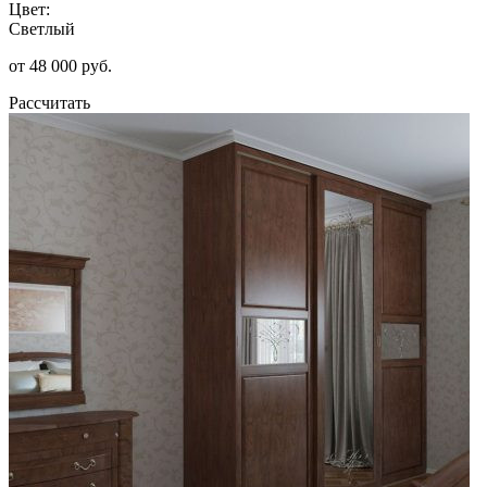
Цвет:
Светлый
от 48 000 руб.
Рассчитать