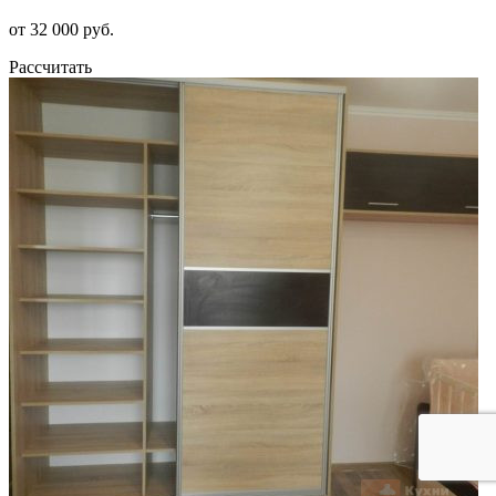
от 32 000 руб.
Рассчитать