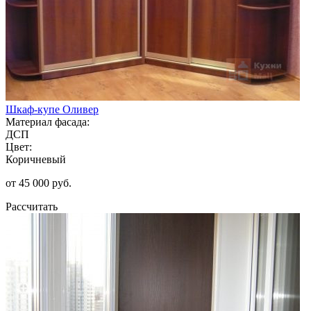
Шкаф-купе Оливер
Материал фасада:
ДСП
Цвет:
Коричневый
от 45 000 руб.
Рассчитать