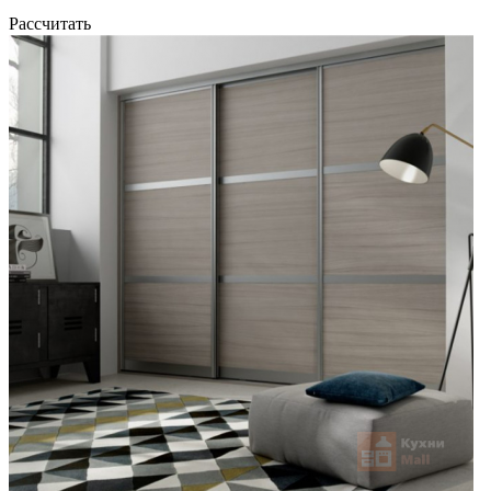
Рассчитать