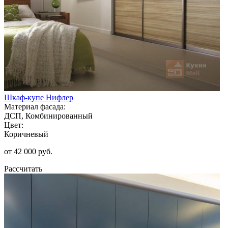
Шкаф-купе Нифлер
Материал фасада:
ДСП, Комбинированный
Цвет:
Коричневый
от 42 000 руб.
Рассчитать