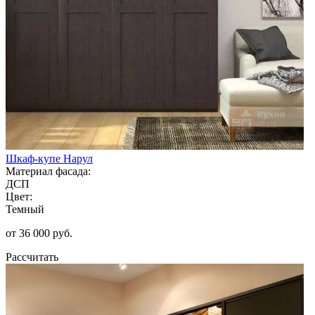
Шкаф-купе Нарул
Материал фасада:
ДСП
Цвет:
Темный
от 36 000 руб.
Рассчитать