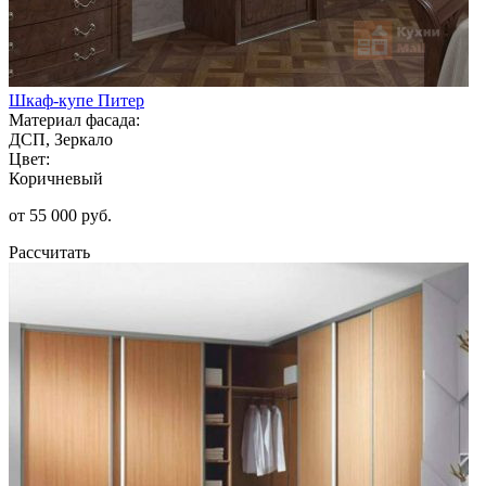
Шкаф-купе Питер
Материал фасада:
ДСП, Зеркало
Цвет:
Коричневый
от 55 000 руб.
Рассчитать