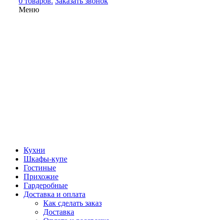
0 товаров.
Заказать звонок
Меню
Кухни
Шкафы-купе
Гостиные
Прихожие
Гардеробные
Доставка и оплата
Как сделать заказ
Доставка