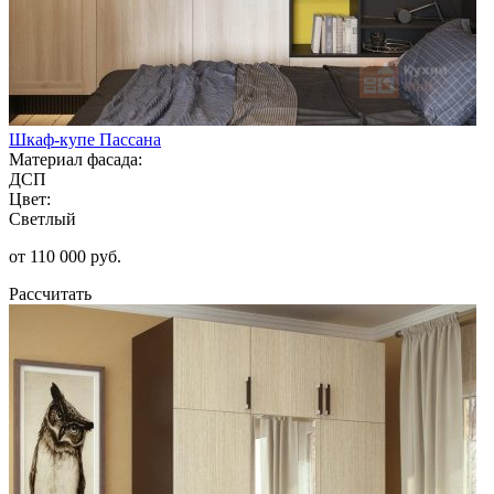
Шкаф-купе Пассана
Материал фасада:
ДСП
Цвет:
Светлый
от 110 000 руб.
Рассчитать