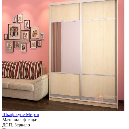
Шкаф-купе Миртл
Материал фасада:
ДСП, Зеркало