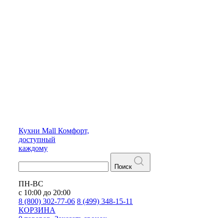
Кухни
Mall
Комфорт,
доступный
каждому
Поиск
ПН-ВС
с 10:00 до 20:00
8 (800) 302-77-06
8 (499) 348-15-11
КОРЗИНА