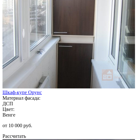
Шкаф-купе Орунс
Материал фасада:
ДСП
Цвет:
Венге
от 10 000 руб.
Рассчитать