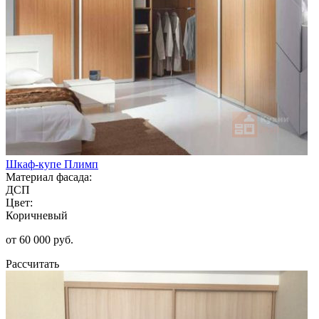
Шкаф-купе Плимп
Материал фасада:
ДСП
Цвет:
Коричневый
от 60 000 руб.
Рассчитать