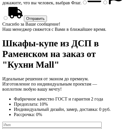
докажите, что вы человек, выбрав
Флаг
.
Спасибо за Ваше сообщение!
Наш менеджер свяжется с Вами в ближайшее время.
Шкафы-купе из ДСП
в
Раменском на заказ от
"Кухни Mall"
Идеальные решения от эконом до премиум.
Изготовление по индивидуальным проектам —
воплотим любую вашу мечту!
Фабричное качество
ГОСТ
и
гарантия 2 года
Предоплата:
10%
Индивидуальный дизайн, замер, доставка:
0 руб.
Рассрочка:
0%