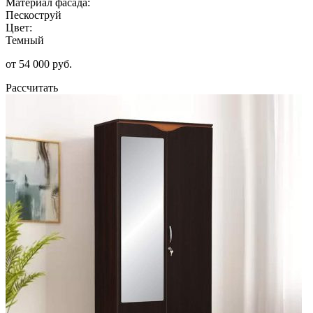
Материал фасада:
Пескоструй
Цвет:
Темный
от 54 000 руб.
Рассчитать