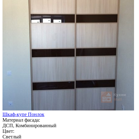
Шкаф-купе Понлок
Материал фасада:
ДСП, Комбинированный
Цвет:
Светлый