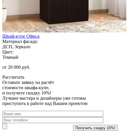
Шкаф-купе Офиса
Материал фасада:
ДСП, Зеркало
Цвет:
Темный
от 20 000 руб.
Рассчитать
Оставьте заявку
на расчёт
стоимости шкафа-купе,
и получите скидку 10%!
Лучшие мастера и дизайнеры уже готовы
приступить к работе над Вашим проектом