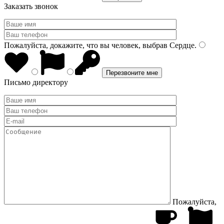
Заказать звонок
Пожалуйста, докажите, что вы человек, выбрав
Сердце
.
Письмо директору
Пожалуйста,