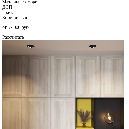
Материал фасада:
ДСП
Цвет:
Коричневый
от 57 000 руб.
Рассчитать