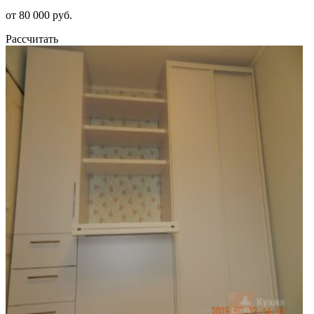
от 80 000 руб.
Рассчитать