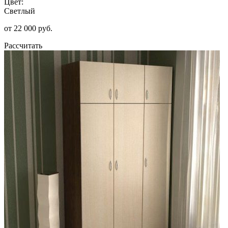
Цвет:
Светлый
от 22 000 руб.
Рассчитать