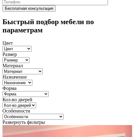
Быстрый подбор мебели по
параметрам
Цвет
Размер
Материал
Назначение
Форма
Кол-во дверей
Особенности
Развернуть фильтры