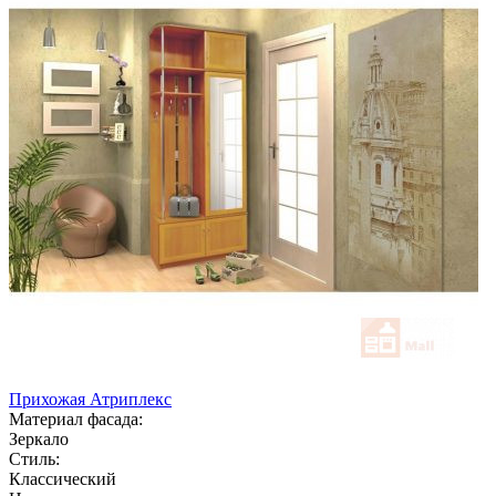
Прихожая Атриплекс
Материал фасада:
Зеркало
Стиль:
Классический