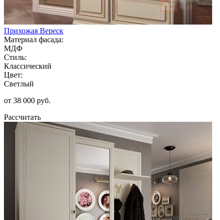
Прихожая Вереск
Материал фасада:
МДФ
Стиль:
Классический
Цвет:
Светлый
от 38 000 руб.
Рассчитать