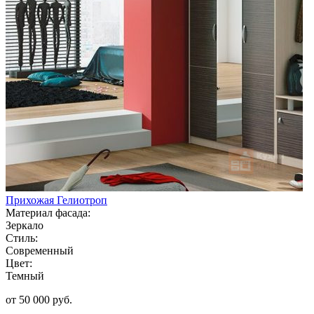
Прихожая Гелиотроп
Материал фасада:
Зеркало
Стиль:
Современный
Цвет:
Темный
от 50 000 руб.