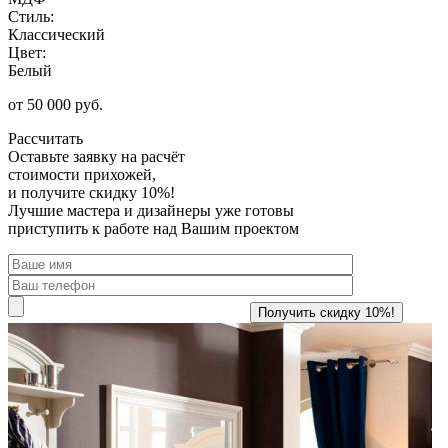
Стиль:
Классический
Цвет:
Белый
от 50 000 руб.
Рассчитать
Оставьте заявку
на расчёт
стоимости прихожей,
и получите скидку 10%!
Лучшие мастера и дизайнеры уже готовы
приступить к работе над Вашим проектом