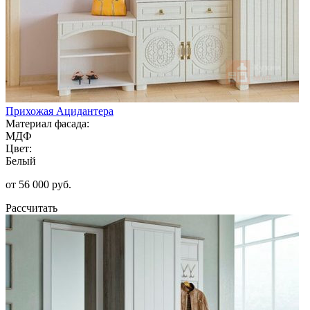
Прихожая Ацидантера
Материал фасада:
МДФ
Цвет:
Белый
от 56 000 руб.
Рассчитать