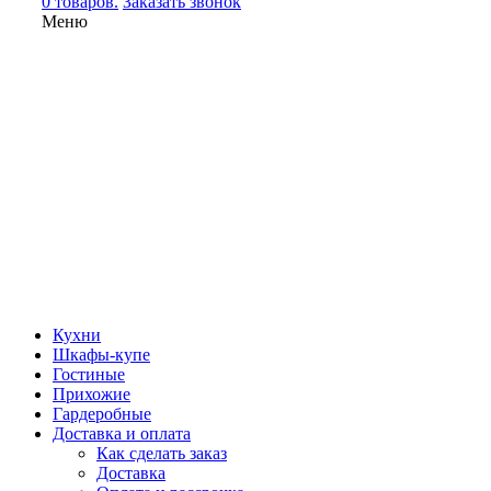
0 товаров.
Заказать звонок
Меню
Кухни
Шкафы-купе
Гостиные
Прихожие
Гардеробные
Доставка и оплата
Как сделать заказ
Доставка