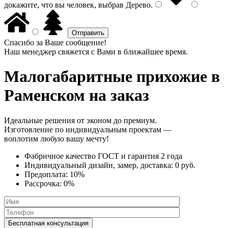
докажите, что вы человек, выбрав
Дерево
.
Спасибо за Ваше сообщение!
Наш менеджер свяжется с Вами в ближайшее время.
Малогабаритные прихожие
в
Раменском на заказ
Идеальные решения от эконом до премиум.
Изготовление по индивидуальным проектам —
воплотим любую вашу мечту!
Фабричное качество
ГОСТ
и
гарантия 2 года
Индивидуальный дизайн, замер, доставка:
0 руб.
Предоплата:
10%
Рассрочка:
0%