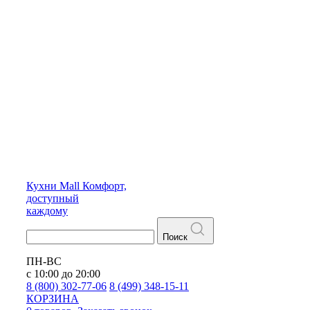
Кухни
Mall
Комфорт,
доступный
каждому
Поиск
ПН-ВС
с 10:00 до 20:00
8 (800) 302-77-06
8 (499) 348-15-11
КОРЗИНА