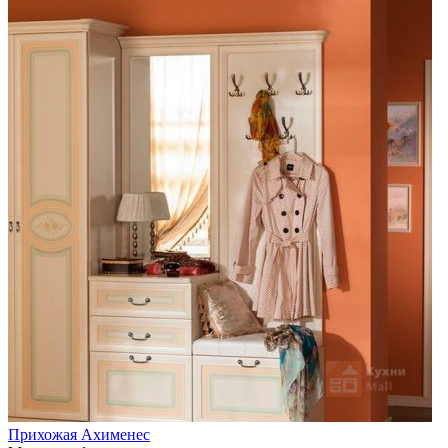
Прихожая Ахименес