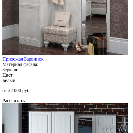
Прихожая Барвинок
Материал фасада:
Зеркало
Цвет:
Белый
от 32 000 руб.
Рассчитать