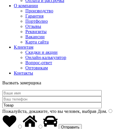
Оплата и рассрочка
О компании
Производство
Гарантия
Портфолио
Отзывы
Реквизиты
Вакансии
Карта сайта
Клиентам
Скидки и акции
Онлайн-калькулятор
Вопрос-ответ
Оптовикам
Контакты
Вызвать замерщика
Пожалуйста, докажите, что вы человек, выбрав
Дом
.