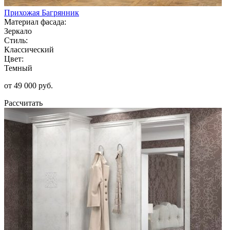
Прихожая Багрянник
Материал фасада:
Зеркало
Стиль:
Классический
Цвет:
Темный
от 49 000 руб.
Рассчитать