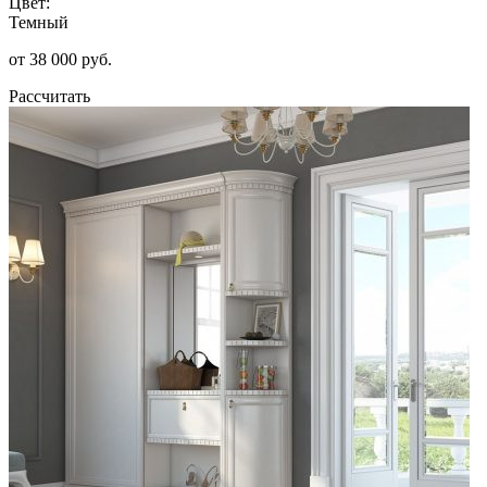
Цвет:
Темный
от 38 000 руб.
Рассчитать