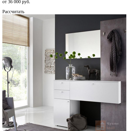
от 36 000 руб.
Рассчитать