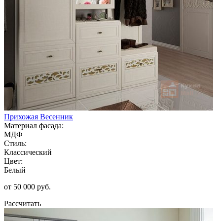
Прихожая Весенник
Материал фасада:
МДФ
Стиль:
Классический
Цвет:
Белый
от 50 000 руб.
Рассчитать