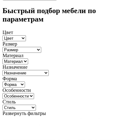
Быстрый подбор мебели по
параметрам
Цвет
Размер
Материал
Назначение
Форма
Особенности
Стиль
Развернуть фильтры