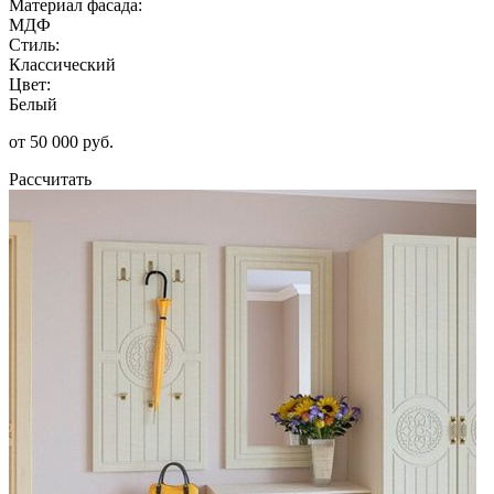
Материал фасада:
МДФ
Стиль:
Классический
Цвет:
Белый
от 50 000 руб.
Рассчитать