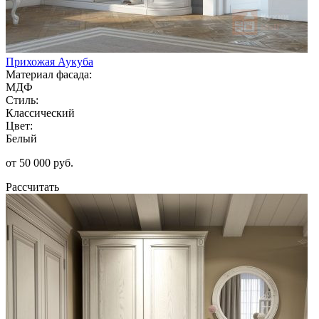
Прихожая Аукуба
Материал фасада:
МДФ
Стиль:
Классический
Цвет:
Белый
от 50 000 руб.
Рассчитать