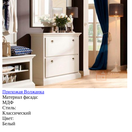
Прихожая Волжанка
Материал фасада:
МДФ
Стиль:
Классический
Цвет:
Белый