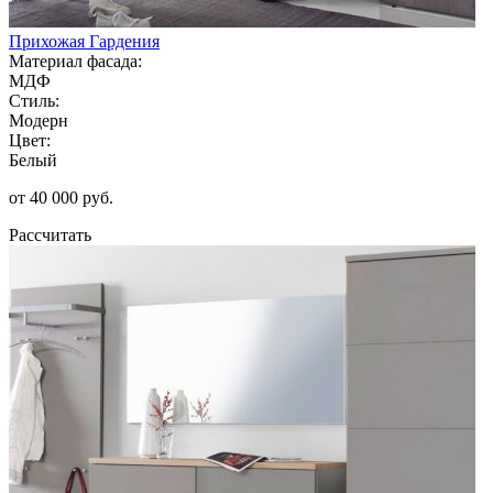
Прихожая Гардения
Материал фасада:
МДФ
Стиль:
Модерн
Цвет:
Белый
от 40 000 руб.
Рассчитать