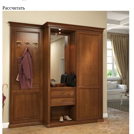
Рассчитать