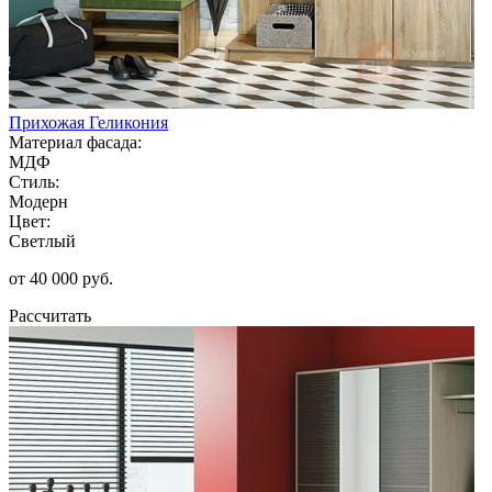
Прихожая Геликония
Материал фасада:
МДФ
Стиль:
Модерн
Цвет:
Светлый
от 40 000 руб.
Рассчитать