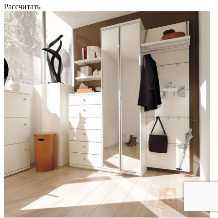
Рассчитать