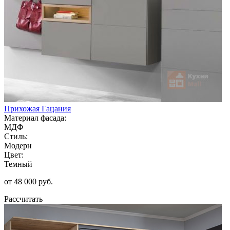
Прихожая Гацания
Материал фасада:
МДФ
Стиль:
Модерн
Цвет:
Темный
от 48 000 руб.
Рассчитать