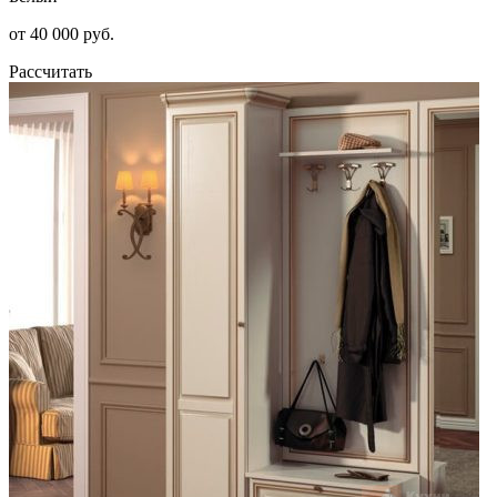
от 40 000 руб.
Рассчитать