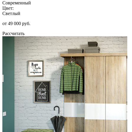
Современный
Цвет:
Светлый
от 49 000 руб.
Рассчитать