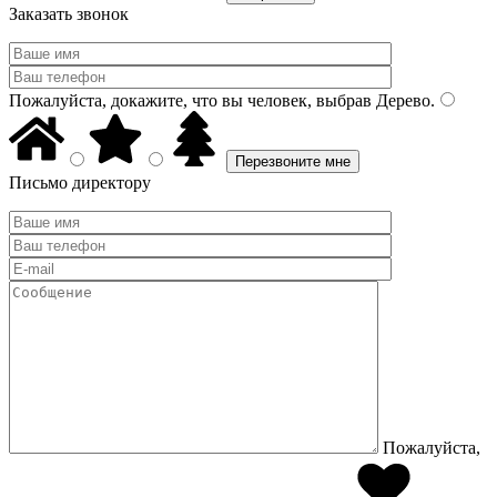
Заказать звонок
Пожалуйста, докажите, что вы человек, выбрав
Дерево
.
Письмо директору
Пожалуйста,