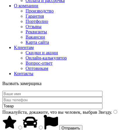
Оплата и рассрочка
О компании
Производство
Гарантия
Портфолио
Отзывы
Реквизиты
Вакансии
Карта сайта
Клиентам
Скидки и акции
Онлайн-калькулятор
Вопрос-ответ
Оптовикам
Контакты
Вызвать замерщика
Пожалуйста, докажите, что вы человек, выбрав
Звезду
.