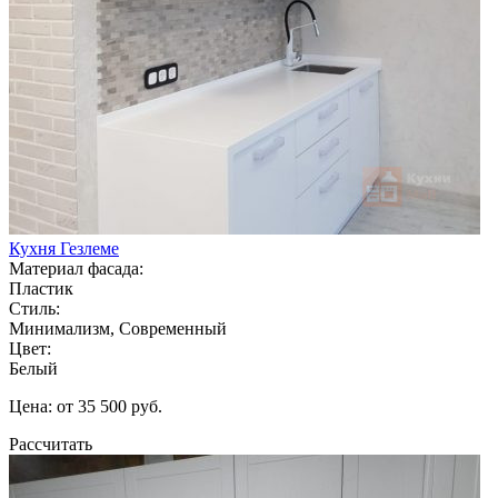
Кухня Гезлеме
Материал фасада:
Пластик
Стиль:
Минимализм, Современный
Цвет:
Белый
Цена: от 35 500 руб.
Рассчитать