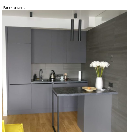
Рассчитать