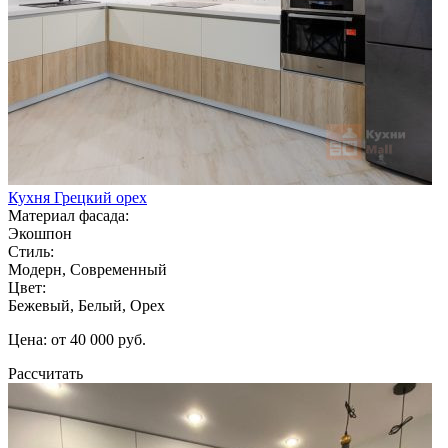
Кухня Грецкий орех
Материал фасада:
Экошпон
Стиль:
Модерн, Современный
Цвет:
Бежевый, Белый, Орех
Цена: от 40 000 руб.
Рассчитать