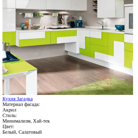
Кухня Загадка
Материал фасада:
Акрил
Стиль:
Минимализм, Хай-тек
Цвет:
Белый, Салатовый