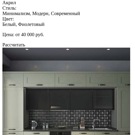
Акрил
Стиль:
Минимализм, Модерн, Современный
Цвет:
Белый, Фиолетовый
Цена: от 40 000 руб.
Рассчитать