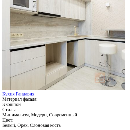
Кухня Гандария
Материал фасада:
Экошпон
Стиль:
Минимализм, Модерн, Современный
Цвет:
Белый, Орех, Слоновая кость