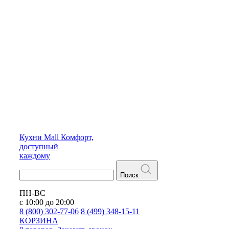
Кухни
Mall
Комфорт,
доступный
каждому
Поиск
ПН-ВС
с 10:00 до 20:00
8 (800) 302-77-06
8 (499) 348-15-11
КОРЗИНА