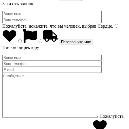
Заказать звонок
Пожалуйста, докажите, что вы человек, выбрав
Сердце
.
Письмо директору
Пожалуйста,