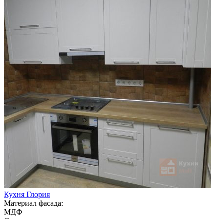
Кухня Глория
Материал фасада:
МДФ