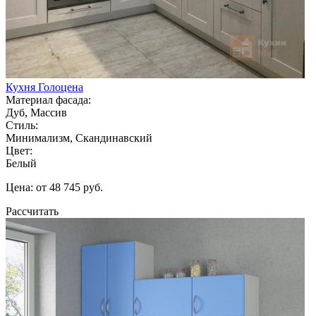
Кухня Голоцена
Материал фасада:
Дуб, Массив
Стиль:
Минимализм, Скандинавский
Цвет:
Белый
Цена: от 48 745 руб.
Рассчитать