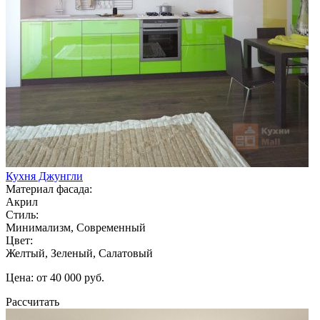
Кухня Джунгли
Материал фасада:
Акрил
Стиль:
Минимализм, Современный
Цвет:
Желтый, Зеленый, Салатовый
Цена: от 40 000 руб.
Рассчитать