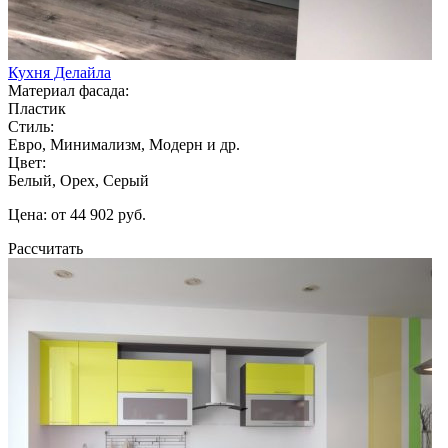
Кухня Делайла
Материал фасада:
Пластик
Стиль:
Евро, Минимализм, Модерн и др.
Цвет:
Белый, Орех, Серый
Цена: от 44 902 руб.
Рассчитать