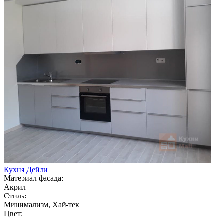
Кухня Дейли
Материал фасада:
Акрил
Стиль:
Минимализм, Хай-тек
Цвет: