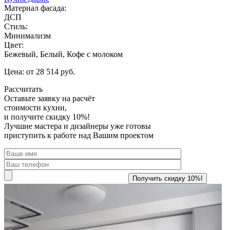
Материал фасада:
ДСП
Стиль:
Минимализм
Цвет:
Бежевый, Белый, Кофе с молоком
Цена: от 28 514 руб.
Рассчитать
Оставьте заявку
на расчёт
стоимости кухни,
и получите скидку 10%!
Лучшие мастера и дизайнеры уже готовы
приступить к работе над Вашим проектом