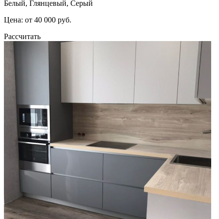
Белый, Глянцевый, Серый
Цена: от 40 000 руб.
Рассчитать