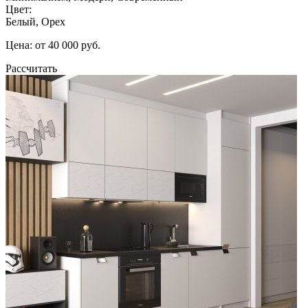
Цвет:
Белый, Орех
Цена: от 40 000 руб.
Рассчитать