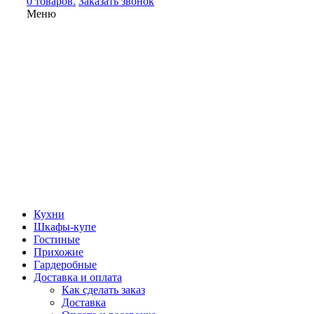
0 товаров.
Заказать звонок
Меню
Кухни
Шкафы-купе
Гостиные
Прихожие
Гардеробные
Доставка и оплата
Как сделать заказ
Доставка