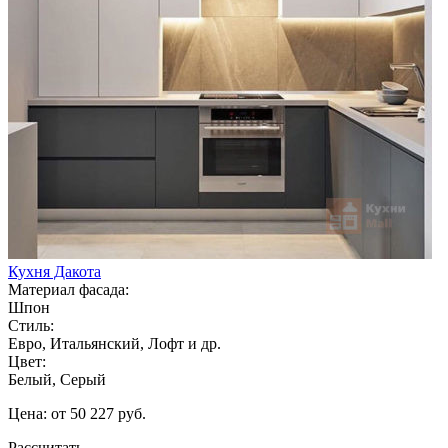
Кухня Дакота
Материал фасада:
Шпон
Стиль:
Евро, Итальянский, Лофт и др.
Цвет:
Белый, Серый
Цена: от 50 227 руб.
Рассчитать