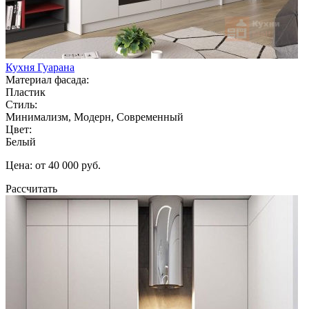
Кухня Гуарана
Материал фасада:
Пластик
Стиль:
Минимализм, Модерн, Современный
Цвет:
Белый
Цена: от 40 000 руб.
Рассчитать