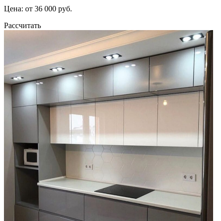
Цена: от 36 000 руб.
Рассчитать