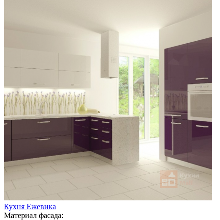
Кухня Ежевика
Материал фасада: