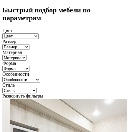
Быстрый подбор мебели по
параметрам
Цвет
Размер
Материал
Форма
Особенности
Стиль
Развернуть фильтры