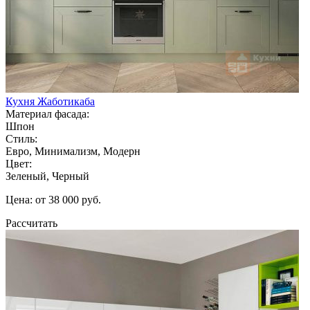
Кухня Жаботикаба
Материал фасада:
Шпон
Стиль:
Евро, Минимализм, Модерн
Цвет:
Зеленый, Черный
Цена: от 38 000 руб.
Рассчитать