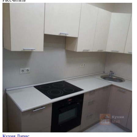
Кухня Дарис