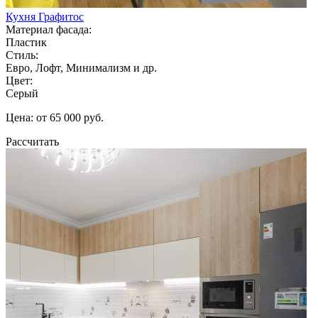
Кухня Графитос
Материал фасада:
Пластик
Стиль:
Евро, Лофт, Минимализм и др.
Цвет:
Серый
Цена: от 65 000 руб.
Рассчитать