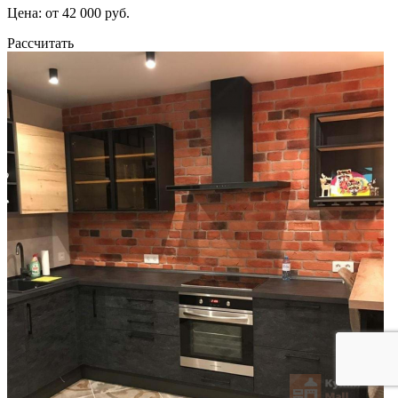
Цена: от 42 000 руб.
Рассчитать