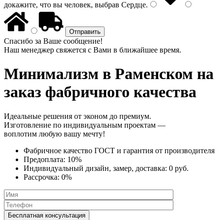
докажите, что вы человек, выбрав
Сердце
.
Спасибо за Ваше сообщение!
Наш менеджер свяжется с Вами в ближайшее время.
Минимализм
в Раменском на
заказ фабричного качества
Идеальные решения от эконом до премиум.
Изготовление по индивидуальным проектам —
воплотим любую вашу мечту!
Фабричное качество
ГОСТ
и
гарантия от производителя
Предоплата:
10%
Индивидуальный дизайн, замер, доставка:
0 руб.
Рассрочка:
0%