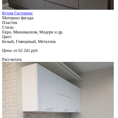
Кухня Гасторнис
Материал фасада:
Пластик
Стиль:
Евро, Минимализм, Модерн и др.
Цвет:
Белый, Глянцевый, Металлик
Цена: от 62 241 руб.
Рассчитать