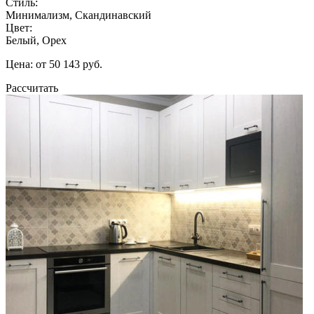
Стиль:
Минимализм, Скандинавский
Цвет:
Белый, Орех
Цена: от 50 143 руб.
Рассчитать