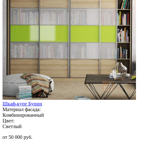
Шкаф-купе Бунин
Материал фасада:
Комбинированный
Цвет:
Светлый
от 50 000 руб.