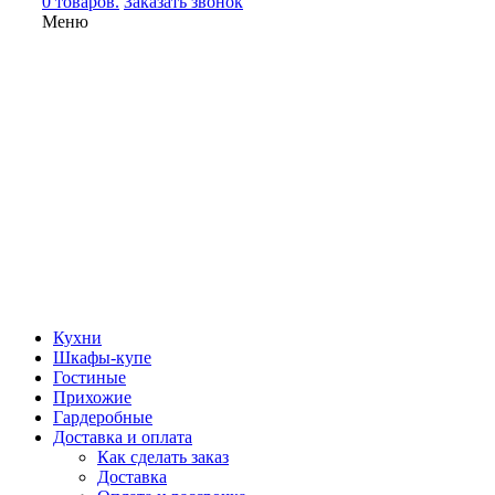
0 товаров.
Заказать звонок
Меню
Кухни
Шкафы-купе
Гостиные
Прихожие
Гардеробные
Доставка и оплата
Как сделать заказ
Доставка