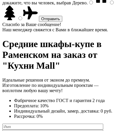
докажите, что вы человек, выбрав
Дерево
.
Спасибо за Ваше сообщение!
Наш менеджер свяжется с Вами в ближайшее время.
Средние шкафы-купе
в
Раменском на заказ от
"Кухни Mall"
Идеальные решения от эконом до премиум.
Изготовление по индивидуальным проектам —
воплотим любую вашу мечту!
Фабричное качество
ГОСТ
и
гарантия 2 года
Предоплата:
10%
Индивидуальный дизайн, замер, доставка:
0 руб.
Рассрочка:
0%