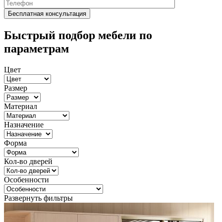
Быстрый подбор мебели по
параметрам
Цвет
Размер
Материал
Назначение
Форма
Кол-во дверей
Особенности
Развернуть фильтры