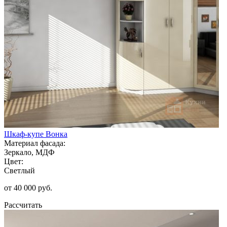
Шкаф-купе Вонка
Материал фасада:
Зеркало, МДФ
Цвет:
Светлый
от 40 000 руб.
Рассчитать