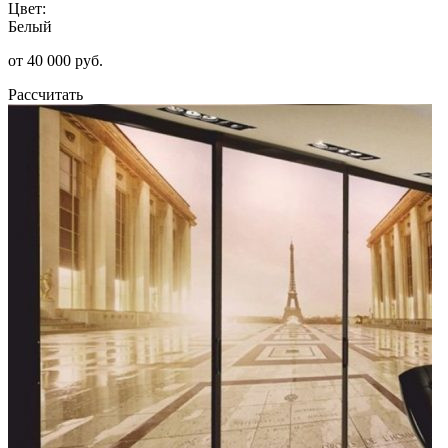
Цвет:
Белый
от 40 000 руб.
Рассчитать