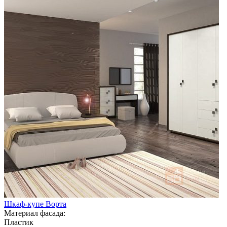
Шкаф-купе Ворта
Материал фасада:
Пластик