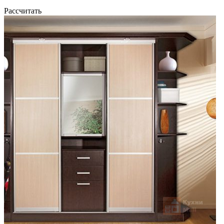
Рассчитать