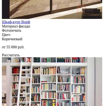
Шкаф-купе Ворф
Материал фасада:
Фотопечать
Цвет:
Коричневый
от 55 000 руб.
Рассчитать