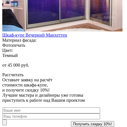
Шкаф-купе Вечерний Манхеттен
Материал фасада:
Фотопечать
Цвет:
Темный
от 45 000 руб.
Рассчитать
Оставьте заявку
на расчёт
стоимости шкафа-купе,
и получите скидку 10%!
Лучшие мастера и дизайнеры уже готовы
приступить к работе над Вашим проектом