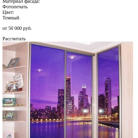
Материал фасада:
Фотопечать
Цвет:
Темный
от 50 000 руб.
Рассчитать