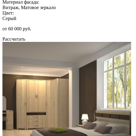
Материал фасада:
Витраж, Матовое зеркало
Цвет:
Серый
от 60 000 руб.
Рассчитать