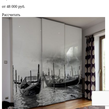
от 48 000 руб.
Рассчитать