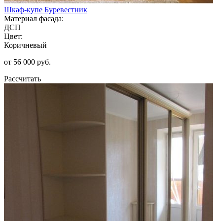
Шкаф-купе Буревестник
Материал фасада:
ДСП
Цвет:
Коричневый
от 56 000 руб.
Рассчитать