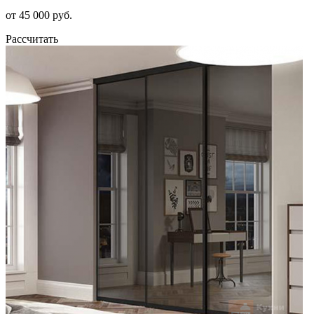
от 45 000 руб.
Рассчитать