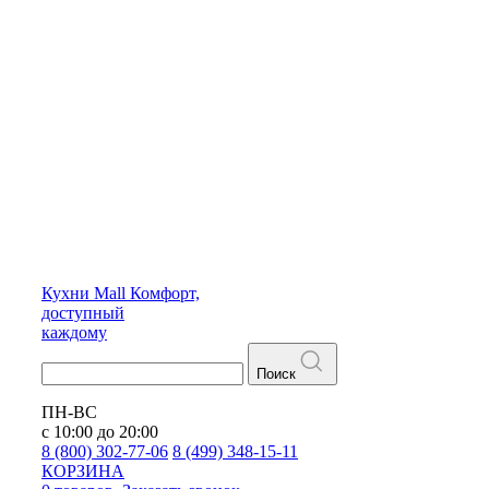
Кухни
Mall
Комфорт,
доступный
каждому
Поиск
ПН-ВС
с 10:00 до 20:00
8 (800) 302-77-06
8 (499) 348-15-11
КОРЗИНА