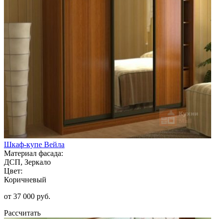
Шкаф-купе Вейла
Материал фасада:
ДСП, Зеркало
Цвет:
Коричневый
от 37 000 руб.
Рассчитать