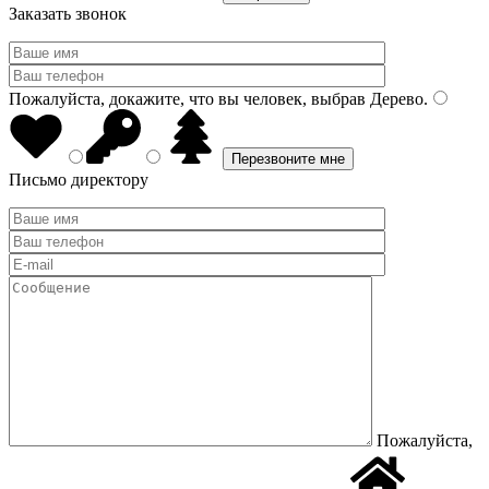
Заказать звонок
Пожалуйста, докажите, что вы человек, выбрав
Дерево
.
Письмо директору
Пожалуйста,