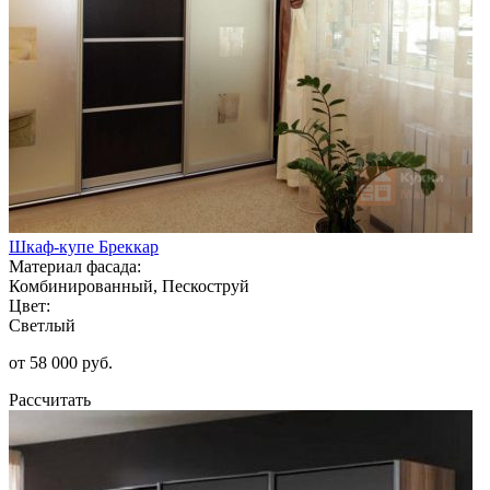
Шкаф-купе Бреккар
Материал фасада:
Комбинированный, Пескоструй
Цвет:
Светлый
от 58 000 руб.
Рассчитать