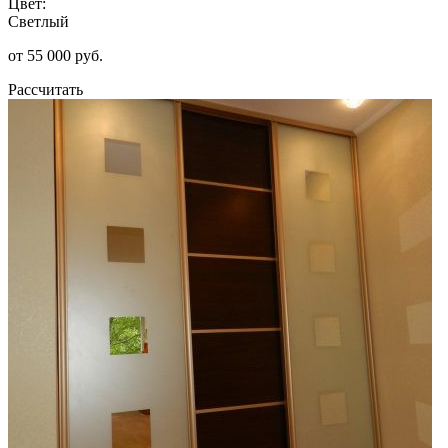
Цвет:
Светлый
от 55 000 руб.
Рассчитать