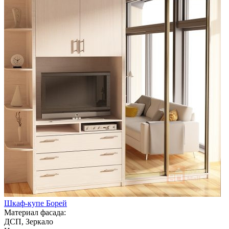
Шкаф-купе Борей
Материал фасада:
ДСП, Зеркало