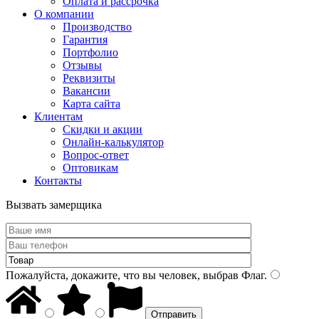
Оплата и рассрочка
О компании
Производство
Гарантия
Портфолио
Отзывы
Реквизиты
Вакансии
Карта сайта
Клиентам
Скидки и акции
Онлайн-калькулятор
Вопрос-ответ
Оптовикам
Контакты
Вызвать замерщика
Пожалуйста, докажите, что вы человек, выбрав
Флаг
.