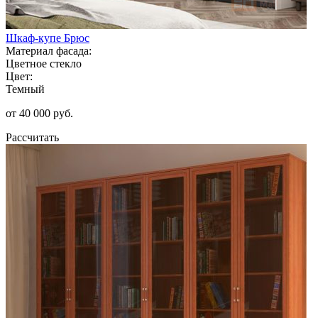
Шкаф-купе Брюс
Материал фасада:
Цветное стекло
Цвет:
Темный
от 40 000 руб.
Рассчитать