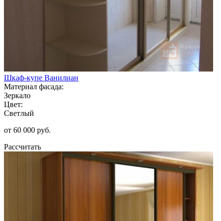
Шкаф-купе Ванилиан
Материал фасада:
Зеркало
Цвет:
Светлый
от 60 000 руб.
Рассчитать