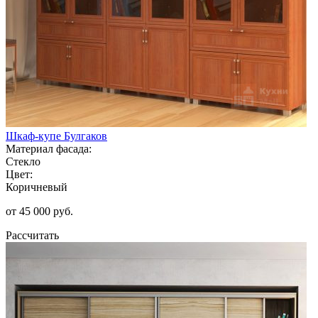
Шкаф-купе Булгаков
Материал фасада:
Стекло
Цвет:
Коричневый
от 45 000 руб.
Рассчитать