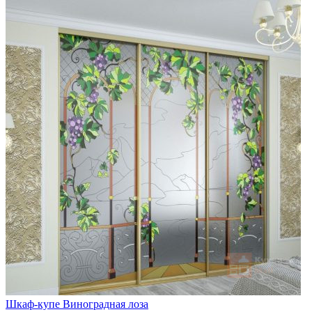
Шкаф-купе Виноградная лоза