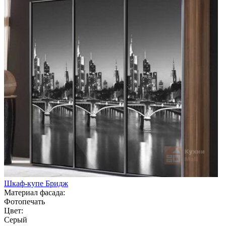
Шкаф-купе Бридж
Материал фасада:
Фотопечать
Цвет:
Серый