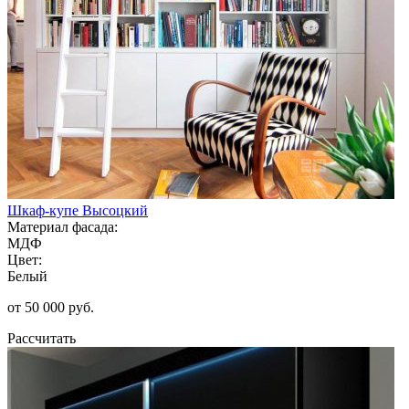
Шкаф-купе Высоцкий
Материал фасада:
МДФ
Цвет:
Белый
от 50 000 руб.
Рассчитать