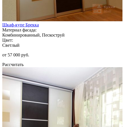
Шкаф-купе Брекка
Материал фасада:
Комбинированный, Пескоструй
Цвет:
Светлый
от 57 000 руб.
Рассчитать