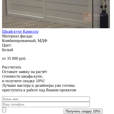
Шкаф-купе Камилло
Материал фасада:
Комбинированный, МДФ
Цвет:
Белый
от 35 000 руб.
Рассчитать
Оставьте заявку
на расчёт
стоимости шкафа-купе,
и получите скидку 10%!
Лучшие мастера и дизайнеры уже готовы
приступить к работе над Вашим проектом