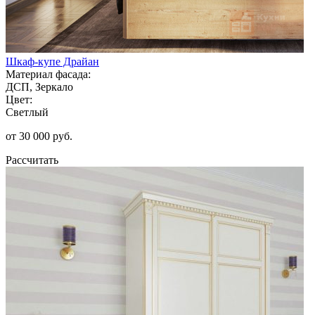
Шкаф-купе Драйан
Материал фасада:
ДСП, Зеркало
Цвет:
Светлый
от 30 000 руб.
Рассчитать