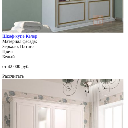
Шкаф-купе Келер
Материал фасада:
Зеркало, Патина
Цвет:
Белый
от 42 000 руб.
Рассчитать