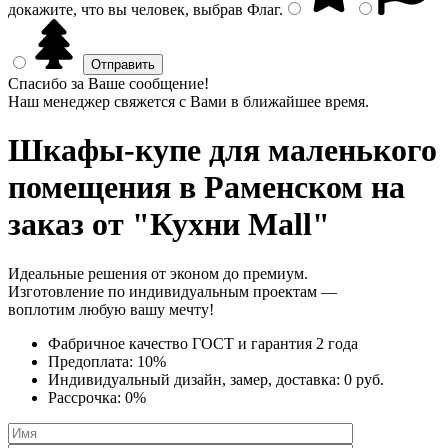
докажите, что вы человек, выбрав
Флаг
.
Спасибо за Ваше сообщение!
Наш менеджер свяжется с Вами в ближайшее время.
Шкафы-купе для маленького
помещения
в Раменском на
заказ от "Кухни Mall"
Идеальные решения от эконом до премиум.
Изготовление по индивидуальным проектам —
воплотим любую вашу мечту!
Фабричное качество
ГОСТ
и
гарантия 2 года
Предоплата:
10%
Индивидуальный дизайн, замер, доставка:
0 руб.
Рассрочка:
0%