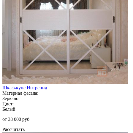
Шкаф-купе Интрепид
Материал фасада:
Зеркало
Цвет:
Белый
от 38 000 руб.
Рассчитать