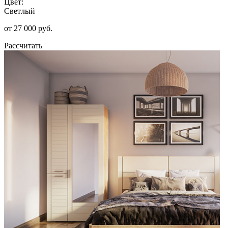
Цвет:
Светлый
от 27 000 руб.
Рассчитать