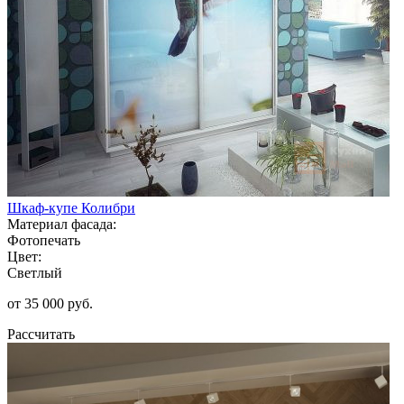
Шкаф-купе Колибри
Материал фасада:
Фотопечать
Цвет:
Светлый
от 35 000 руб.
Рассчитать