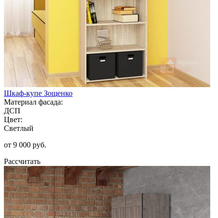
Шкаф-купе Зощенко
Материал фасада:
ДСП
Цвет:
Светлый
от 9 000 руб.
Рассчитать