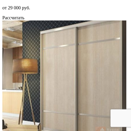
от 29 000 руб.
Рассчитать