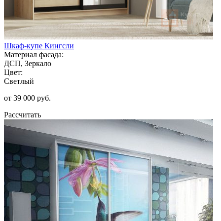
Шкаф-купе Кингсли
Материал фасада:
ДСП, Зеркало
Цвет:
Светлый
от 39 000 руб.
Рассчитать