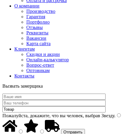
Оплата и рассрочка
О компании
Производство
Гарантия
Портфолио
Отзывы
Реквизиты
Вакансии
Карта сайта
Клиентам
Скидки и акции
Онлайн-калькулятор
Вопрос-ответ
Оптовикам
Контакты
Вызвать замерщика
Пожалуйста, докажите, что вы человек, выбрав
Звезду
.