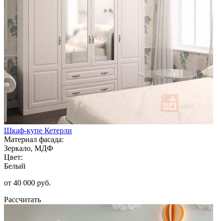
Шкаф-купе Кетерли
Материал фасада:
Зеркало, МДФ
Цвет:
Белый
от 40 000 руб.
Рассчитать