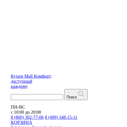
Кухни
Mall
Комфорт,
доступный
каждому
Поиск
ПН-ВС
с 10:00 до 20:00
8 (800) 302-77-06
8 (499) 348-15-11
КОРЗИНА