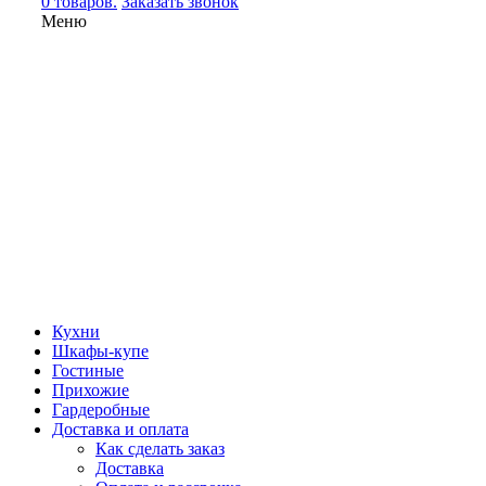
0 товаров.
Заказать звонок
Меню
Кухни
Шкафы-купе
Гостиные
Прихожие
Гардеробные
Доставка и оплата
Как сделать заказ
Доставка