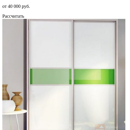
от 40 000 руб.
Рассчитать