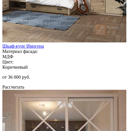
Шкаф-купе Имогена
Материал фасада:
МДФ
Цвет:
Коричневый
от 36 000 руб.
Рассчитать