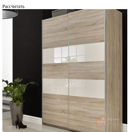
Рассчитать