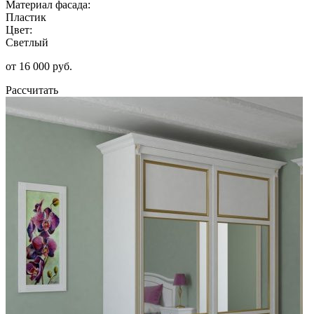
Материал фасада:
Пластик
Цвет:
Светлый
от 16 000 руб.
Рассчитать