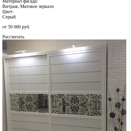
Материал фасада:
Витраж, Матовое зеркало
Цвет:
Серый
от 50 000 руб.
Рассчитать