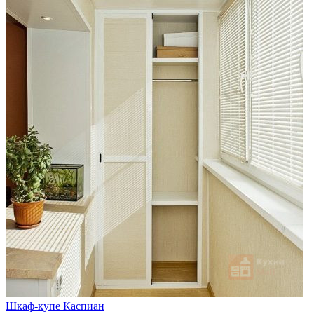
Шкаф-купе Каспиан