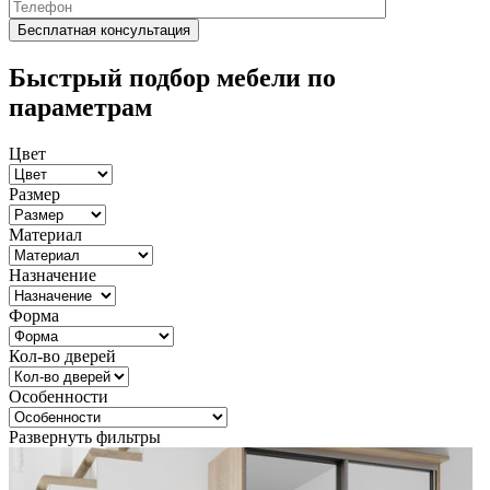
Быстрый подбор мебели по
параметрам
Цвет
Размер
Материал
Назначение
Форма
Кол-во дверей
Особенности
Развернуть фильтры