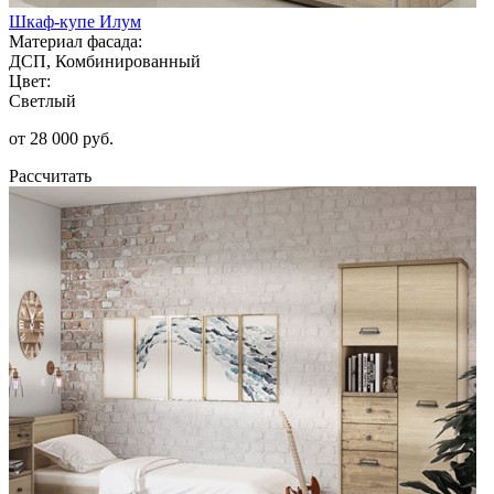
Шкаф-купе Илум
Материал фасада:
ДСП, Комбинированный
Цвет:
Светлый
от 28 000 руб.
Рассчитать