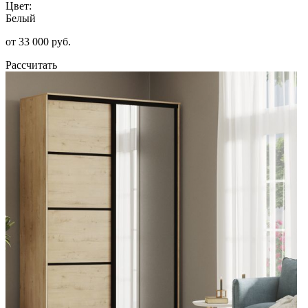
Цвет:
Белый
от 33 000 руб.
Рассчитать