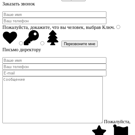
Заказать звонок
Пожалуйста, докажите, что вы человек, выбрав
Ключ
.
Письмо директору
Пожалуйста,