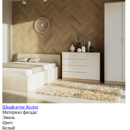
Шкаф-купе Колох
Материал фасада:
Эмаль
Цвет:
Белый