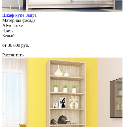
Шкаф-купе Заира
Материал фасада:
Alvic Luxe
Цвет:
Белый
от 36 000 руб.
Рассчитать