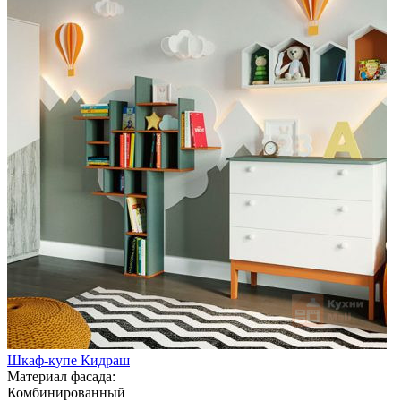
Шкаф-купе Кидраш
Материал фасада:
Комбинированный