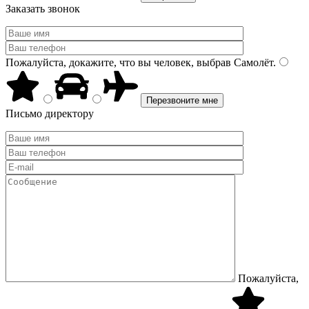
Заказать звонок
Пожалуйста, докажите, что вы человек, выбрав
Самолёт
.
Письмо директору
Пожалуйста,