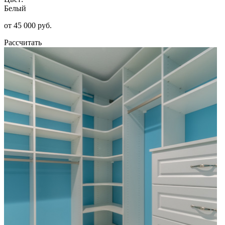
Белый
от 45 000 руб.
Рассчитать