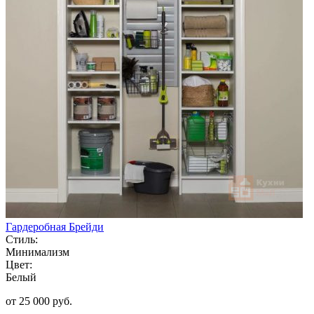
Гардеробная Брейди
Стиль:
Минимализм
Цвет:
Белый
от 25 000 руб.