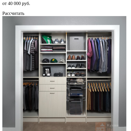
от 40 000 руб.
Рассчитать