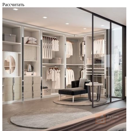
Рассчитать