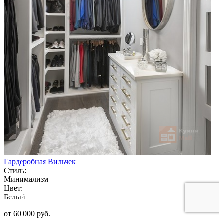
Гардеробная Вильчек
Стиль:
Минимализм
Цвет:
Белый
от 60 000 руб.