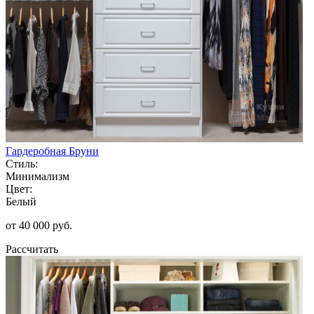
Гардеробная Бруни
Стиль:
Минимализм
Цвет:
Белый
от 40 000 руб.
Рассчитать