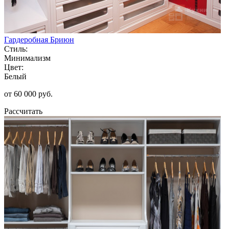
Гардеробная Бриюн
Стиль:
Минимализм
Цвет:
Белый
от 60 000 руб.
Рассчитать