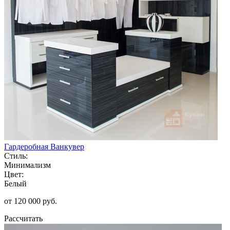
Гардеробная Ванкувер
Стиль:
Минимализм
Цвет:
Белый
от 120 000 руб.
Рассчитать