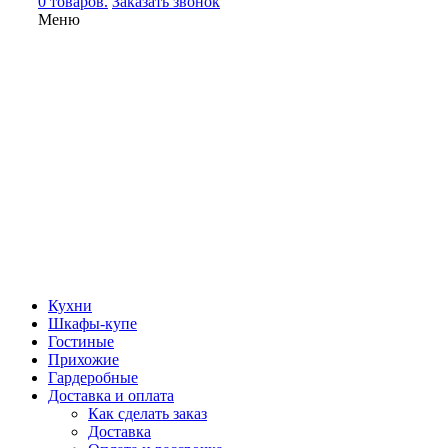
0 товаров.
Заказать звонок
Меню
Кухни
Шкафы-купе
Гостиные
Прихожие
Гардеробные
Доставка и оплата
Как сделать заказ
Доставка