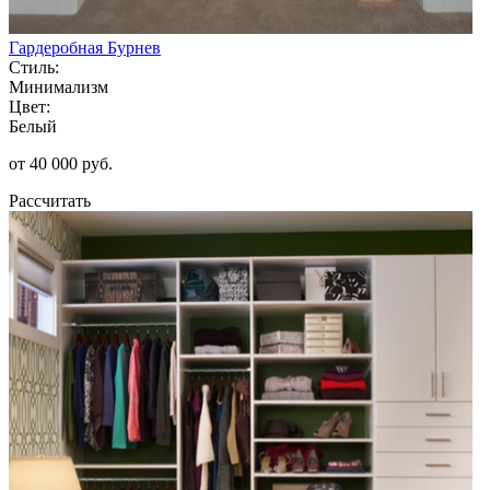
Гардеробная Бурнев
Стиль:
Минимализм
Цвет:
Белый
от 40 000 руб.
Рассчитать