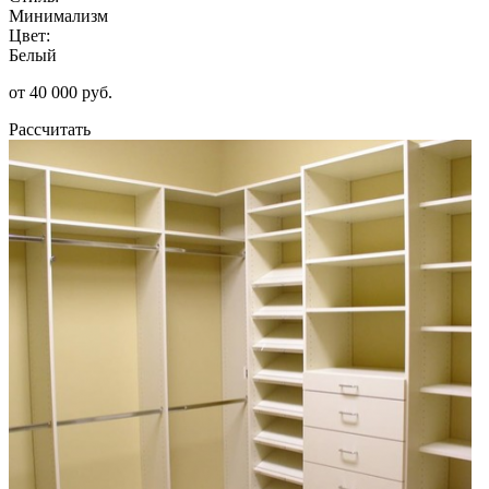
Минимализм
Цвет:
Белый
от 40 000 руб.
Рассчитать