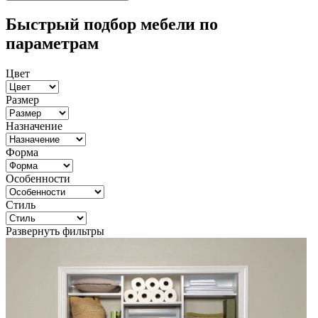
Быстрый подбор мебели по
параметрам
Цвет
Размер
Назначение
Форма
Особенности
Стиль
Развернуть фильтры