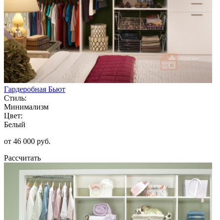
Гардеробная Бьют
Стиль:
Минимализм
Цвет:
Белый
от 46 000 руб.
Рассчитать