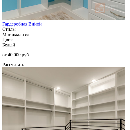
Гардеробная Вийой
Стиль:
Минимализм
Цвет:
Белый
от 40 000 руб.
Рассчитать