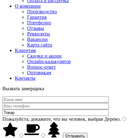
Оплата и рассрочка
О компании
Производство
Гарантия
Портфолио
Отзывы
Реквизиты
Вакансии
Карта сайта
Клиентам
Скидки и акции
Онлайн-калькулятор
Вопрос-ответ
Оптовикам
Контакты
Вызвать замерщика
Пожалуйста, докажите, что вы человек, выбрав
Дерево
.