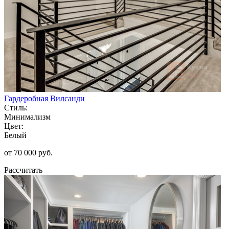
Гардеробная Вилсанди
Стиль:
Минимализм
Цвет:
Белый
от 70 000 руб.
Рассчитать