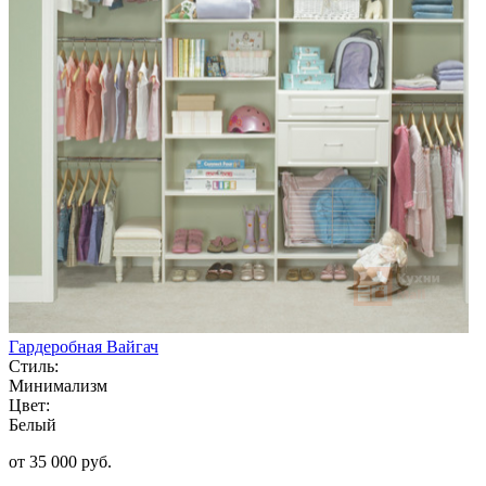
Гардеробная Вайгач
Стиль:
Минимализм
Цвет:
Белый
от 35 000 руб.