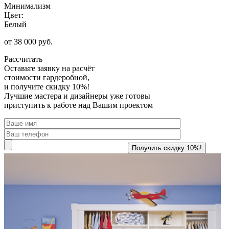
Минимализм
Цвет:
Белый
от 38 000 руб.
Рассчитать
Оставьте заявку
на расчёт
стоимости гардеробной,
и получите скидку 10%!
Лучшие мастера и дизайнеры уже готовы
приступить к работе над Вашим проектом