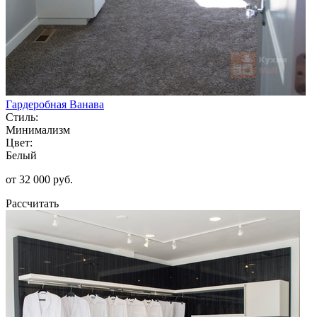
Гардеробная Ванава
Стиль:
Минимализм
Цвет:
Белый
от 32 000 руб.
Рассчитать