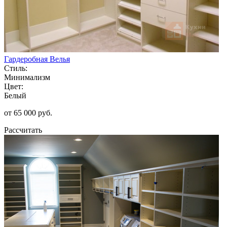
Гардеробная Велья
Стиль:
Минимализм
Цвет:
Белый
от 65 000 руб.
Рассчитать