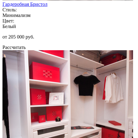
Гардеробная Бристол
Стиль:
Минимализм
Цвет:
Белый
от 205 000 руб.
Рассчитать