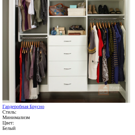
Гардеробная Брусно
Стиль:
Минимализм
Цвет:
Белый