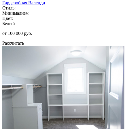
Гардеробная Валенди
Стиль:
Минимализм
Цвет:
Белый
от 100 000 руб.
Рассчитать