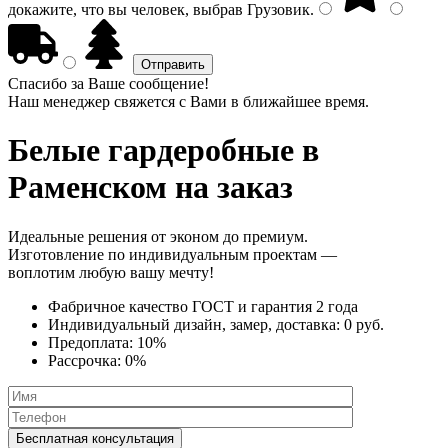
докажите, что вы человек, выбрав
Грузовик
.
Спасибо за Ваше сообщение!
Наш менеджер свяжется с Вами в ближайшее время.
Белые гардеробные
в
Раменском на заказ
Идеальные решения от эконом до премиум.
Изготовление по индивидуальным проектам —
воплотим любую вашу мечту!
Фабричное качество
ГОСТ
и
гарантия 2 года
Индивидуальный дизайн, замер, доставка:
0 руб.
Предоплата:
10%
Рассрочка:
0%