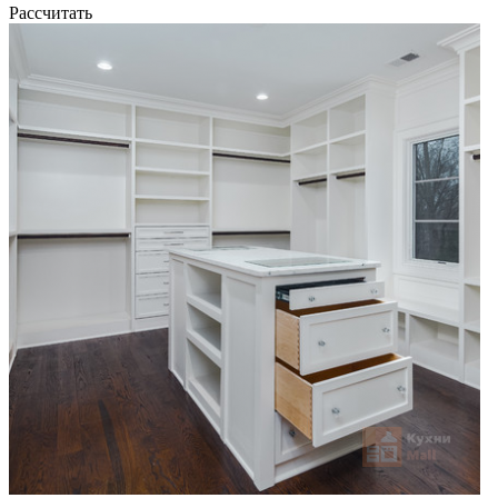
Рассчитать