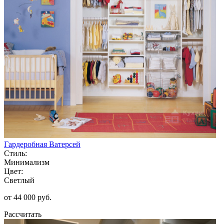
Гардеробная Ватерсей
Стиль:
Минимализм
Цвет:
Светлый
от 44 000 руб.
Рассчитать