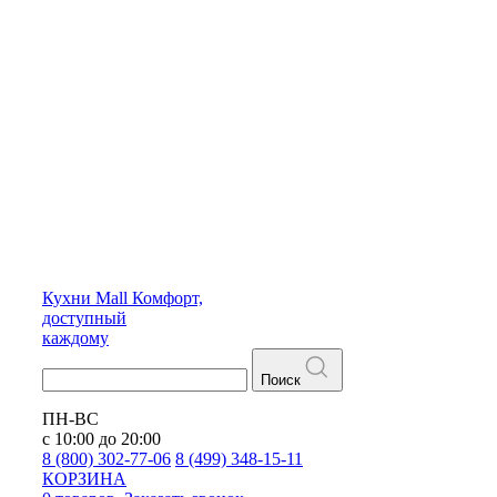
Кухни
Mall
Комфорт,
доступный
каждому
Поиск
ПН-ВС
с 10:00 до 20:00
8 (800) 302-77-06
8 (499) 348-15-11
КОРЗИНА