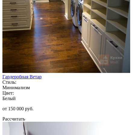
Гардеробная Ветар
Стиль:
Минимализм
Цвет:
Белый
от 150 000 руб.
Рассчитать