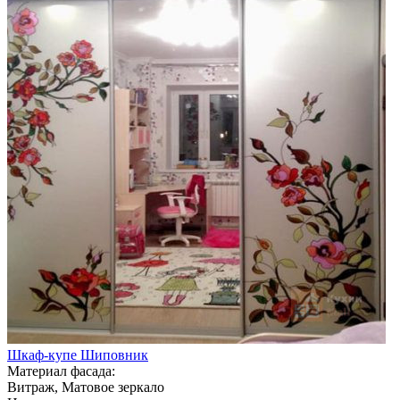
Шкаф-купе Шиповник
Материал фасада:
Витраж, Матовое зеркало