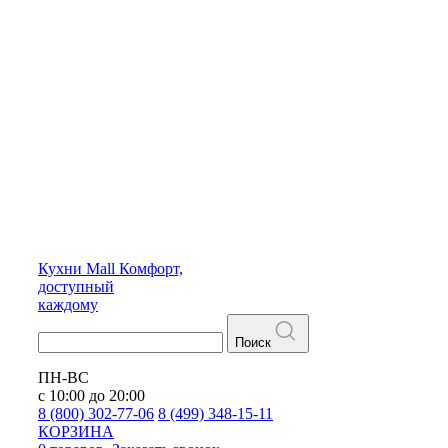
Кухни
Mall
Комфорт,
доступный
каждому
Поиск
ПН-ВС
с 10:00 до 20:00
8 (800) 302-77-06
8 (499) 348-15-11
КОРЗИНА