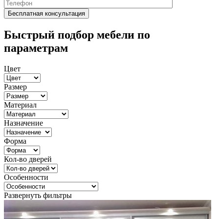
Быстрый подбор мебели по
параметрам
Цвет
Размер
Материал
Назначение
Форма
Кол-во дверей
Особенности
Развернуть фильтры