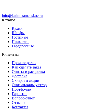
info@kuhni-ramenskoe.ru
Каталог
Кухни
Шкафы
Гостиные
Прихожие
Гардеробные
Клиентам
Производство
Как сделать заказ
Оплата и рассрочка
Доставка
Скидки и акции
Онлайн-калькулятор
Портфолио
Гарантия
Вопрос-ответ
Отзывы
Контакты