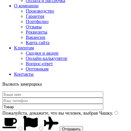
Оплата и рассрочка
О компании
Производство
Гарантия
Портфолио
Отзывы
Реквизиты
Вакансии
Карта сайта
Клиентам
Скидки и акции
Онлайн-калькулятор
Вопрос-ответ
Оптовикам
Контакты
Вызвать замерщика
Пожалуйста, докажите, что вы человек, выбрав
Чашку
.