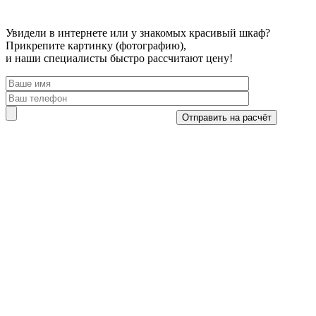
Увидели в интернете или у знакомых красивый шкаф?
Прикрепите картинку (фотографию),
и наши специалисты быстро рассчитают цену!