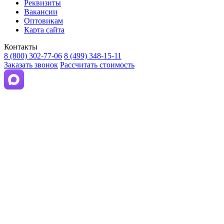
Реквизиты
Вакансии
Оптовикам
Карта сайта
Контакты
8 (800) 302-77-06
8 (499) 348-15-11
Заказать звонок
Рассчитать стоимость