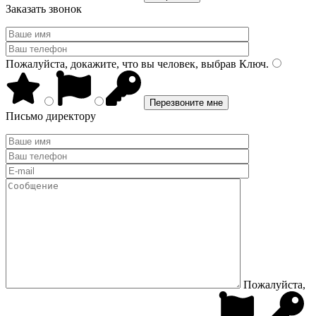
Заказать звонок
Пожалуйста, докажите, что вы человек, выбрав
Ключ
.
Письмо директору
Пожалуйста,