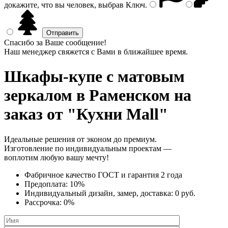
докажите, что вы человек, выбрав
Ключ
.
Спасибо за Ваше сообщение!
Наш менеджер свяжется с Вами в ближайшее время.
Шкафы-купе с матовым
зеркалом
в Раменском на
заказ от "Кухни Mall"
Идеальные решения от эконом до премиум.
Изготовление по индивидуальным проектам —
воплотим любую вашу мечту!
Фабричное качество
ГОСТ
и
гарантия 2 года
Предоплата:
10%
Индивидуальный дизайн, замер, доставка:
0 руб.
Рассрочка:
0%