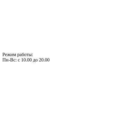
Режим работы:
Пн-Вс: с 10.00 до 20.00