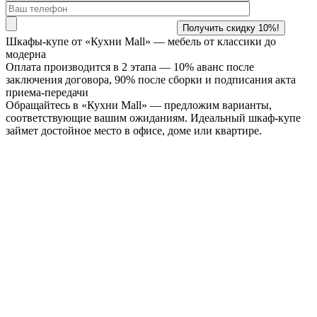
Шкафы-купе от «Кухни Mall» —
мебель от классики до
модерна
Оплата производится в 2 этапа — 10% аванс после
заключения договора, 90% после сборки и подписания акта
приема-передачи
Обращайтесь в «Кухни Mall» — предложим варианты,
соответствующие вашим ожиданиям. Идеальный шкаф-купе
займет достойное место в офисе, доме или квартире.