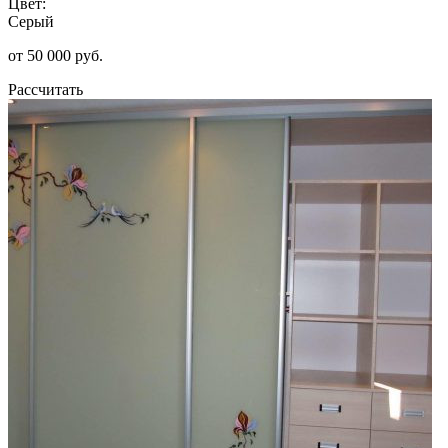
Цвет:
Серый
от 50 000 руб.
Рассчитать