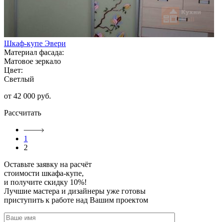
Шкаф-купе Эвери
Материал фасада:
Матовое зеркало
Цвет:
Светлый
от 42 000 руб.
Рассчитать
1
2
Оставьте заявку
на расчёт
стоимости шкафа-купе,
и получите скидку 10%!
Лучшие мастера и дизайнеры уже готовы
приступить к работе над Вашим проектом