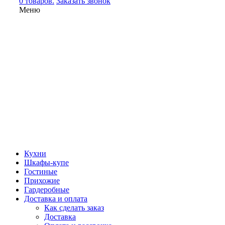
0 товаров.
Заказать звонок
Меню
Кухни
Шкафы-купе
Гостиные
Прихожие
Гардеробные
Доставка и оплата
Как сделать заказ
Доставка