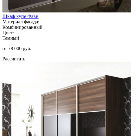
Шкаф-купе Фавн
Материал фасада:
Комбинированный
Цвет:
Темный
от 78 000 руб.
Рассчитать