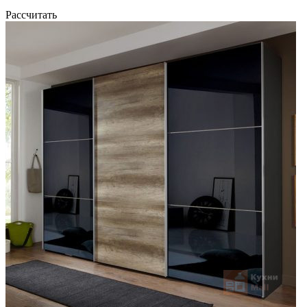
Рассчитать