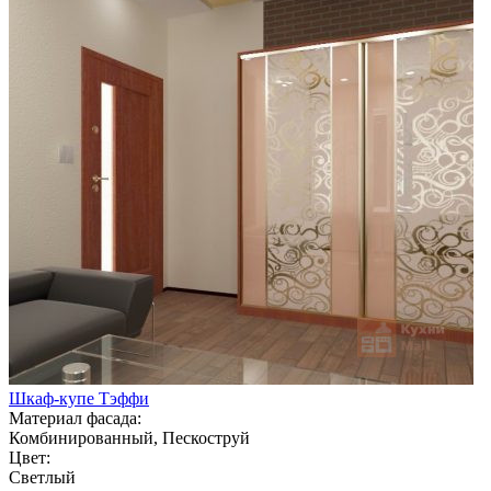
Шкаф-купе Тэффи
Материал фасада:
Комбинированный, Пескоструй
Цвет:
Светлый