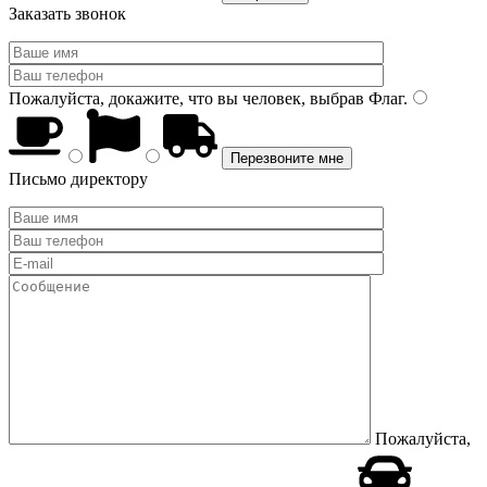
Заказать звонок
Пожалуйста, докажите, что вы человек, выбрав
Флаг
.
Письмо директору
Пожалуйста,