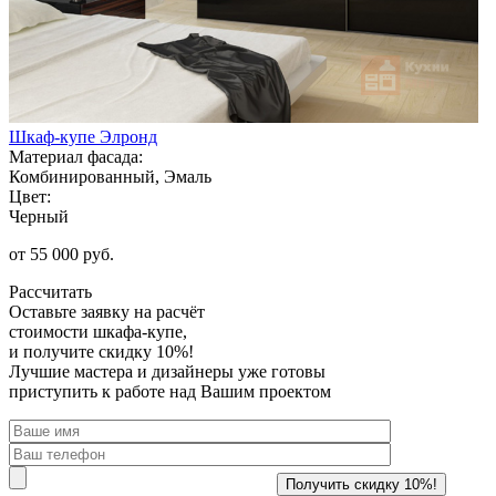
Шкаф-купе Элронд
Материал фасада:
Комбинированный, Эмаль
Цвет:
Черный
от 55 000 руб.
Рассчитать
Оставьте заявку
на расчёт
стоимости шкафа-купе,
и получите скидку 10%!
Лучшие мастера и дизайнеры уже готовы
приступить к работе над Вашим проектом