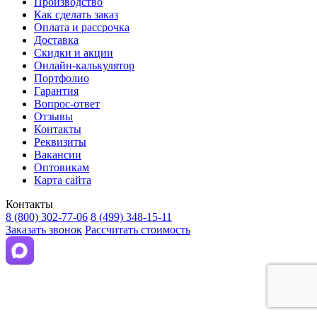
Производство
Как сделать заказ
Оплата и рассрочка
Доставка
Скидки и акции
Онлайн-калькулятор
Портфолио
Гарантия
Вопрос-ответ
Отзывы
Контакты
Реквизиты
Вакансии
Оптовикам
Карта сайта
Контакты
8 (800) 302-77-06
8 (499) 348-15-11
Заказать звонок
Рассчитать стоимость