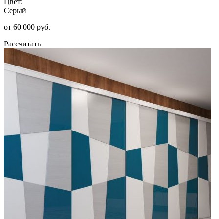
Цвет:
Серый
от 60 000 руб.
Рассчитать