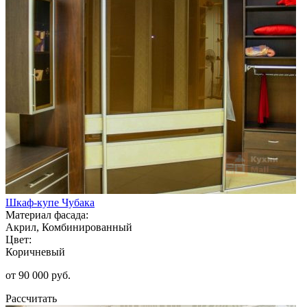
Шкаф-купе Чубака
Материал фасада:
Акрил, Комбинированный
Цвет:
Коричневый
от 90 000 руб.
Рассчитать