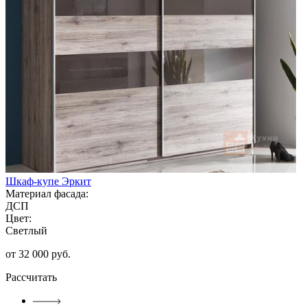
Шкаф-купе Эркит
Материал фасада:
ДСП
Цвет:
Светлый
от 32 000 руб.
Рассчитать