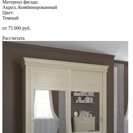
Материал фасада:
Акрил, Комбинированный
Цвет:
Темный
от 75 000 руб.
Рассчитать