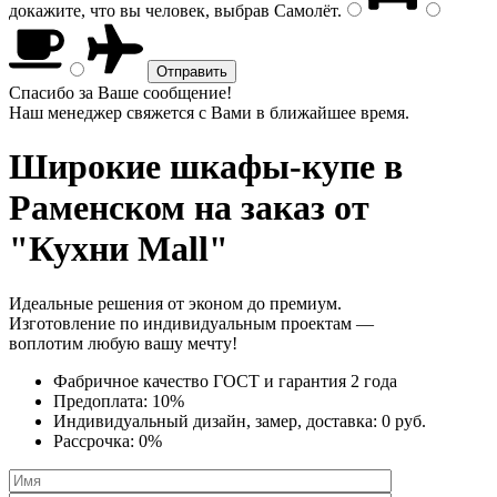
докажите, что вы человек, выбрав
Самолёт
.
Спасибо за Ваше сообщение!
Наш менеджер свяжется с Вами в ближайшее время.
Широкие шкафы-купе
в
Раменском на заказ от
"Кухни Mall"
Идеальные решения от эконом до премиум.
Изготовление по индивидуальным проектам —
воплотим любую вашу мечту!
Фабричное качество
ГОСТ
и
гарантия 2 года
Предоплата:
10%
Индивидуальный дизайн, замер, доставка:
0 руб.
Рассрочка:
0%