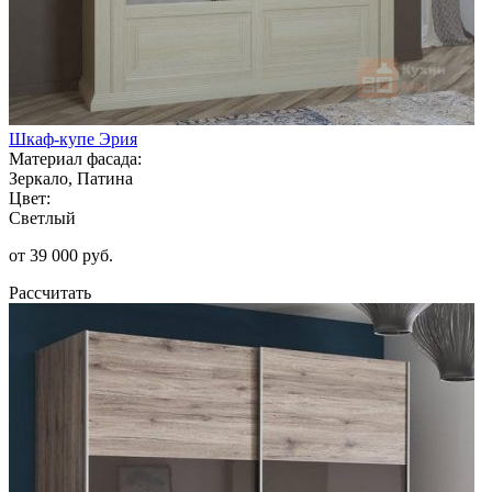
Шкаф-купе Эрия
Материал фасада:
Зеркало, Патина
Цвет:
Светлый
от 39 000 руб.
Рассчитать