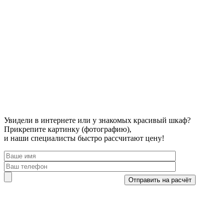
Увидели в интернете или у знакомых красивый шкаф?
Прикрепите картинку (фотографию),
и наши специалисты быстро рассчитают цену!