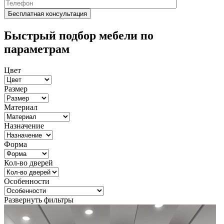
Быстрый подбор мебели по
параметрам
Цвет
Размер
Материал
Назначение
Форма
Кол-во дверей
Особенности
Развернуть фильтры