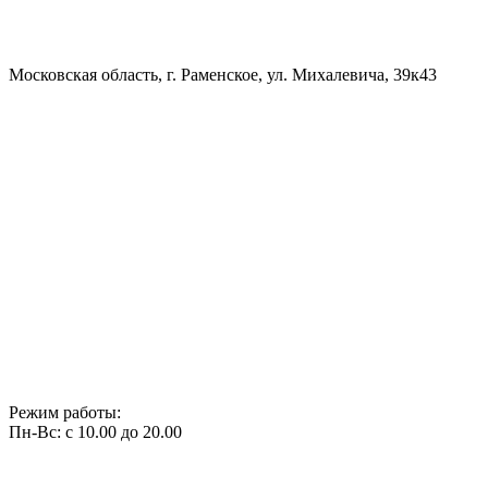
Московская область, г. Раменское, ул. Михалевича, 39к43
Режим работы:
Пн-Вс: с 10.00 до 20.00