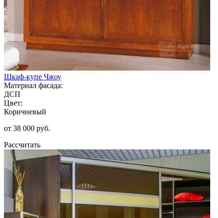
Шкаф-купе Чжоу
Материал фасада:
ДСП
Цвет:
Коричневый
от 38 000 руб.
Рассчитать