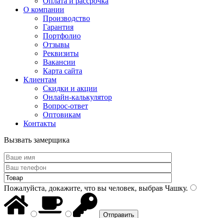
Оплата и рассрочка
О компании
Производство
Гарантия
Портфолио
Отзывы
Реквизиты
Вакансии
Карта сайта
Клиентам
Скидки и акции
Онлайн-калькулятор
Вопрос-ответ
Оптовикам
Контакты
Вызвать замерщика
Пожалуйста, докажите, что вы человек, выбрав
Чашку
.