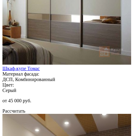
Шкаф-купе Томас
Материал фасада:
ДСП, Комбинированный
Цвет:
Серый
от 45 000 руб.
Рассчитать