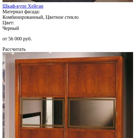
Шкаф-купе Хейган
Материал фасада:
Комбинированный, Цветное стекло
Цвет:
Черный
от 56 000 руб.
Рассчитать