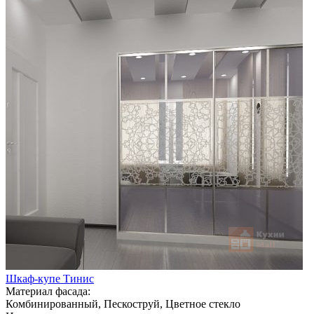
Шкаф-купе Тинис
Материал фасада:
Комбинированный, Пескоструй, Цветное стекло