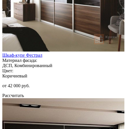
Шкаф-купе Фестрал
Материал фасада:
ДСП, Комбинированный
Цвет:
Коричневый
от 42 000 руб.
Рассчитать