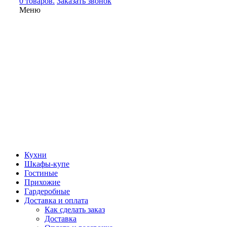
0 товаров.
Заказать звонок
Меню
Кухни
Шкафы-купе
Гостиные
Прихожие
Гардеробные
Доставка и оплата
Как сделать заказ
Доставка