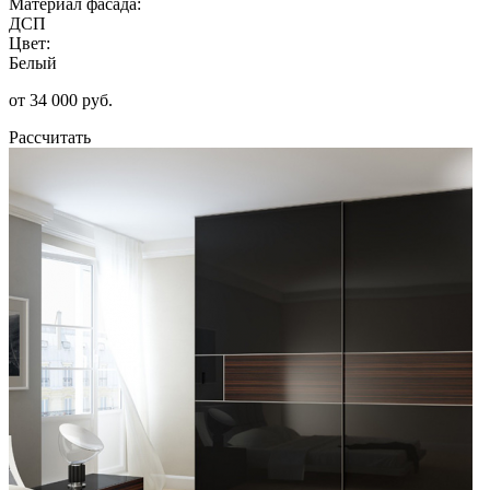
Материал фасада:
ДСП
Цвет:
Белый
от 34 000 руб.
Рассчитать