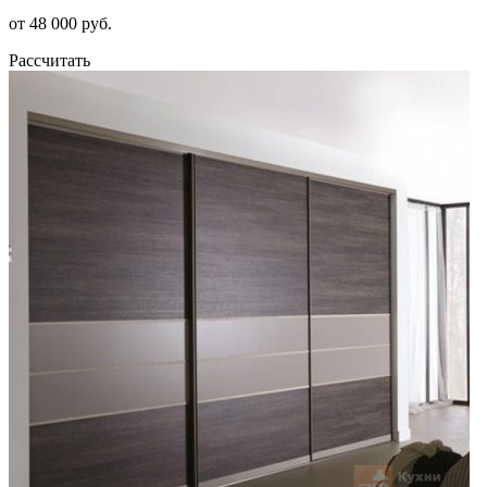
от 48 000 руб.
Рассчитать