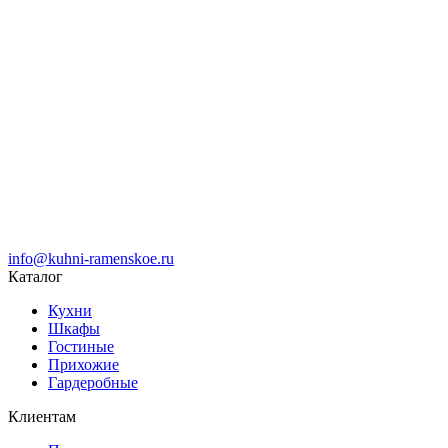
info@kuhni-ramenskoe.ru
Каталог
Кухни
Шкафы
Гостиные
Прихожие
Гардеробные
Клиентам