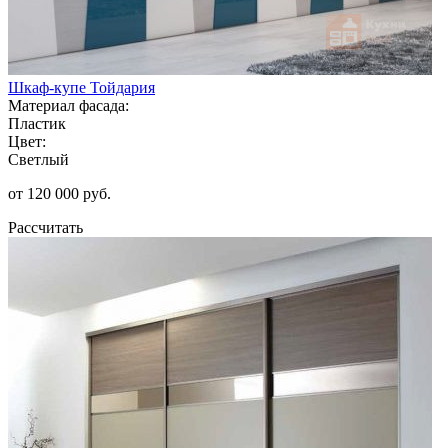
Шкаф-купе Тойдария
Материал фасада:
Пластик
Цвет:
Светлый
от 120 000 руб.
Рассчитать