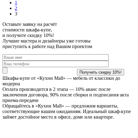
1
2
3
Оставьте заявку
на расчёт
стоимости шкафа-купе,
и получите скидку 10%!
Лучшие мастера и дизайнеры уже готовы
приступить к работе над Вашим проектом
Шкафы-купе от «Кухни Mall» —
мебель от классики до
модерна
Оплата производится в 2 этапа — 10% аванс после
заключения договора, 90% после сборки и подписания акта
приема-передачи
Обращайтесь в «Кухни Mall» — предложим варианты,
соответствующие вашим ожиданиям. Идеальный шкаф-купе
займет достойное место в офисе, доме или квартире.