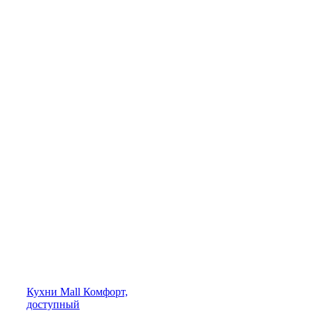
Кухни
Mall
Комфорт,
доступный