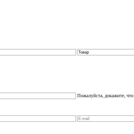
Пожалуйста, докажите, что