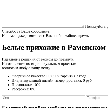
Пожалуйста, 
Спасибо за Ваше сообщение!
Наш менеджер свяжется с Вами в ближайшее время.
Белые прихожие
в Раменском 
Идеальные решения от эконом до премиум.
Изготовление по индивидуальным проектам —
воплотим любую вашу мечту!
Фабричное качество
ГОСТ
и
гарантия 2 года
Индивидуальный дизайн, замер, доставка:
0 руб.
Предоплата:
10%
Рассрочка:
0%