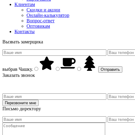
Клиентам
Скидки и акции
Онлайн-калькулятор
Вопрос-ответ
Оптовикам
Контакты
Вызвать замерщика
выбрав
Чашку
.
Заказать звонок
Письмо директору