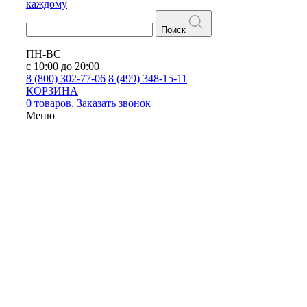
каждому
Поиск
ПН-ВС
с 10:00 до 20:00
8 (800) 302-77-06
8 (499) 348-15-11
КОРЗИНА
0 товаров.
Заказать звонок
Меню