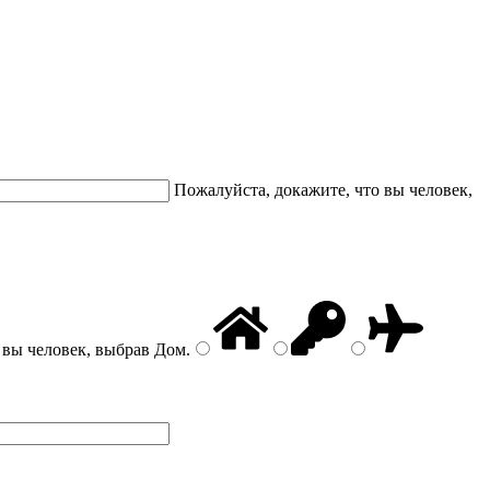
Пожалуйста, докажите, что вы человек,
 вы человек, выбрав
Дом
.