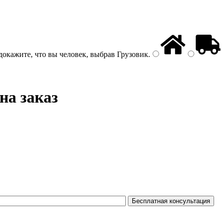
докажите, что вы человек, выбрав
Грузовик
.
на заказ