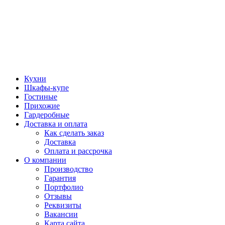
Кухни
Шкафы-купе
Гостиные
Прихожие
Гардеробные
Доставка и оплата
Как сделать заказ
Доставка
Оплата и рассрочка
О компании
Производство
Гарантия
Портфолио
Отзывы
Реквизиты
Вакансии
Карта сайта