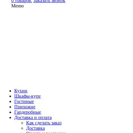
0 товаров.
Заказать звонок
Меню
Кухни
Шкафы-купе
Гостиные
Прихожие
Гардеробные
Доставка и оплата
Как сделать заказ
Доставка