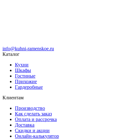
info@kuhni-ramenskoe.ru
Каталог
Кухни
Шкафы
Гостиные
Прихожие
Гардеробные
Клиентам
Производство
Как сделать заказ
Оплата и рассрочка
Доставка
Скидки и акции
Онлайн-калькулятор