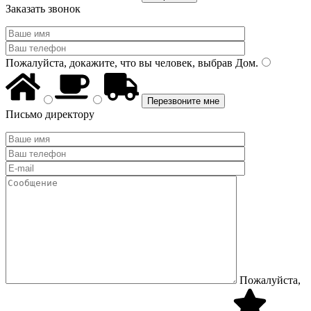
Заказать звонок
Пожалуйста, докажите, что вы человек, выбрав
Дом
.
Письмо директору
Пожалуйста,