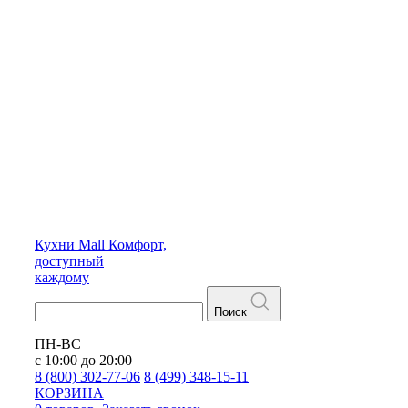
Кухни
Mall
Комфорт,
доступный
каждому
Поиск
ПН-ВС
с 10:00 до 20:00
8 (800) 302-77-06
8 (499) 348-15-11
КОРЗИНА