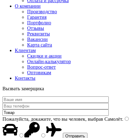
Оплата и рассрочка
О компании
Производство
Гарантия
Портфолио
Отзывы
Реквизиты
Вакансии
Карта сайта
Клиентам
Скидки и акции
Онлайн-калькулятор
Вопрос-ответ
Оптовикам
Контакты
Вызвать замерщика
Пожалуйста, докажите, что вы человек, выбрав
Самолёт
.