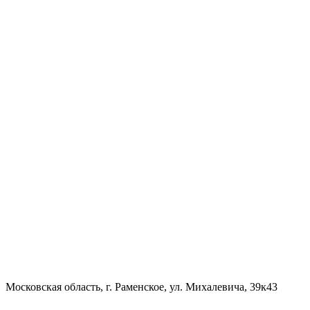
Московская область, г. Раменское, ул. Михалевича, 39к43