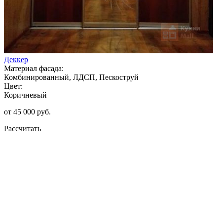
Деккер
Материал фасада:
Комбинированный, ЛДСП, Пескоструй
Цвет:
Коричневый
от 45 000 руб.
Рассчитать