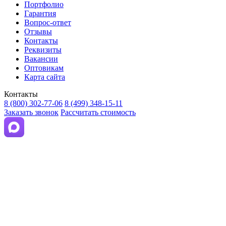
Портфолио
Гарантия
Вопрос-ответ
Отзывы
Контакты
Реквизиты
Вакансии
Оптовикам
Карта сайта
Контакты
8 (800) 302-77-06
8 (499) 348-15-11
Заказать звонок
Рассчитать стоимость