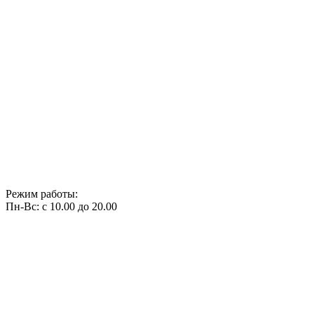
Режим работы:
Пн-Вс: с 10.00 до 20.00