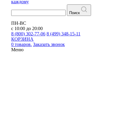
каждому
Поиск
ПН-ВС
с 10:00 до 20:00
8 (800) 302-77-06
8 (499) 348-15-11
КОРЗИНА
0 товаров.
Заказать звонок
Меню