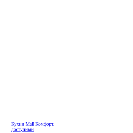
Кухни
Mall
Комфорт,
доступный