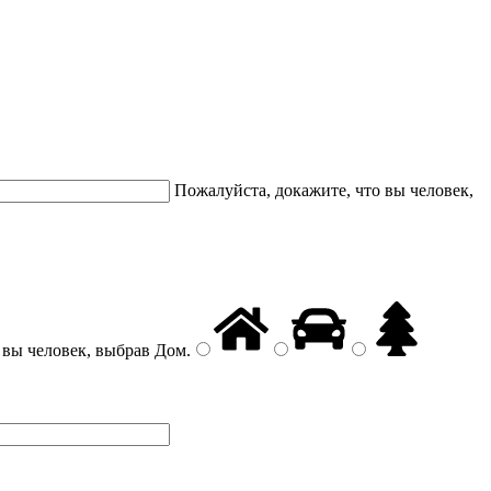
Пожалуйста, докажите, что вы человек,
 вы человек, выбрав
Дом
.