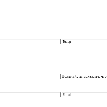
Пожалуйста, докажите, что