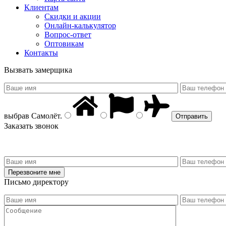
Клиентам
Скидки и акции
Онлайн-калькулятор
Вопрос-ответ
Оптовикам
Контакты
Вызвать замерщика
выбрав
Самолёт
.
Заказать звонок
Письмо директору