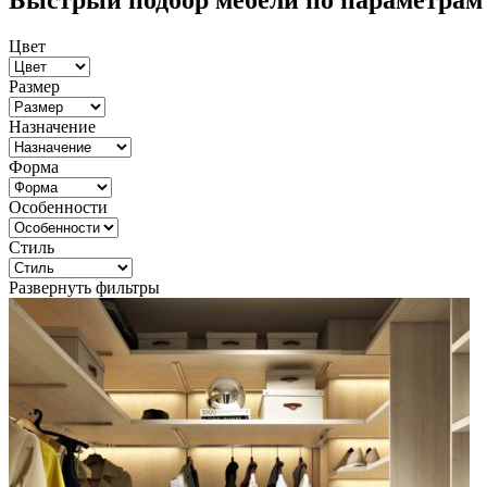
Быстрый подбор мебели по параметрам
Цвет
Размер
Назначение
Форма
Особенности
Стиль
Развернуть фильтры