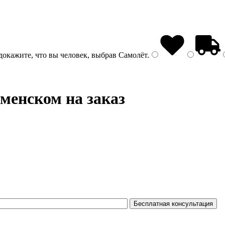
докажите, что вы человек, выбрав
Самолёт
.
менском на заказ