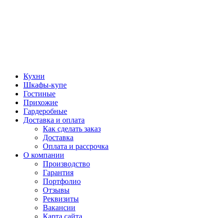
Кухни
Шкафы-купе
Гостиные
Прихожие
Гардеробные
Доставка и оплата
Как сделать заказ
Доставка
Оплата и рассрочка
О компании
Производство
Гарантия
Портфолио
Отзывы
Реквизиты
Вакансии
Карта сайта