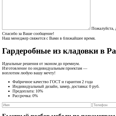
Пожалуйста, 
Спасибо за Ваше сообщение!
Наш менеджер свяжется с Вами в ближайшее время.
Гардеробные из кладовки
в Ра
Идеальные решения от эконом до премиум.
Изготовление по индивидуальным проектам —
воплотим любую вашу мечту!
Фабричное качество
ГОСТ
и
гарантия 2 года
Индивидуальный дизайн, замер, доставка:
0 руб.
Предоплата:
10%
Рассрочка:
0%